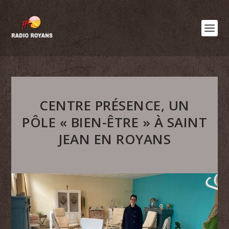
CENTRE PRÉSENCE, UN
PÔLE « BIEN-ÊTRE » À SAINT
JEAN EN ROYANS