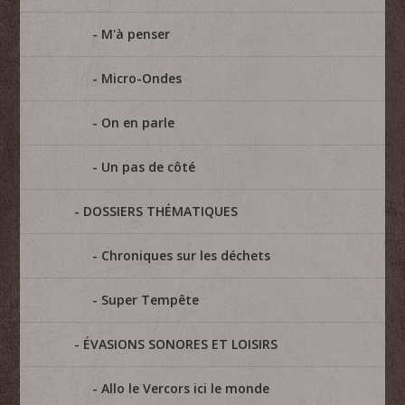
M'à penser
Micro-Ondes
On en parle
Un pas de côté
DOSSIERS THÉMATIQUES
Chroniques sur les déchets
Super Tempête
ÉVASIONS SONORES ET LOISIRS
Allo le Vercors ici le monde