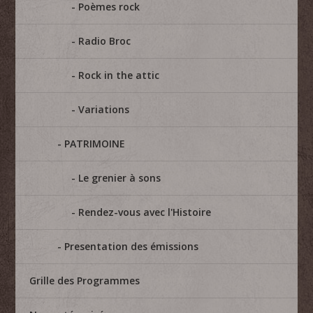
Poèmes rock
Radio Broc
Rock in the attic
Variations
PATRIMOINE
Le grenier à sons
Rendez-vous avec l'Histoire
Presentation des émissions
Grille des Programmes