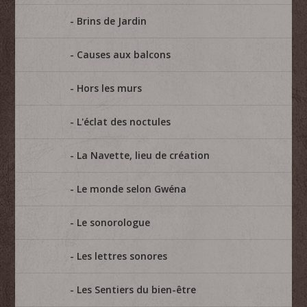
Brins de Jardin
Causes aux balcons
Hors les murs
L'éclat des noctules
La Navette, lieu de création
Le monde selon Gwéna
Le sonorologue
Les lettres sonores
Les Sentiers du bien-être