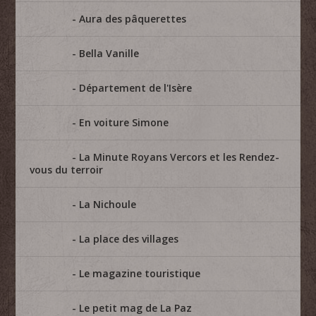
Aura des pâquerettes
Bella Vanille
Département de l'Isère
En voiture Simone
La Minute Royans Vercors et les Rendez-
vous du terroir
La Nichoule
La place des villages
Le magazine touristique
Le petit mag de La Paz