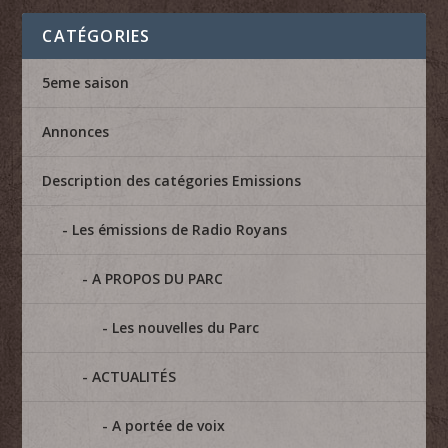
CATÉGORIES
5eme saison
Annonces
Description des catégories Emissions
Les émissions de Radio Royans
A PROPOS DU PARC
Les nouvelles du Parc
ACTUALITÉS
A portée de voix