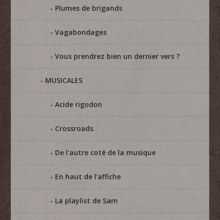
Plumes de brigands
Vagabondages
Vous prendrez bien un dernier vers ?
MUSICALES
Acide rigodon
Crossroads
De l'autre coté de la musique
En haut de l'affiche
La playlist de Sam