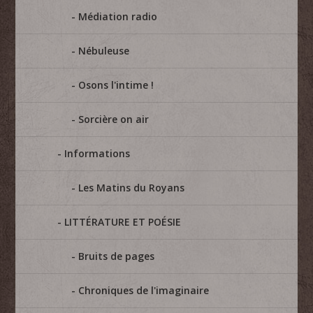
Médiation radio
Nébuleuse
Osons l'intime !
Sorcière on air
Informations
Les Matins du Royans
LITTÉRATURE ET POÉSIE
Bruits de pages
Chroniques de l'imaginaire