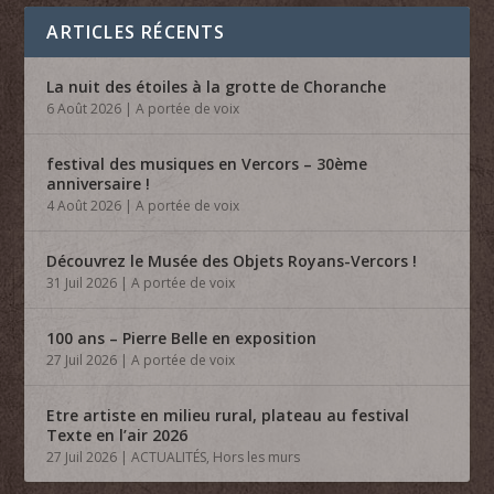
ARTICLES RÉCENTS
La nuit des étoiles à la grotte de Choranche
6 Août 2026
|
A portée de voix
festival des musiques en Vercors – 30ème
anniversaire !
4 Août 2026
|
A portée de voix
Découvrez le Musée des Objets Royans-Vercors !
31 Juil 2026
|
A portée de voix
100 ans – Pierre Belle en exposition
27 Juil 2026
|
A portée de voix
Etre artiste en milieu rural, plateau au festival
Texte en l’air 2026
27 Juil 2026
|
ACTUALITÉS
,
Hors les murs