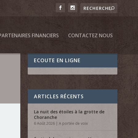
PARTENAIRES FINANCIERS
CONTACTEZ NOUS
ECOUTE EN LIGNE
ARTICLES RÉCENTS
La nuit des étoiles à la grotte de
Choranche
6 Août 2026
|
A portée de voix