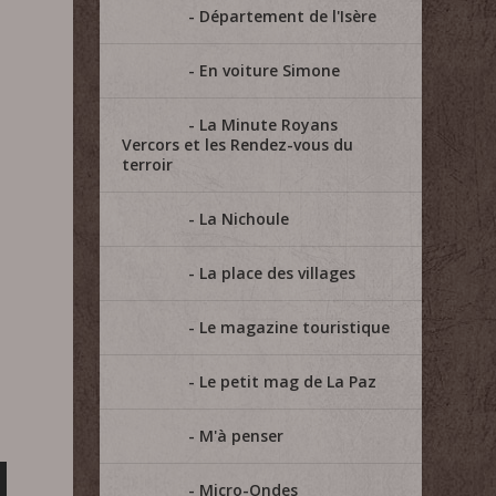
Département de l'Isère
En voiture Simone
La Minute Royans
Vercors et les Rendez-vous du
terroir
La Nichoule
La place des villages
Le magazine touristique
Le petit mag de La Paz
M'à penser
Micro-Ondes