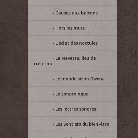
Causes aux balcons
Hors les murs
L'éclat des noctules
La Navette, lieu de
création
Le monde selon Gwéna
Le sonorologue
Les lettres sonores
Les Sentiers du bien-être