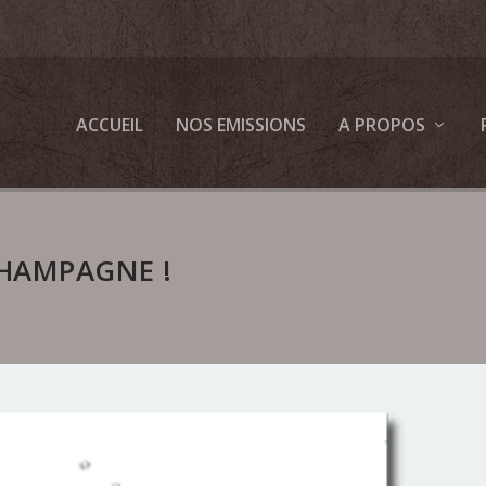
ACCUEIL
NOS EMISSIONS
A PROPOS
HAMPAGNE !