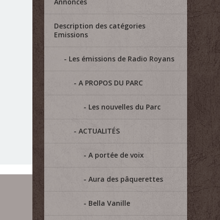
Annonces
Description des catégories
Emissions
Les émissions de Radio Royans
A PROPOS DU PARC
Les nouvelles du Parc
ACTUALITÉS
A portée de voix
Aura des pâquerettes
Bella Vanille