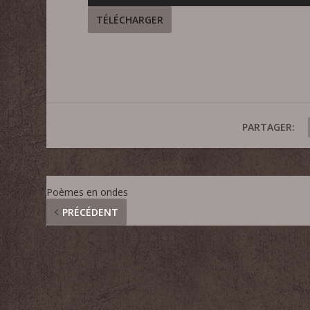
audio
TÉLÉCHARGER
PARTAGER:
Poèmes en ondes
PRÉCÉDENT