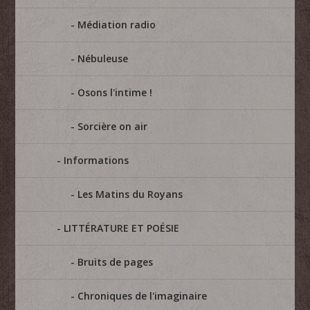
Médiation radio
Nébuleuse
Osons l'intime !
Sorcière on air
Informations
Les Matins du Royans
LITTÉRATURE ET POÉSIE
Bruits de pages
Chroniques de l'imaginaire