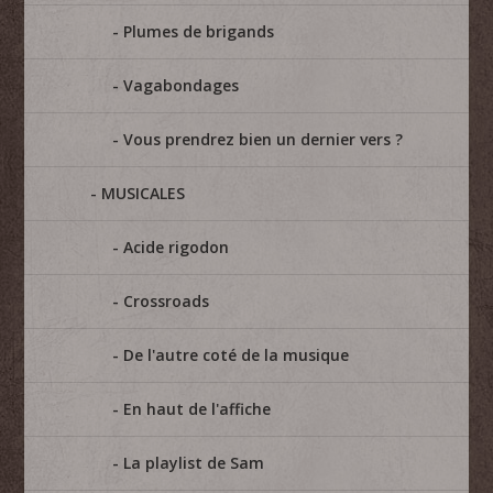
Plumes de brigands
Vagabondages
Vous prendrez bien un dernier vers ?
MUSICALES
Acide rigodon
Crossroads
De l'autre coté de la musique
En haut de l'affiche
La playlist de Sam