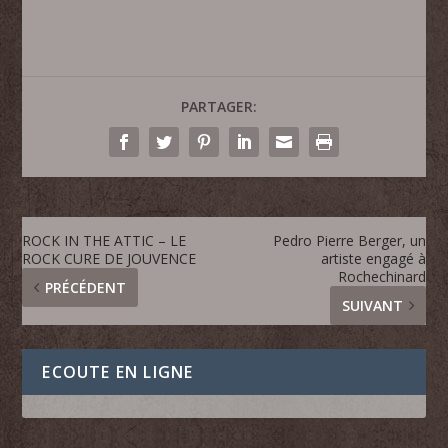
PARTAGER:
ROCK IN THE ATTIC – LE
Pedro Pierre Berger, un
ROCK CURE DE JOUVENCE
artiste engagé à
Rochechinard
PRÉCÉDENT
SUIVANT
ECOUTE EN LIGNE