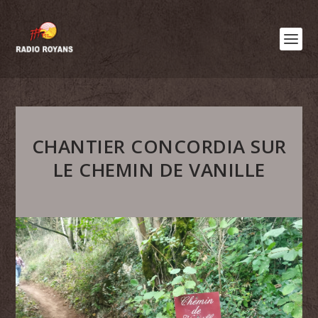
CHANTIER CONCORDIA SUR
LE CHEMIN DE VANILLE