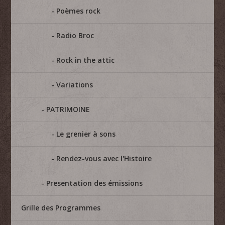
Poèmes rock
Radio Broc
Rock in the attic
Variations
PATRIMOINE
Le grenier à sons
Rendez-vous avec l'Histoire
Presentation des émissions
Grille des Programmes