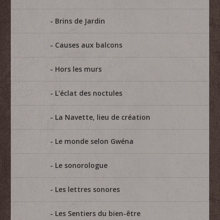
Brins de Jardin
Causes aux balcons
Hors les murs
L'éclat des noctules
La Navette, lieu de création
Le monde selon Gwéna
Le sonorologue
Les lettres sonores
Les Sentiers du bien-être