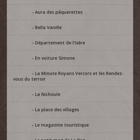
Aura des pâquerettes
Bella Vanille
Département de l'Isère
En voiture Simone
La Minute Royans Vercors et les Rendez-
vous du terroir
La Nichoule
La place des villages
Le magazine touristique