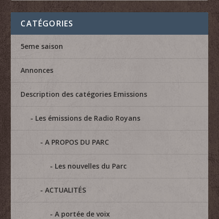
CATÉGORIES
5eme saison
Annonces
Description des catégories Emissions
Les émissions de Radio Royans
A PROPOS DU PARC
Les nouvelles du Parc
ACTUALITÉS
A portée de voix