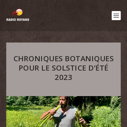
CHRONIQUES BOTANIQUES
POUR LE SOLSTICE D’ÉTÉ
2023