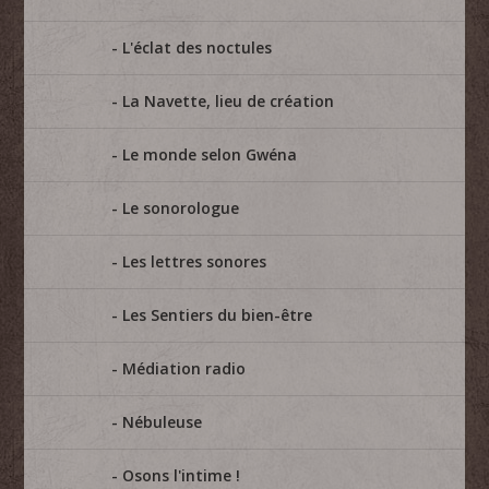
L'éclat des noctules
La Navette, lieu de création
Le monde selon Gwéna
Le sonorologue
Les lettres sonores
Les Sentiers du bien-être
Médiation radio
Nébuleuse
Osons l'intime !