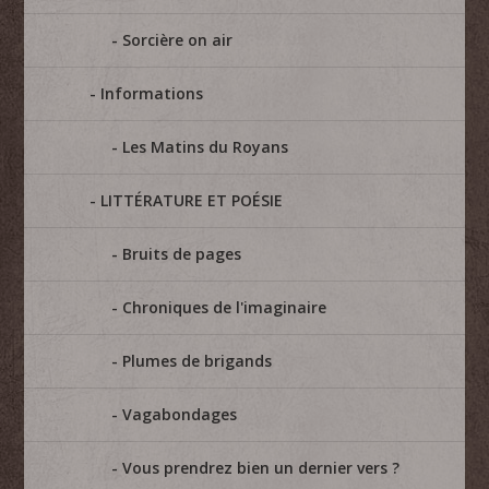
Sorcière on air
Informations
Les Matins du Royans
LITTÉRATURE ET POÉSIE
Bruits de pages
Chroniques de l'imaginaire
Plumes de brigands
Vagabondages
Vous prendrez bien un dernier vers ?