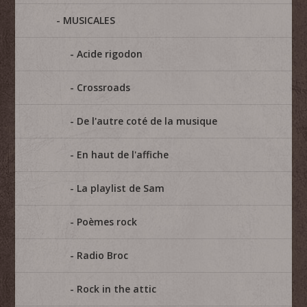
MUSICALES
Acide rigodon
Crossroads
De l'autre coté de la musique
En haut de l'affiche
La playlist de Sam
Poèmes rock
Radio Broc
Rock in the attic