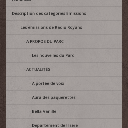
Description des catégories Emissions
Les émissions de Radio Royans
A PROPOS DU PARC
Les nouvelles du Parc
ACTUALITÉS
A portée de voix
Aura des pâquerettes
Bella Vanille
Département de l'Isère