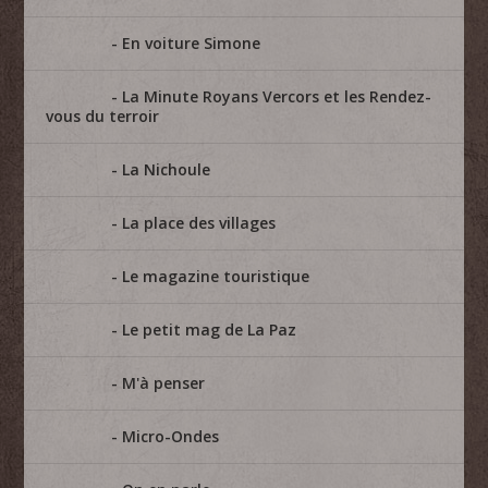
En voiture Simone
La Minute Royans Vercors et les Rendez-
vous du terroir
La Nichoule
La place des villages
Le magazine touristique
Le petit mag de La Paz
M'à penser
Micro-Ondes