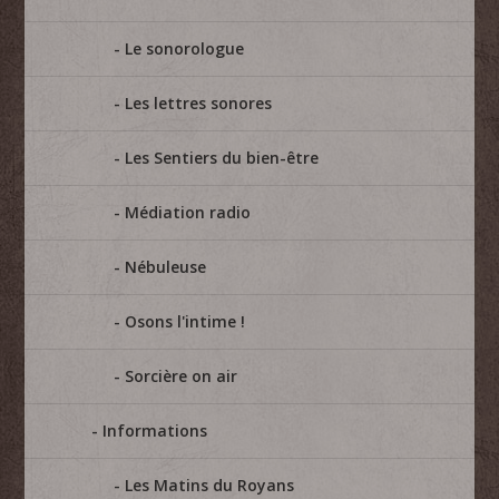
Le sonorologue
Les lettres sonores
Les Sentiers du bien-être
Médiation radio
Nébuleuse
Osons l'intime !
Sorcière on air
Informations
Les Matins du Royans