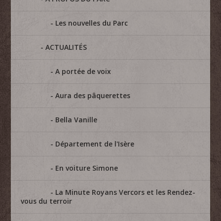
Les nouvelles du Parc
ACTUALITÉS
A portée de voix
Aura des pâquerettes
Bella Vanille
Département de l'Isère
En voiture Simone
La Minute Royans Vercors et les Rendez-
vous du terroir