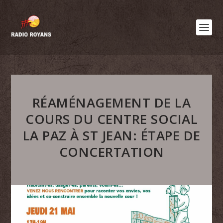
RÉAMÉNAGEMENT DE LA
COURS DU CENTRE SOCIAL
LA PAZ À ST JEAN: ÉTAPE DE
CONCERTATION