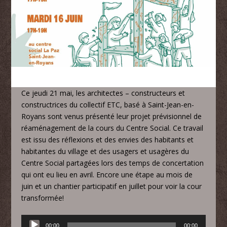
Ce jeudi 21 mai, les architectes – constructeurs et
constructrices du collectif ETC, basé à Saint-Jean-en-
Royans sont venus présenté leur projet prévisionnel de
réaménagement de la cours du Centre Social. Ce travail
est issu des réflexions et des envies des habitants et
habitantes du village et des usagers et usagères du
Centre Social partagées lors des temps de concertation
qui ont eu lieu en avril. Encore une étape au mois de
juin et un chantier participatif en juillet pour voir la cour
transformée!
Lecteur
00:00
00:00