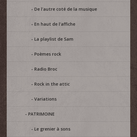
De l'autre coté de la musique
En haut de l'affiche
La playlist de Sam
Poèmes rock
Radio Broc
Rock in the attic
Variations
PATRIMOINE
Le grenier à sons