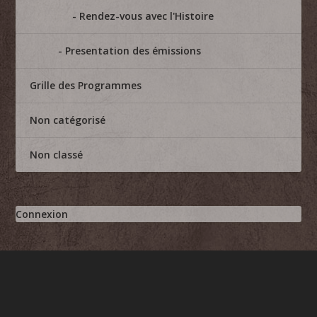
Rendez-vous avec l'Histoire
Presentation des émissions
Grille des Programmes
Non catégorisé
Non classé
Connexion