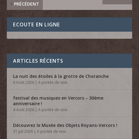
PRÉCÉDENT
ECOUTE EN LIGNE
ARTICLES RÉCENTS
La nuit des étoiles à la grotte de Choranche
6 Août 2026
|
A portée de voix
festival des musiques en Vercors – 30ème
anniversaire !
4 Août 2026
|
A portée de voix
Découvrez le Musée des Objets Royans-Vercors !
31 Juil 2026
|
A portée de voix