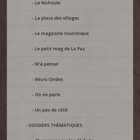
La Nichoule
La place des villages
Le magazine touristique
Le petit mag de La Paz
M'à penser
Micro-Ondes
On en parle
Un pas de côté
DOSSIERS THÉMATIQUES