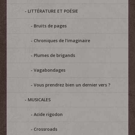
LITTÉRATURE ET POÉSIE
Bruits de pages
Chroniques de l'imaginaire
Plumes de brigands
Vagabondages
Vous prendrez bien un dernier vers ?
MUSICALES
Acide rigodon
Crossroads