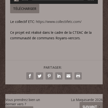
audio
TÉLÉCHARGER
Le collectif ETC:
https://www.collectifetc.com/
Ce projet est réalisé dans le cadre de la CTEAC de la
communauté de communes Royans-vercors.
PARTAGER:
Vous prendrez bien un
La Maquisarde 2026
dernier vers ?
SUIVANT