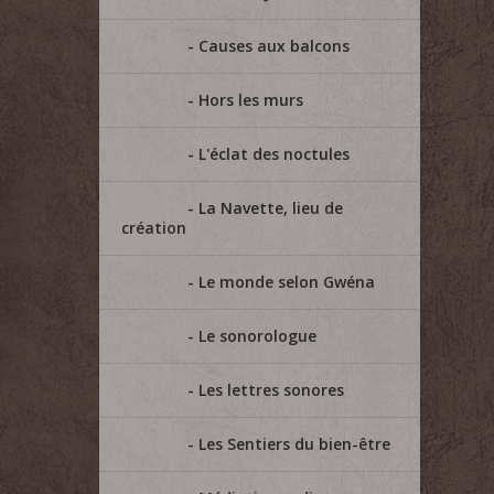
Causes aux balcons
Hors les murs
L'éclat des noctules
La Navette, lieu de
création
Le monde selon Gwéna
Le sonorologue
Les lettres sonores
Les Sentiers du bien-être