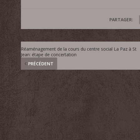
PARTAGER:
Réaménagement de la cours du centre social La Paz à St
Jean: étape de concertation
PRÉCÉDENT