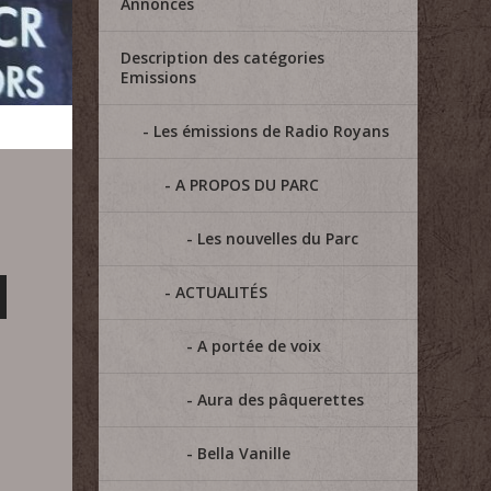
Annonces
Description des catégories
Emissions
Les émissions de Radio Royans
A PROPOS DU PARC
Les nouvelles du Parc
ACTUALITÉS
A portée de voix
Aura des pâquerettes
Bella Vanille