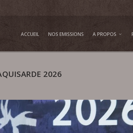
ACCUEIL
NOS EMISSIONS
A PROPOS
AQUISARDE 2026