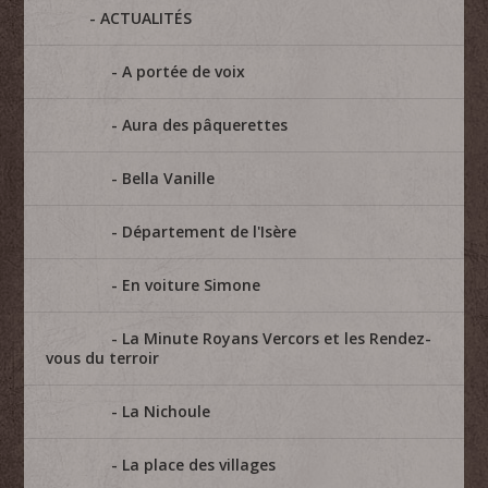
ACTUALITÉS
A portée de voix
Aura des pâquerettes
Bella Vanille
Département de l'Isère
En voiture Simone
La Minute Royans Vercors et les Rendez-
vous du terroir
La Nichoule
La place des villages