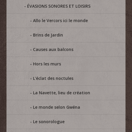
ÉVASIONS SONORES ET LOISIRS
Allo le Vercors ici le monde
Brins de Jardin
Causes aux balcons
Hors les murs
L'éclat des noctules
La Navette, lieu de création
Le monde selon Gwéna
Le sonorologue