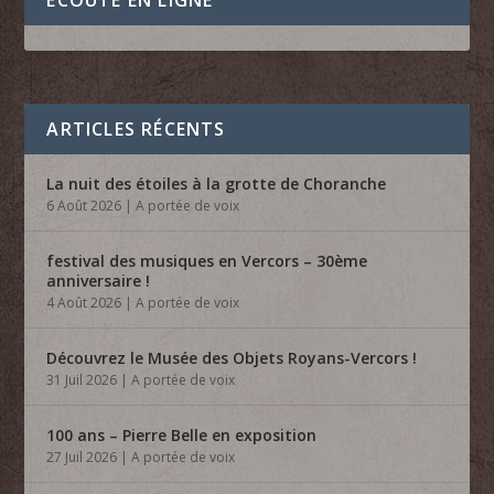
ARTICLES RÉCENTS
La nuit des étoiles à la grotte de Choranche
6 Août 2026
|
A portée de voix
festival des musiques en Vercors – 30ème
anniversaire !
4 Août 2026
|
A portée de voix
Découvrez le Musée des Objets Royans-Vercors !
31 Juil 2026
|
A portée de voix
100 ans – Pierre Belle en exposition
27 Juil 2026
|
A portée de voix