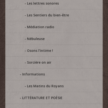
Les lettres sonores
Les Sentiers du bien-être
Médiation radio
Nébuleuse
Osons l'intime !
Sorcière on air
Informations
Les Matins du Royans
LITTÉRATURE ET POÉSIE