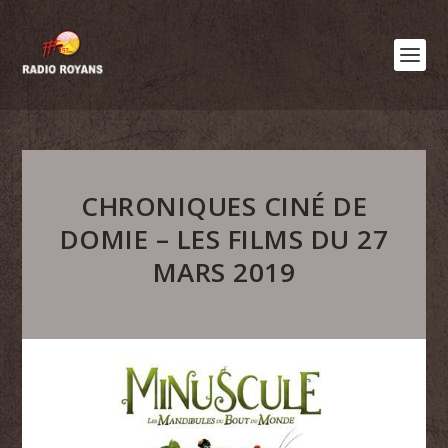
CHRONIQUES CINÉ DE
DOMIE – LES FILMS DU 27
MARS 2019