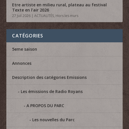
Etre artiste en milieu rural, plateau au festival
Texte en l’air 2026
27 Juil 2026
|
ACTUALITÉS
,
Hors les murs
CATÉGORIES
5eme saison
Annonces
Description des catégories Emissions
Les émissions de Radio Royans
A PROPOS DU PARC
Les nouvelles du Parc