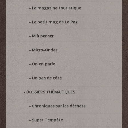
Le magazine touristique
Le petit mag de La Paz
M'à penser
Micro-Ondes
On en parle
Un pas de côté
DOSSIERS THÉMATIQUES
Chroniques sur les déchets
Super Tempête