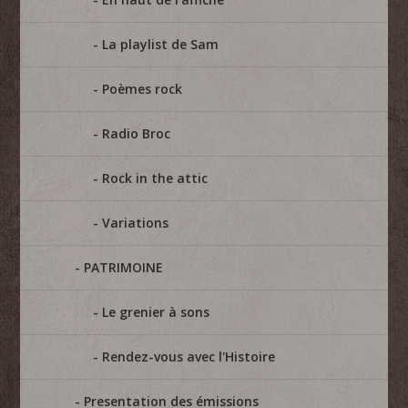
La playlist de Sam
Poèmes rock
Radio Broc
Rock in the attic
Variations
PATRIMOINE
Le grenier à sons
Rendez-vous avec l'Histoire
Presentation des émissions