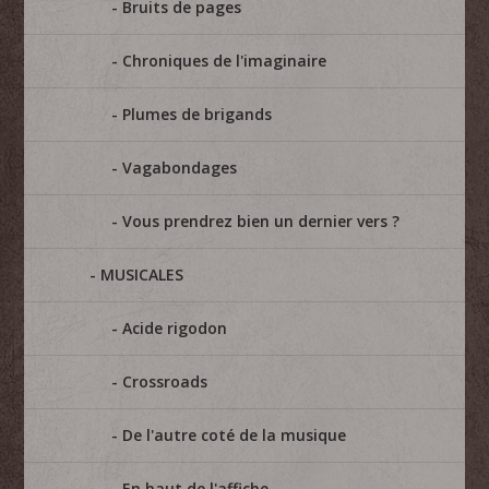
Bruits de pages
Chroniques de l'imaginaire
Plumes de brigands
Vagabondages
Vous prendrez bien un dernier vers ?
MUSICALES
Acide rigodon
Crossroads
De l'autre coté de la musique
En haut de l'affiche