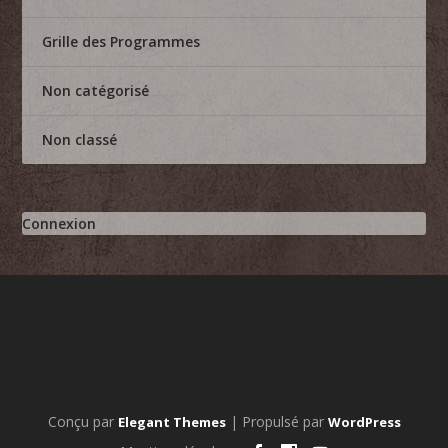
Grille des Programmes
Non catégorisé
Non classé
Connexion
Conçu par
| Propulsé par
Elegant Themes
WordPress