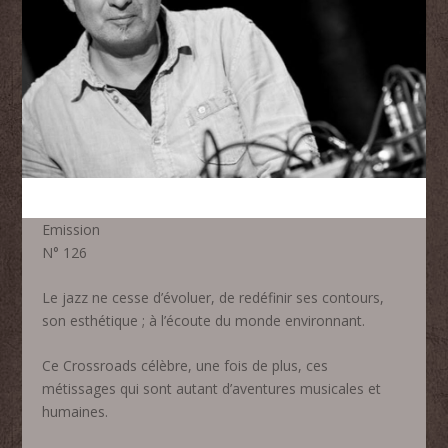
Emission
N° 126
Le jazz ne cesse d’évoluer, de redéfinir ses contours,
son esthétique ; à l’écoute du monde environnant.
Ce Crossroads célèbre, une fois de plus, ces
métissages qui sont autant d’aventures musicales et
humaines.