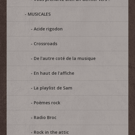
MUSICALES
Acide rigodon
Crossroads
De l'autre coté de la musique
En haut de l'affiche
La playlist de Sam
Poèmes rock
Radio Broc
Rock in the attic