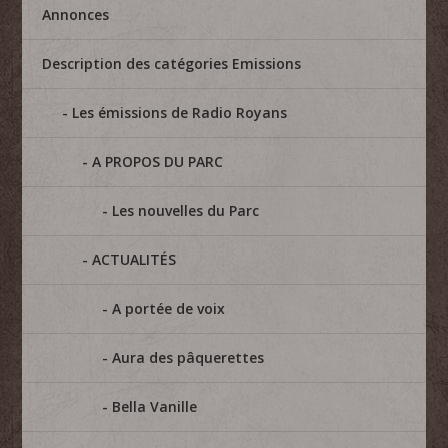
Annonces
Description des catégories Emissions
Les émissions de Radio Royans
A PROPOS DU PARC
Les nouvelles du Parc
ACTUALITÉS
A portée de voix
Aura des pâquerettes
Bella Vanille