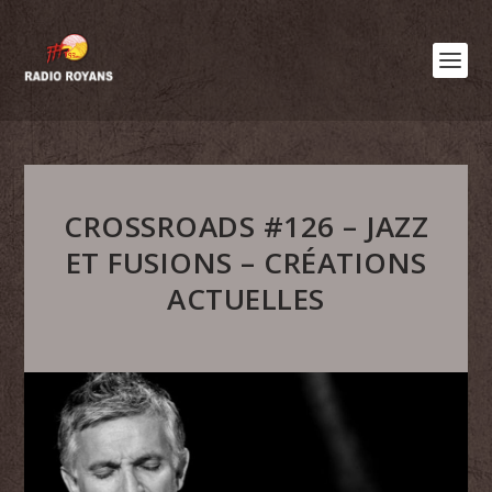
CROSSROADS #126 – JAZZ
ET FUSIONS – CRÉATIONS
ACTUELLES