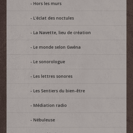
Hors les murs
L'éclat des noctules
La Navette, lieu de création
Le monde selon Gwéna
Le sonorologue
Les lettres sonores
Les Sentiers du bien-être
Médiation radio
Nébuleuse