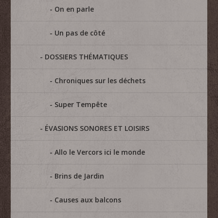
On en parle
Un pas de côté
DOSSIERS THÉMATIQUES
Chroniques sur les déchets
Super Tempête
ÉVASIONS SONORES ET LOISIRS
Allo le Vercors ici le monde
Brins de Jardin
Causes aux balcons