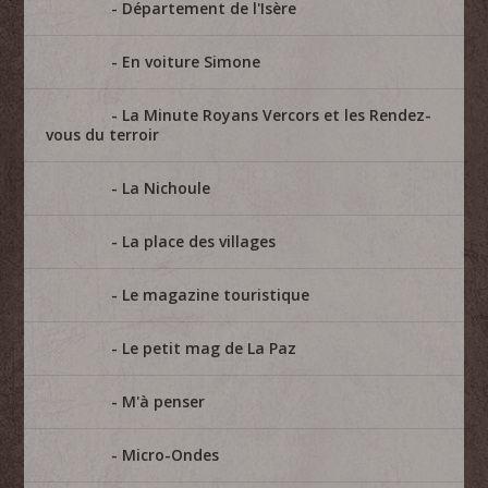
Département de l'Isère
En voiture Simone
La Minute Royans Vercors et les Rendez-
vous du terroir
La Nichoule
La place des villages
Le magazine touristique
Le petit mag de La Paz
M'à penser
Micro-Ondes