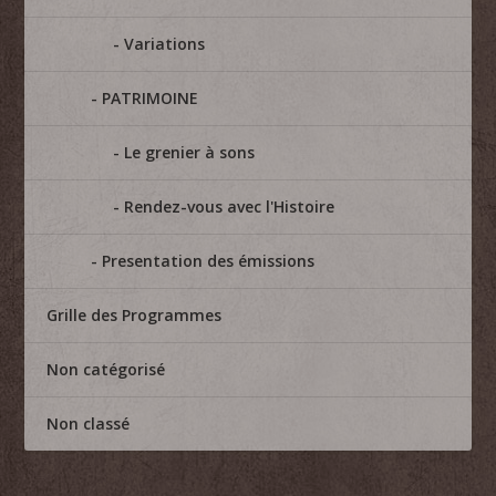
Variations
PATRIMOINE
Le grenier à sons
Rendez-vous avec l'Histoire
Presentation des émissions
Grille des Programmes
Non catégorisé
Non classé