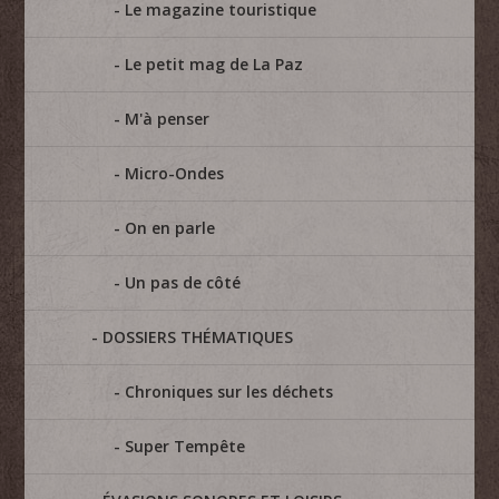
Le magazine touristique
Le petit mag de La Paz
M'à penser
Micro-Ondes
On en parle
Un pas de côté
DOSSIERS THÉMATIQUES
Chroniques sur les déchets
Super Tempête