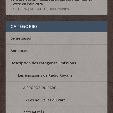
Texte en l’air 2026
27 Juil 2026
|
ACTUALITÉS
,
Hors les murs
CATÉGORIES
5eme saison
Annonces
Description des catégories Emissions
Les émissions de Radio Royans
A PROPOS DU PARC
Les nouvelles du Parc
ACTUALITÉS