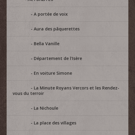
A portée de voix
Aura des pâquerettes
Bella Vanille
Département de l'Isère
En voiture Simone
La Minute Royans Vercors et les Rendez-
vous du terroir
La Nichoule
La place des villages