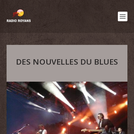
DES NOUVELLES DU BLUES