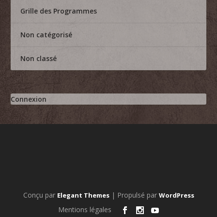
Grille des Programmes
Non catégorisé
Non classé
Connexion
Conçu par
| Propulsé par
Elegant Themes
WordPress
Mentions légales