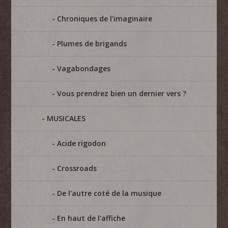
Chroniques de l'imaginaire
Plumes de brigands
Vagabondages
Vous prendrez bien un dernier vers ?
MUSICALES
Acide rigodon
Crossroads
De l'autre coté de la musique
En haut de l'affiche