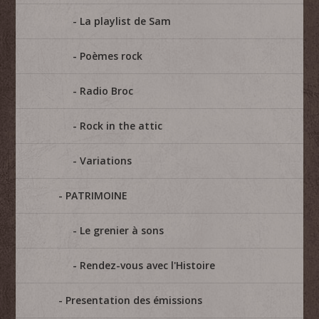
La playlist de Sam
Poèmes rock
Radio Broc
Rock in the attic
Variations
PATRIMOINE
Le grenier à sons
Rendez-vous avec l'Histoire
Presentation des émissions