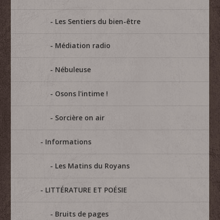
Les Sentiers du bien-être
Médiation radio
Nébuleuse
Osons l'intime !
Sorcière on air
Informations
Les Matins du Royans
LITTÉRATURE ET POÉSIE
Bruits de pages