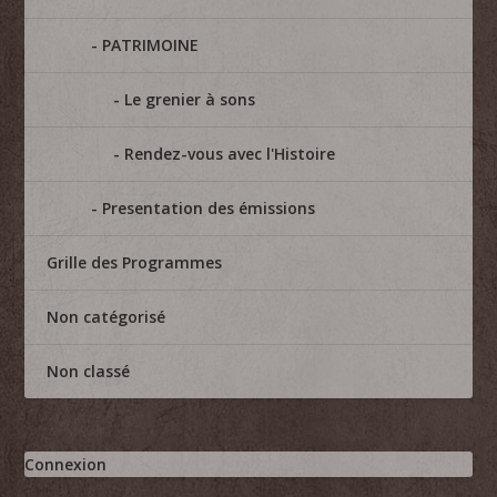
PATRIMOINE
Le grenier à sons
Rendez-vous avec l'Histoire
Presentation des émissions
Grille des Programmes
Non catégorisé
Non classé
Connexion