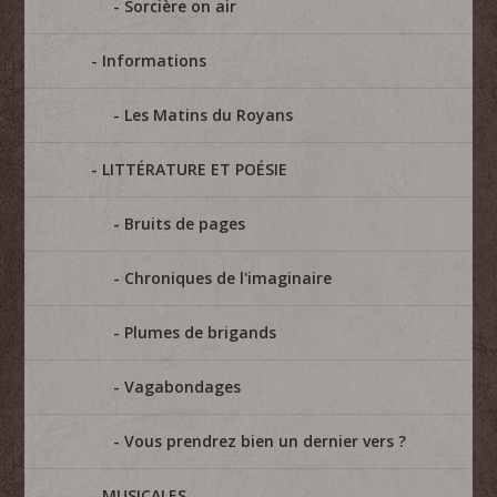
Sorcière on air
Informations
Les Matins du Royans
LITTÉRATURE ET POÉSIE
Bruits de pages
Chroniques de l'imaginaire
Plumes de brigands
Vagabondages
Vous prendrez bien un dernier vers ?
MUSICALES