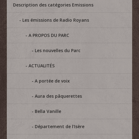
Description des catégories Emissions
Les émissions de Radio Royans
A PROPOS DU PARC
Les nouvelles du Parc
ACTUALITÉS
A portée de voix
Aura des pâquerettes
Bella Vanille
Département de l'Isère