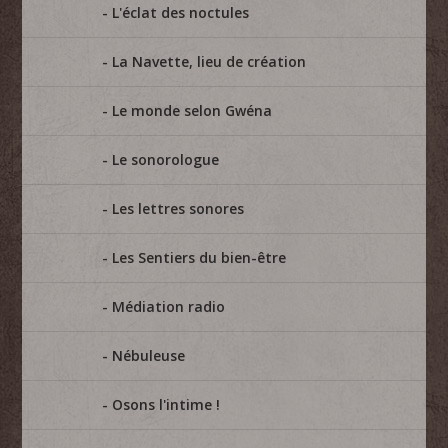
L'éclat des noctules
La Navette, lieu de création
Le monde selon Gwéna
Le sonorologue
Les lettres sonores
Les Sentiers du bien-être
Médiation radio
Nébuleuse
Osons l'intime !