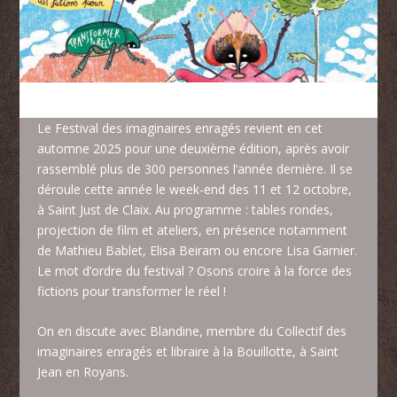
Le Festival des imaginaires enragés revient en cet
automne 2025 pour une deuxième édition, après avoir
rassemblé plus de 300 personnes l’année dernière. Il se
déroule cette année le week-end des 11 et 12 octobre,
à Saint Just de Claix. Au programme : tables rondes,
projection de film et ateliers, en présence notamment
de Mathieu Bablet, Elisa Beiram ou encore Lisa Garnier.
Le mot d’ordre du festival ? Osons croire à la force des
fictions pour transformer le réel !
On en discute avec Blandine, membre du Collectif des
imaginaires enragés et libraire à la Bouillotte, à Saint
Jean en Royans.