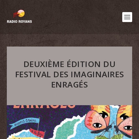
DEUXIÈME ÉDITION DU
FESTIVAL DES IMAGINAIRES
ENRAGÉS