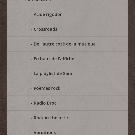
Acide rigodon
Crossroads
De l'autre coté de la musique
En haut de l'affiche
La playlist de Sam
Poèmes rock
Radio Broc
Rock in the attic
Variations