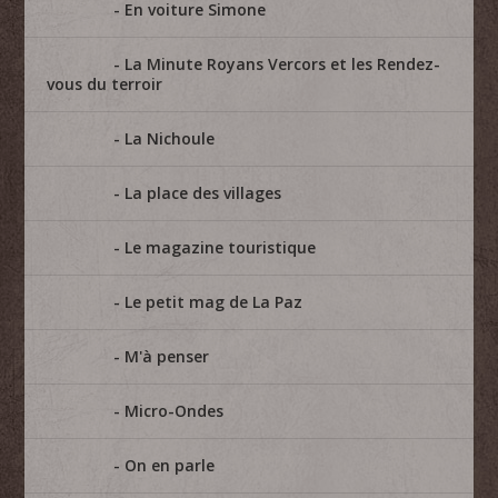
En voiture Simone
La Minute Royans Vercors et les Rendez-
vous du terroir
La Nichoule
La place des villages
Le magazine touristique
Le petit mag de La Paz
M'à penser
Micro-Ondes
On en parle