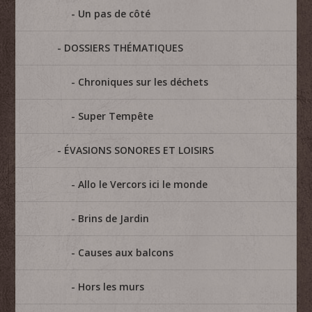
Un pas de côté
DOSSIERS THÉMATIQUES
Chroniques sur les déchets
Super Tempête
ÉVASIONS SONORES ET LOISIRS
Allo le Vercors ici le monde
Brins de Jardin
Causes aux balcons
Hors les murs