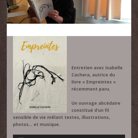
Entretien avec Isabelle
Cachera, autrice du
livre « Empreintes »
récemment paru.
Un ouvrage abcédaire
constitué d’un fil
sensible de vie mêlant textes, illustrations,
photos… et musique.
Lecteur