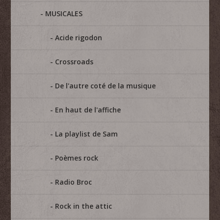
MUSICALES
Acide rigodon
Crossroads
De l'autre coté de la musique
En haut de l'affiche
La playlist de Sam
Poèmes rock
Radio Broc
Rock in the attic