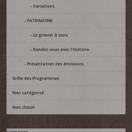
Variations
PATRIMOINE
Le grenier à sons
Rendez-vous avec l'Histoire
Presentation des émissions
Grille des Programmes
Non catégorisé
Non classé
Connexion