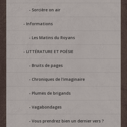
Sorcière on air
Informations
Les Matins du Royans
LITTÉRATURE ET POÉSIE
Bruits de pages
Chroniques de l'imaginaire
Plumes de brigands
Vagabondages
Vous prendrez bien un dernier vers ?