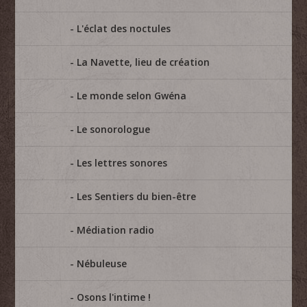
L'éclat des noctules
La Navette, lieu de création
Le monde selon Gwéna
Le sonorologue
Les lettres sonores
Les Sentiers du bien-être
Médiation radio
Nébuleuse
Osons l'intime !