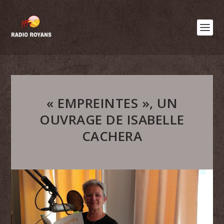
« EMPREINTES », UN
OUVRAGE DE ISABELLE
CACHERA