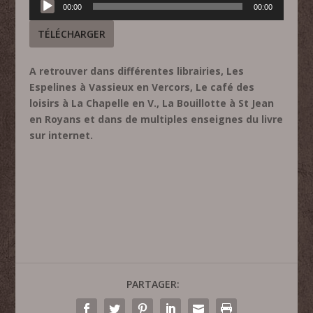
00:00
00:00
audio
TÉLÉCHARGER
A retrouver dans différentes librairies, Les
Espelines à Vassieux en Vercors, Le café des
loisirs à La Chapelle en V., La Bouillotte à St Jean
en Royans et dans de multiples enseignes du livre
sur internet.
PARTAGER: