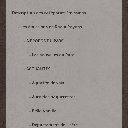
Description des catégories Emissions
Les émissions de Radio Royans
A PROPOS DU PARC
Les nouvelles du Parc
ACTUALITÉS
A portée de voix
Aura des pâquerettes
Bella Vanille
Département de l'Isère