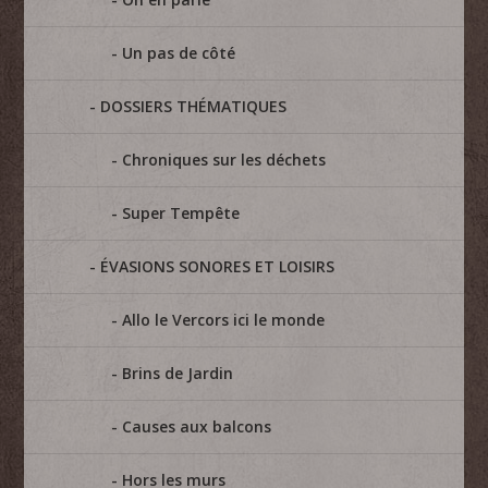
Un pas de côté
DOSSIERS THÉMATIQUES
Chroniques sur les déchets
Super Tempête
ÉVASIONS SONORES ET LOISIRS
Allo le Vercors ici le monde
Brins de Jardin
Causes aux balcons
Hors les murs