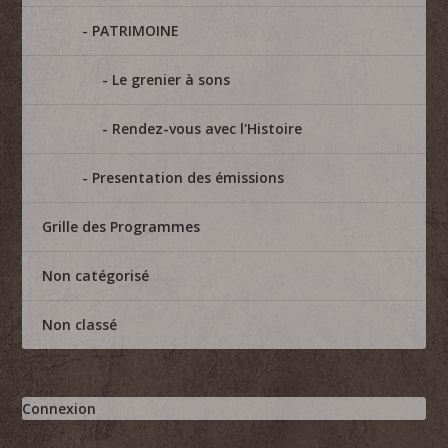
PATRIMOINE
Le grenier à sons
Rendez-vous avec l'Histoire
Presentation des émissions
Grille des Programmes
Non catégorisé
Non classé
Connexion