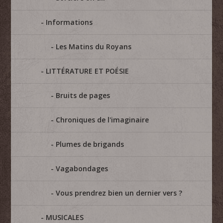
Informations
Les Matins du Royans
LITTÉRATURE ET POÉSIE
Bruits de pages
Chroniques de l'imaginaire
Plumes de brigands
Vagabondages
Vous prendrez bien un dernier vers ?
MUSICALES