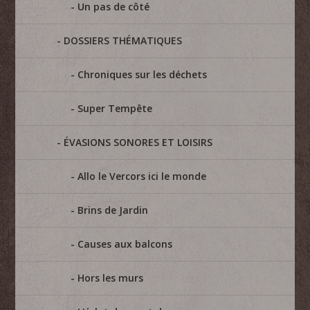
Un pas de côté
DOSSIERS THÉMATIQUES
Chroniques sur les déchets
Super Tempête
ÉVASIONS SONORES ET LOISIRS
Allo le Vercors ici le monde
Brins de Jardin
Causes aux balcons
Hors les murs