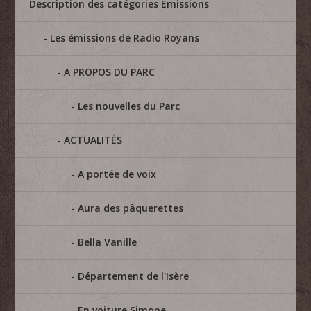
Description des catégories Emissions
Les émissions de Radio Royans
A PROPOS DU PARC
Les nouvelles du Parc
ACTUALITÉS
A portée de voix
Aura des pâquerettes
Bella Vanille
Département de l'Isère
En voiture Simone