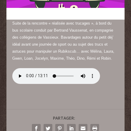
Suite de la rencontre « réalisée avec trucages », à bord du
bus scolaire conduit par Bertrand Vaussenat, en compagnie
des collégiens de Vassieux. Bavardages autour du petit déj’
idéal avant une journée de sport ou au sujet des trucs et
astuces pour manipuler un Rubikscub… avec Mélina, Laura,
Gwen, Loan, Jocelyn, Maxime, Théo, Dino, Rémi et Robin.
PARTAGER: