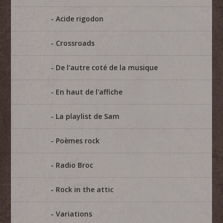
Acide rigodon
Crossroads
De l'autre coté de la musique
En haut de l'affiche
La playlist de Sam
Poèmes rock
Radio Broc
Rock in the attic
Variations