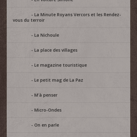
La Minute Royans Vercors et les Rendez-
vous du terroir
La Nichoule
La place des villages
Le magazine touristique
Le petit mag de La Paz
M'à penser
Micro-Ondes
On en parle