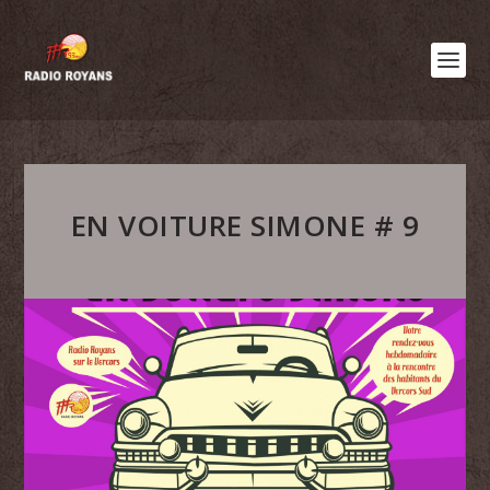
EN VOITURE SIMONE # 9