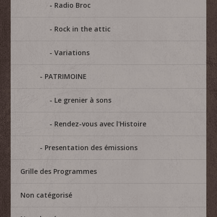
Radio Broc
Rock in the attic
Variations
PATRIMOINE
Le grenier à sons
Rendez-vous avec l'Histoire
Presentation des émissions
Grille des Programmes
Non catégorisé