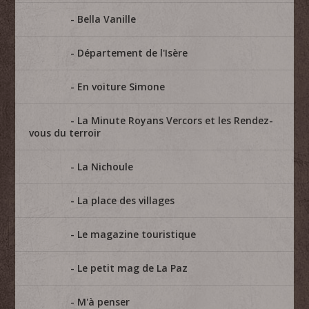
Bella Vanille
Département de l'Isère
En voiture Simone
La Minute Royans Vercors et les Rendez-
vous du terroir
La Nichoule
La place des villages
Le magazine touristique
Le petit mag de La Paz
M'à penser