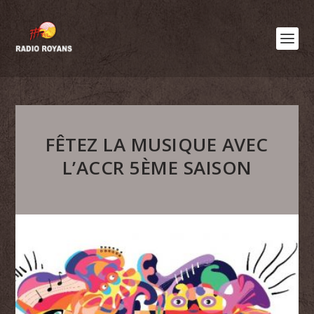
FÊTEZ LA MUSIQUE AVEC
L’ACCR 5ÈME SAISON