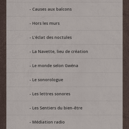
Causes aux balcons
Hors les murs
L'éclat des noctules
La Navette, lieu de création
Le monde selon Gwéna
Le sonorologue
Les lettres sonores
Les Sentiers du bien-être
Médiation radio