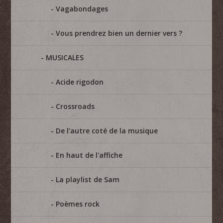
Vagabondages
Vous prendrez bien un dernier vers ?
MUSICALES
Acide rigodon
Crossroads
De l'autre coté de la musique
En haut de l'affiche
La playlist de Sam
Poèmes rock