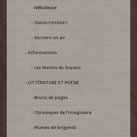
Nébuleuse
Osons l'intime !
Sorcière on air
Informations
Les Matins du Royans
LITTÉRATURE ET POÉSIE
Bruits de pages
Chroniques de l'imaginaire
Plumes de brigands