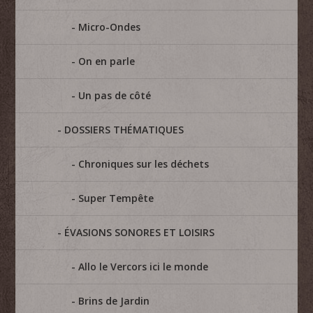
Micro-Ondes
On en parle
Un pas de côté
DOSSIERS THÉMATIQUES
Chroniques sur les déchets
Super Tempête
ÉVASIONS SONORES ET LOISIRS
Allo le Vercors ici le monde
Brins de Jardin