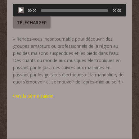
Lecteur
00:00
00:00
audio
TÉLÉCHARGER
«
Rendez-vous incontournable pour découvrir des
groupes amateurs ou professionnels de la région au
pied des maisons suspendues et les pieds dans l’eau.
Des chants du monde aux musiques électroniques en
passant par le jazz, des cuivres aux machines en
passant par les guitares électriques et la mandoline, de
quoi s’émouvoir et se mouvoir de l’après-midi au soir! »
Vers la 5ème saison