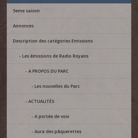
5eme saison
Annonces
Description des catégories Emissions
Les émissions de Radio Royans
A PROPOS DU PARC
Les nouvelles du Parc
ACTUALITÉS
A portée de voix
Aura des pâquerettes