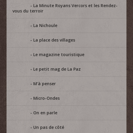
La Minute Royans Vercors et les Rendez-
vous du terroir
La Nichoule
La place des villages
Le magazine touristique
Le petit mag de La Paz
M'à penser
Micro-Ondes
On en parle
Un pas de côté