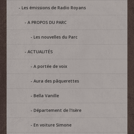
Les émissions de Radio Royans
A PROPOS DU PARC
Les nouvelles du Parc
ACTUALITÉS
A portée de voix
Aura des pâquerettes
Bella Vanille
Département de l'Isère
En voiture Simone