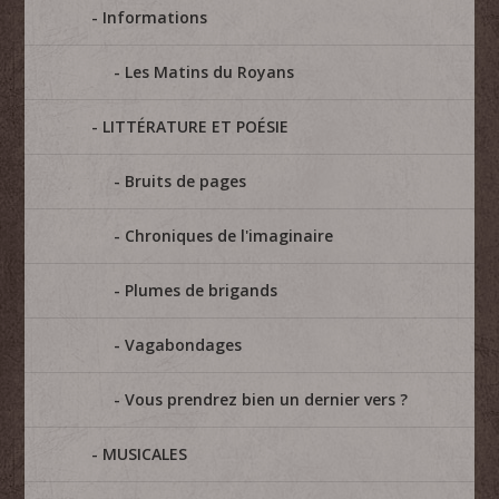
Informations
Les Matins du Royans
LITTÉRATURE ET POÉSIE
Bruits de pages
Chroniques de l'imaginaire
Plumes de brigands
Vagabondages
Vous prendrez bien un dernier vers ?
MUSICALES