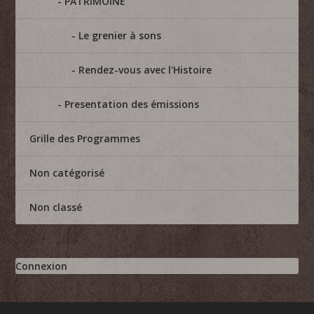
PATRIMOINE
Le grenier à sons
Rendez-vous avec l'Histoire
Presentation des émissions
Grille des Programmes
Non catégorisé
Non classé
Connexion