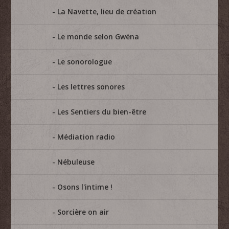
La Navette, lieu de création
Le monde selon Gwéna
Le sonorologue
Les lettres sonores
Les Sentiers du bien-être
Médiation radio
Nébuleuse
Osons l'intime !
Sorcière on air