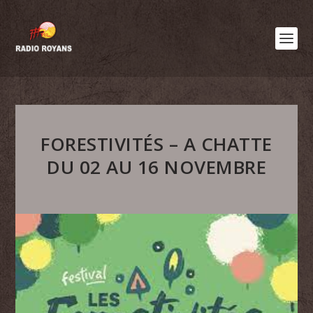
FORESTIVITÉS – A CHATTE
DU 02 AU 16 NOVEMBRE