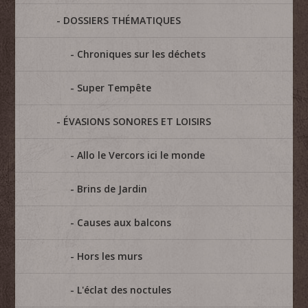
DOSSIERS THÉMATIQUES
Chroniques sur les déchets
Super Tempête
ÉVASIONS SONORES ET LOISIRS
Allo le Vercors ici le monde
Brins de Jardin
Causes aux balcons
Hors les murs
L'éclat des noctules