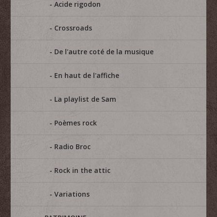
Acide rigodon
Crossroads
De l'autre coté de la musique
En haut de l'affiche
La playlist de Sam
Poèmes rock
Radio Broc
Rock in the attic
Variations