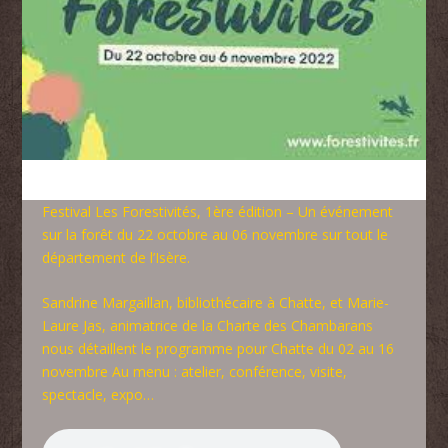
Festival Les Forestivités, 1ère édition – Un événement
sur la forêt du 22 octobre au 06 novembre sur tout le
département de l’Isère.
Sandrine Margaillan, bibliothécaire à Chatte, et Marie-
Laure Jas, animatrice de la Charte des Chambarans
nous détaillent le programme pour Chatte du 02 au 16
novembre Au menu : atelier, conférence, visite,
spectacle, expo…