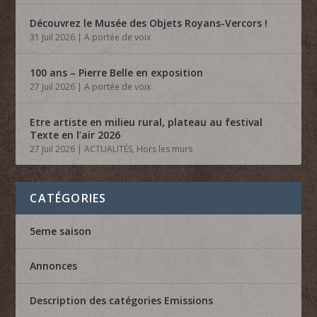
Découvrez le Musée des Objets Royans-Vercors !
31 Juil 2026
|
A portée de voix
100 ans – Pierre Belle en exposition
27 Juil 2026
|
A portée de voix
Etre artiste en milieu rural, plateau au festival
Texte en l’air 2026
27 Juil 2026
|
ACTUALITÉS
,
Hors les murs
CATÉGORIES
5eme saison
Annonces
Description des catégories Emissions