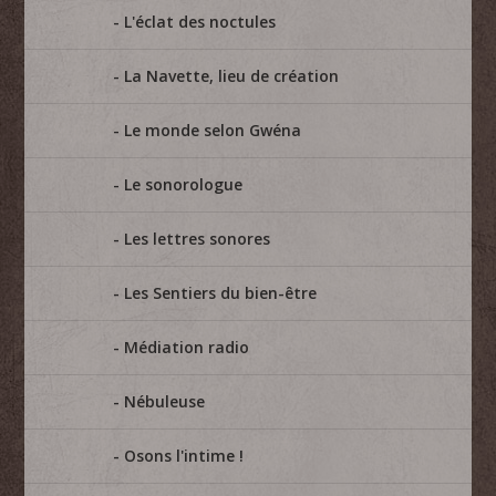
L'éclat des noctules
La Navette, lieu de création
Le monde selon Gwéna
Le sonorologue
Les lettres sonores
Les Sentiers du bien-être
Médiation radio
Nébuleuse
Osons l'intime !