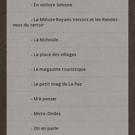
En voiture Simone
La Minute Royans Vercors et les Rendez-
vous du terroir
La Nichoule
La place des villages
Le magazine touristique
Le petit mag de La Paz
M'à penser
Micro-Ondes
On en parle