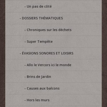
Un pas de côté
DOSSIERS THÉMATIQUES
Chroniques sur les déchets
Super Tempête
ÉVASIONS SONORES ET LOISIRS
Allo le Vercors ici le monde
Brins de Jardin
Causes aux balcons
Hors les murs