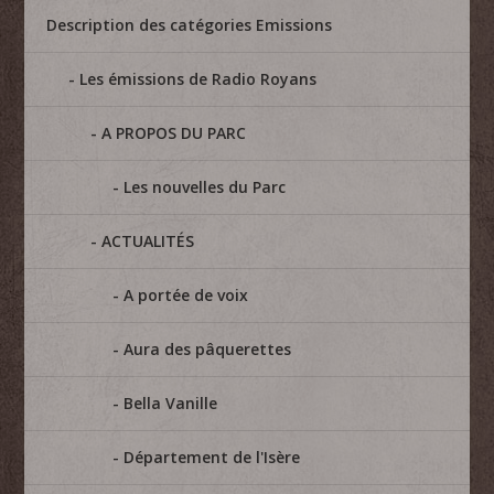
Description des catégories Emissions
Les émissions de Radio Royans
A PROPOS DU PARC
Les nouvelles du Parc
ACTUALITÉS
A portée de voix
Aura des pâquerettes
Bella Vanille
Département de l'Isère