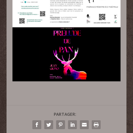
PARTAGER: