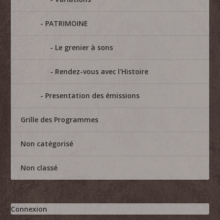
PATRIMOINE
Le grenier à sons
Rendez-vous avec l'Histoire
Presentation des émissions
Grille des Programmes
Non catégorisé
Non classé
Connexion