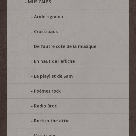
MUSICALES
Acide rigodon
Crossroads
De l'autre coté de la musique
En haut de l'affiche
La playlist de Sam
Poèmes rock
Radio Broc
Rock in the attic
Variations