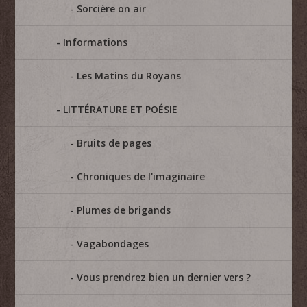
Sorcière on air
Informations
Les Matins du Royans
LITTÉRATURE ET POÉSIE
Bruits de pages
Chroniques de l'imaginaire
Plumes de brigands
Vagabondages
Vous prendrez bien un dernier vers ?