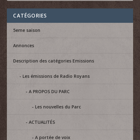
CATÉGORIES
5eme saison
Annonces
Description des catégories Emissions
Les émissions de Radio Royans
A PROPOS DU PARC
Les nouvelles du Parc
ACTUALITÉS
A portée de voix