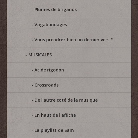
Plumes de brigands
Vagabondages
Vous prendrez bien un dernier vers ?
MUSICALES
Acide rigodon
Crossroads
De l'autre coté de la musique
En haut de l'affiche
La playlist de Sam