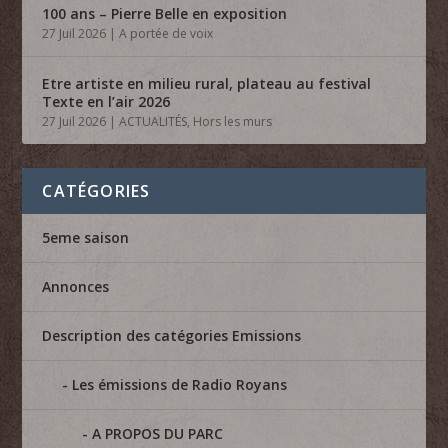
100 ans – Pierre Belle en exposition
27 Juil 2026
|
A portée de voix
Etre artiste en milieu rural, plateau au festival
Texte en l’air 2026
27 Juil 2026
|
ACTUALITÉS
,
Hors les murs
CATÉGORIES
5eme saison
Annonces
Description des catégories Emissions
Les émissions de Radio Royans
A PROPOS DU PARC