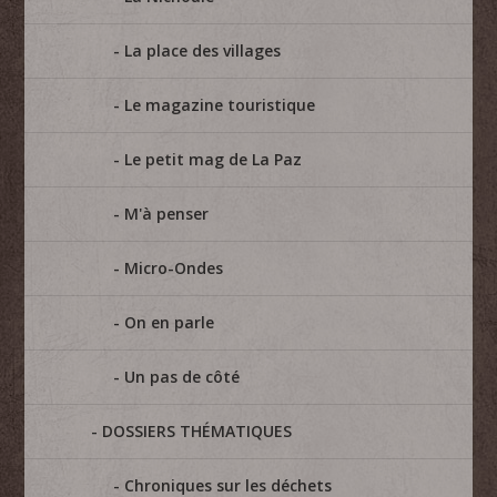
La place des villages
Le magazine touristique
Le petit mag de La Paz
M'à penser
Micro-Ondes
On en parle
Un pas de côté
DOSSIERS THÉMATIQUES
Chroniques sur les déchets