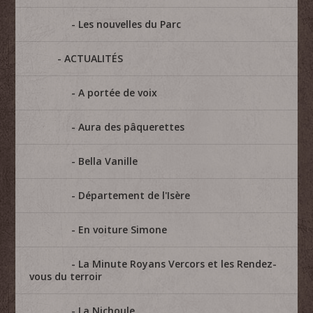
Les nouvelles du Parc
ACTUALITÉS
A portée de voix
Aura des pâquerettes
Bella Vanille
Département de l'Isère
En voiture Simone
La Minute Royans Vercors et les Rendez-
vous du terroir
La Nichoule