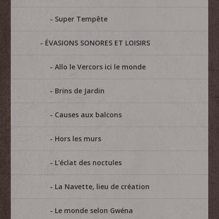
Super Tempête
ÉVASIONS SONORES ET LOISIRS
Allo le Vercors ici le monde
Brins de Jardin
Causes aux balcons
Hors les murs
L'éclat des noctules
La Navette, lieu de création
Le monde selon Gwéna