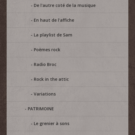
De l'autre coté de la musique
En haut de l'affiche
La playlist de Sam
Poèmes rock
Radio Broc
Rock in the attic
Variations
PATRIMOINE
Le grenier à sons