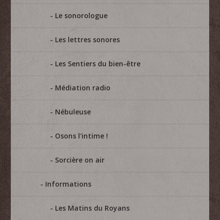
Le sonorologue
Les lettres sonores
Les Sentiers du bien-être
Médiation radio
Nébuleuse
Osons l'intime !
Sorcière on air
Informations
Les Matins du Royans