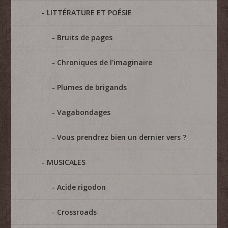
LITTÉRATURE ET POÉSIE
Bruits de pages
Chroniques de l'imaginaire
Plumes de brigands
Vagabondages
Vous prendrez bien un dernier vers ?
MUSICALES
Acide rigodon
Crossroads