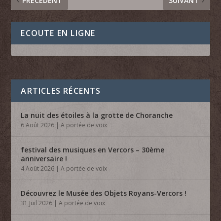
PRÉCÉDENT
SUIVANT
ECOUTE EN LIGNE
ARTICLES RÉCENTS
La nuit des étoiles à la grotte de Choranche
6 Août 2026
|
A portée de voix
festival des musiques en Vercors – 30ème
anniversaire !
4 Août 2026
|
A portée de voix
Découvrez le Musée des Objets Royans-Vercors !
31 Juil 2026
|
A portée de voix