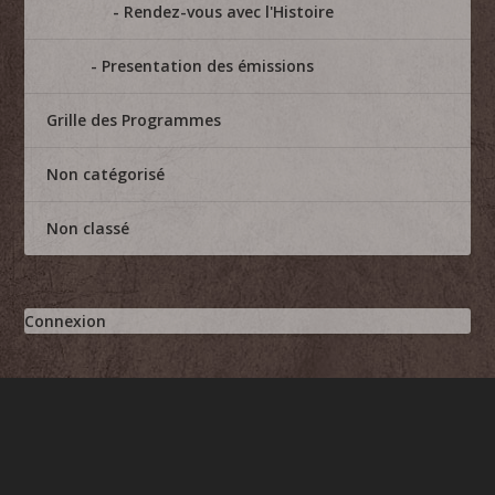
Rendez-vous avec l'Histoire
Presentation des émissions
Grille des Programmes
Non catégorisé
Non classé
Connexion