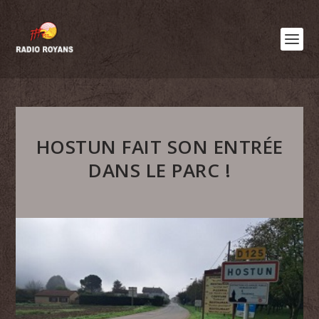
HOSTUN FAIT SON ENTRÉE
DANS LE PARC !