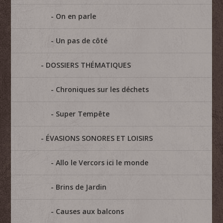
On en parle
Un pas de côté
DOSSIERS THÉMATIQUES
Chroniques sur les déchets
Super Tempête
ÉVASIONS SONORES ET LOISIRS
Allo le Vercors ici le monde
Brins de Jardin
Causes aux balcons