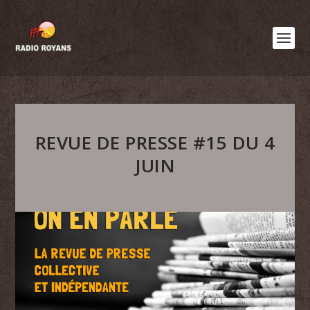
REVUE DE PRESSE #15 DU 4
JUIN