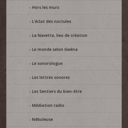
Hors les murs
L'éclat des noctules
La Navette, lieu de création
Le monde selon Gwéna
Le sonorologue
Les lettres sonores
Les Sentiers du bien-être
Médiation radio
Nébuleuse