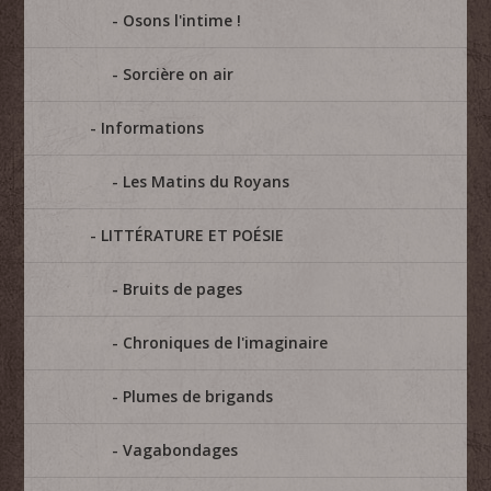
Osons l'intime !
Sorcière on air
Informations
Les Matins du Royans
LITTÉRATURE ET POÉSIE
Bruits de pages
Chroniques de l'imaginaire
Plumes de brigands
Vagabondages