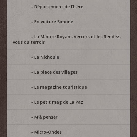
Département de l'Isère
En voiture Simone
La Minute Royans Vercors et les Rendez-
vous du terroir
La Nichoule
La place des villages
Le magazine touristique
Le petit mag de La Paz
M'à penser
Micro-Ondes