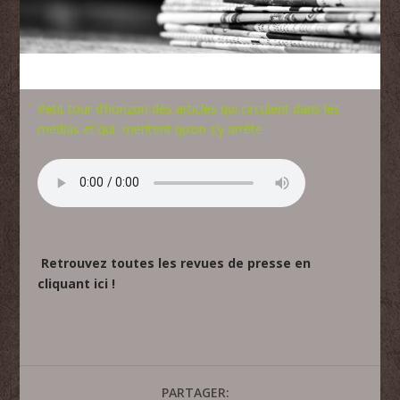
Petit tour d’horizon des articles qui circulent dans les
médias et qui méritent qu’on s’y arrête
Retrouvez toutes les revues de presse en
cliquant ici !
PARTAGER: