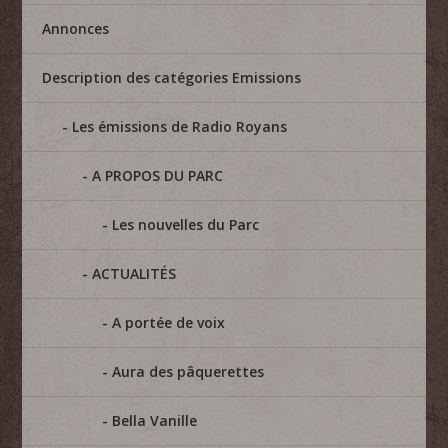
Annonces
Description des catégories Emissions
Les émissions de Radio Royans
A PROPOS DU PARC
Les nouvelles du Parc
ACTUALITÉS
A portée de voix
Aura des pâquerettes
Bella Vanille