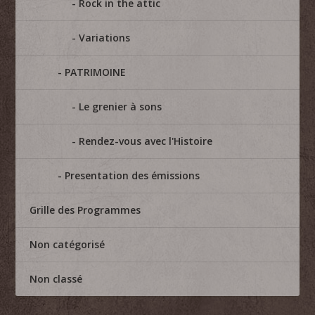
Rock in the attic
Variations
PATRIMOINE
Le grenier à sons
Rendez-vous avec l'Histoire
Presentation des émissions
Grille des Programmes
Non catégorisé
Non classé