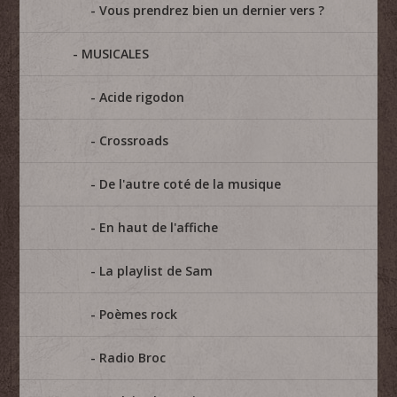
Vous prendrez bien un dernier vers ?
MUSICALES
Acide rigodon
Crossroads
De l'autre coté de la musique
En haut de l'affiche
La playlist de Sam
Poèmes rock
Radio Broc