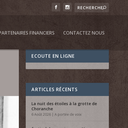
PARTENAIRES FINANCIERS
CONTACTEZ NOUS
ECOUTE EN LIGNE
ARTICLES RÉCENTS
La nuit des étoiles à la grotte de
Choranche
6 Août 2026
|
A portée de voix