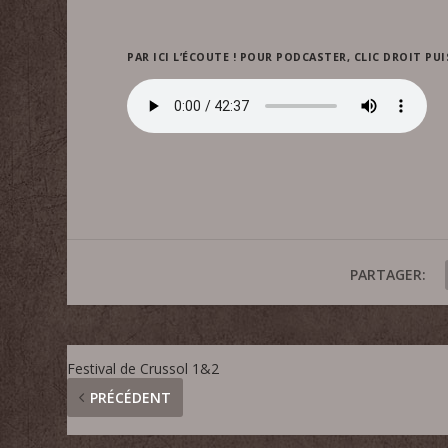
PAR ICI L’ÉCOUTE ! POUR PODCASTER, CLIC DROIT PUI
PARTAGER:
Festival de Crussol 1&2
PRÉCÉDENT