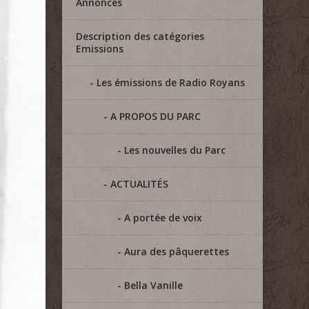
Annonces
Description des catégories
Emissions
Les émissions de Radio Royans
A PROPOS DU PARC
Les nouvelles du Parc
ACTUALITÉS
A portée de voix
Aura des pâquerettes
Bella Vanille