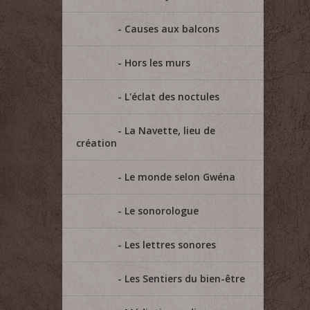
Causes aux balcons
Hors les murs
L'éclat des noctules
La Navette, lieu de
création
Le monde selon Gwéna
Le sonorologue
Les lettres sonores
Les Sentiers du bien-être