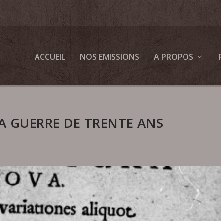
ACCUEIL
NOS EMISSIONS
A PROPOS
 LA GUERRE DE TRENTE ANS