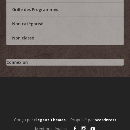
Grille des Programmes
Non catégorisé
Non classé
Connexion
Conçu par
| Propulsé par
Elegant Themes
WordPress
Mentions légales