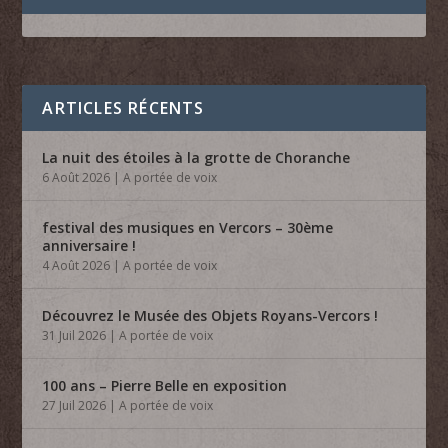
ARTICLES RÉCENTS
La nuit des étoiles à la grotte de Choranche
6 Août 2026
|
A portée de voix
festival des musiques en Vercors – 30ème
anniversaire !
4 Août 2026
|
A portée de voix
Découvrez le Musée des Objets Royans-Vercors !
31 Juil 2026
|
A portée de voix
100 ans – Pierre Belle en exposition
27 Juil 2026
|
A portée de voix