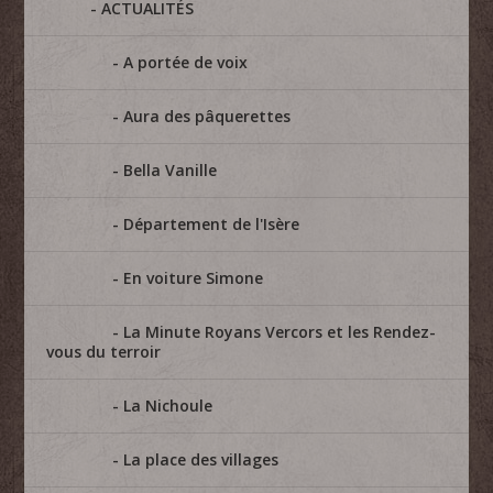
ACTUALITÉS
A portée de voix
Aura des pâquerettes
Bella Vanille
Département de l'Isère
En voiture Simone
La Minute Royans Vercors et les Rendez-
vous du terroir
La Nichoule
La place des villages