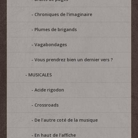
Chroniques de l'imaginaire
Plumes de brigands
Vagabondages
Vous prendrez bien un dernier vers ?
MUSICALES
Acide rigodon
Crossroads
De l'autre coté de la musique
En haut de l'affiche