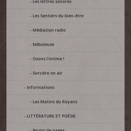
Les lettres sonores
Les Sentiers du bien-être
Médiation radio
Nébuleuse
Osons l'intime !
Sorcière on air
Informations
Les Matins du Royans
LITTÉRATURE ET POÉSIE
Bruits de pages