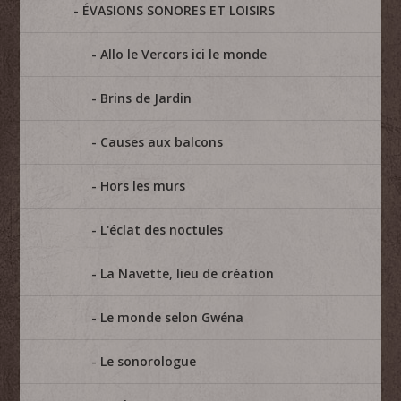
ÉVASIONS SONORES ET LOISIRS
Allo le Vercors ici le monde
Brins de Jardin
Causes aux balcons
Hors les murs
L'éclat des noctules
La Navette, lieu de création
Le monde selon Gwéna
Le sonorologue