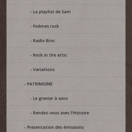
La playlist de Sam
Poèmes rock
Radio Broc
Rock in the attic
Variations
PATRIMOINE
Le grenier à sons
Rendez-vous avec l'Histoire
Presentation des émissions