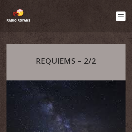
REQUIEMS – 2/2