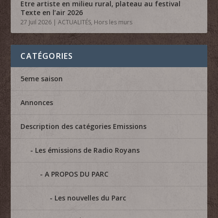
Etre artiste en milieu rural, plateau au festival
Texte en l’air 2026
27 Juil 2026
|
ACTUALITÉS
,
Hors les murs
CATÉGORIES
5eme saison
Annonces
Description des catégories Emissions
Les émissions de Radio Royans
A PROPOS DU PARC
Les nouvelles du Parc