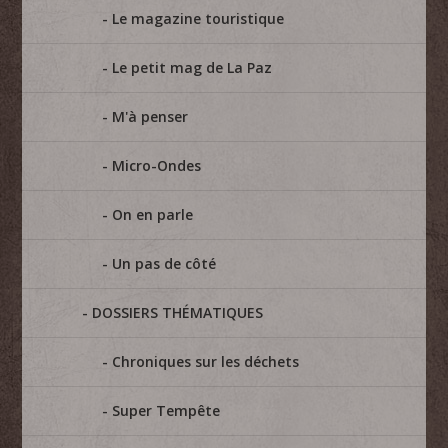
Le magazine touristique
Le petit mag de La Paz
M'à penser
Micro-Ondes
On en parle
Un pas de côté
DOSSIERS THÉMATIQUES
Chroniques sur les déchets
Super Tempête