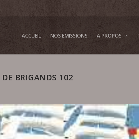
ACCUEIL
NOS EMISSIONS
A PROPOS
 DE BRIGANDS 102