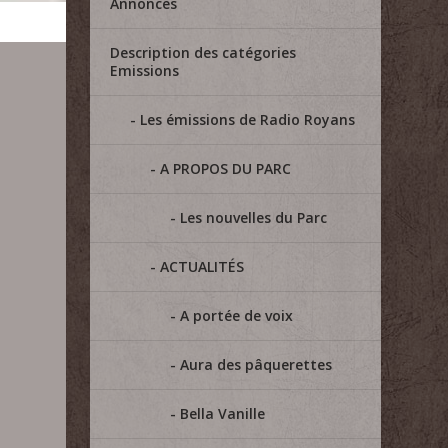
Annonces
Description des catégories
Emissions
Les émissions de Radio Royans
A PROPOS DU PARC
Les nouvelles du Parc
ACTUALITÉS
A portée de voix
Aura des pâquerettes
Bella Vanille