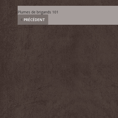
Plumes de brigands 101
PRÉCÉDENT