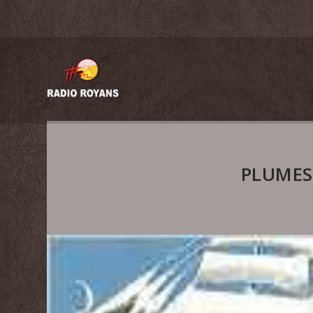
PLUMES