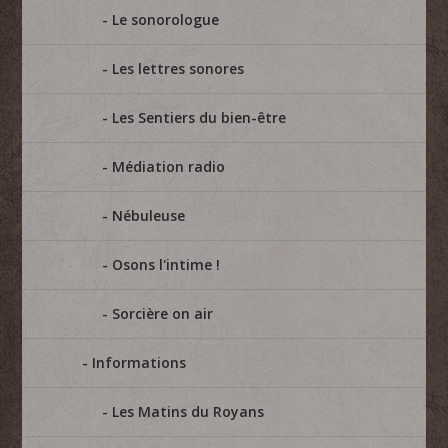
Le sonorologue
Les lettres sonores
Les Sentiers du bien-être
Médiation radio
Nébuleuse
Osons l'intime !
Sorcière on air
Informations
Les Matins du Royans