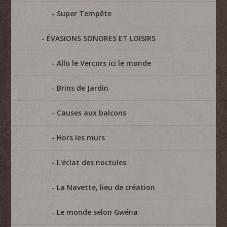
Super Tempête
ÉVASIONS SONORES ET LOISIRS
Allo le Vercors ici le monde
Brins de Jardin
Causes aux balcons
Hors les murs
L'éclat des noctules
La Navette, lieu de création
Le monde selon Gwéna