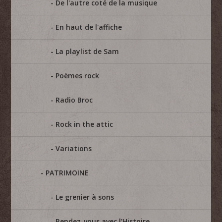
De l'autre coté de la musique
En haut de l'affiche
La playlist de Sam
Poèmes rock
Radio Broc
Rock in the attic
Variations
PATRIMOINE
Le grenier à sons
Rendez-vous avec l'Histoire