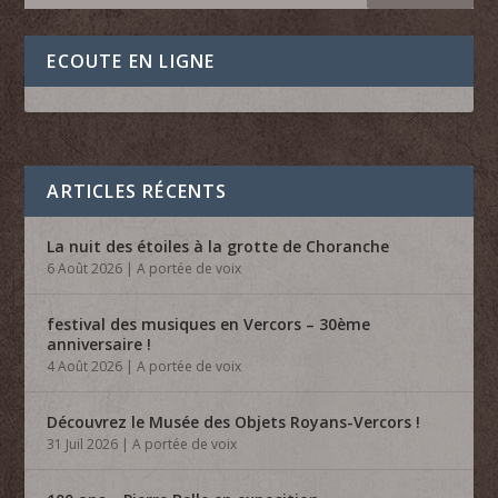
ECOUTE EN LIGNE
ARTICLES RÉCENTS
La nuit des étoiles à la grotte de Choranche
6 Août 2026
|
A portée de voix
festival des musiques en Vercors – 30ème
anniversaire !
4 Août 2026
|
A portée de voix
Découvrez le Musée des Objets Royans-Vercors !
31 Juil 2026
|
A portée de voix