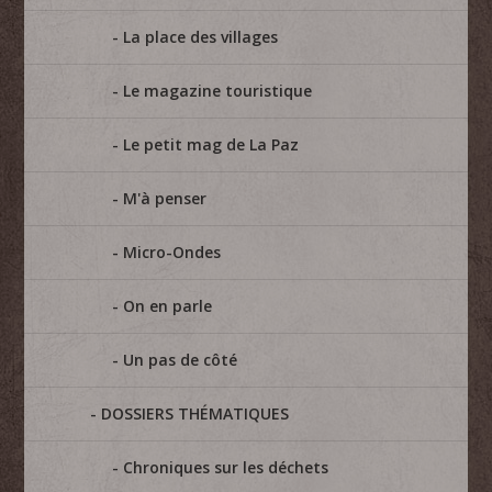
La place des villages
Le magazine touristique
Le petit mag de La Paz
M'à penser
Micro-Ondes
On en parle
Un pas de côté
DOSSIERS THÉMATIQUES
Chroniques sur les déchets