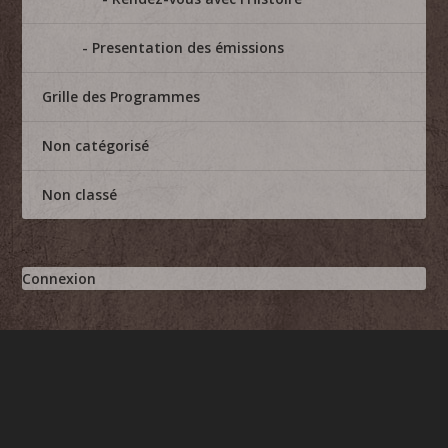
Presentation des émissions
Grille des Programmes
Non catégorisé
Non classé
Connexion