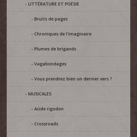
LITTÉRATURE ET POÉSIE
Bruits de pages
Chroniques de l'imaginaire
Plumes de brigands
Vagabondages
Vous prendrez bien un dernier vers ?
MUSICALES
Acide rigodon
Crossroads