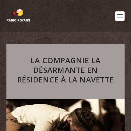
LA COMPAGNIE LA
DÉSARMANTE EN
RÉSIDENCE À LA NAVETTE