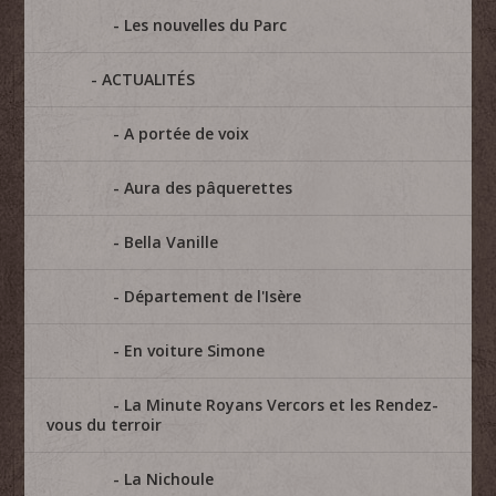
Les nouvelles du Parc
ACTUALITÉS
A portée de voix
Aura des pâquerettes
Bella Vanille
Département de l'Isère
En voiture Simone
La Minute Royans Vercors et les Rendez-
vous du terroir
La Nichoule