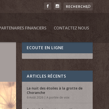
PARTENAIRES FINANCIERS
CONTACTEZ NOUS
ECOUTE EN LIGNE
ARTICLES RÉCENTS
La nuit des étoiles à la grotte de
Choranche
6 Août 2026
|
A portée de voix