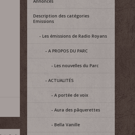
Annonces
Description des catégories
Emissions
Les émissions de Radio Royans
A PROPOS DU PARC
Les nouvelles du Parc
ACTUALITÉS
A portée de voix
Aura des pâquerettes
Bella Vanille