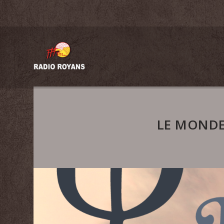
LE MONDE