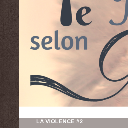
LA VIOLENCE #2