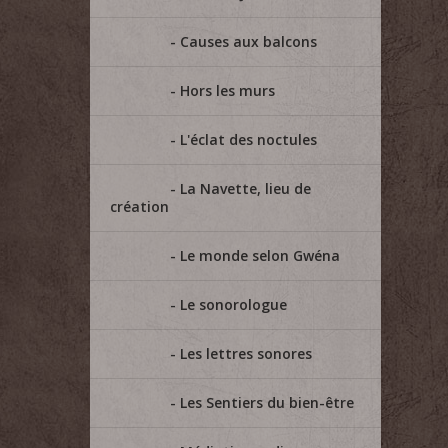
Causes aux balcons
Hors les murs
L'éclat des noctules
La Navette, lieu de
création
Le monde selon Gwéna
Le sonorologue
Les lettres sonores
Les Sentiers du bien-être