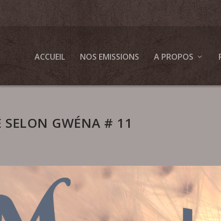
ACCUEIL
NOS EMISSIONS
A PROPOS
 SELON GWÉNA # 11