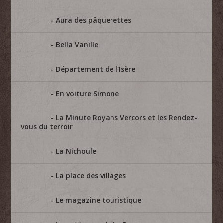
Aura des pâquerettes
Bella Vanille
Département de l'Isère
En voiture Simone
La Minute Royans Vercors et les Rendez-
vous du terroir
La Nichoule
La place des villages
Le magazine touristique