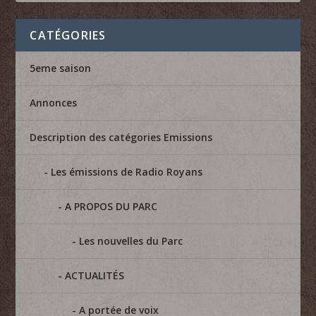
CATÉGORIES
5eme saison
Annonces
Description des catégories Emissions
Les émissions de Radio Royans
A PROPOS DU PARC
Les nouvelles du Parc
ACTUALITÉS
A portée de voix