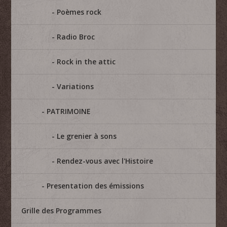
Poèmes rock
Radio Broc
Rock in the attic
Variations
PATRIMOINE
Le grenier à sons
Rendez-vous avec l'Histoire
Presentation des émissions
Grille des Programmes