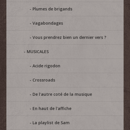
Plumes de brigands
Vagabondages
Vous prendrez bien un dernier vers ?
MUSICALES
Acide rigodon
Crossroads
De l'autre coté de la musique
En haut de l'affiche
La playlist de Sam