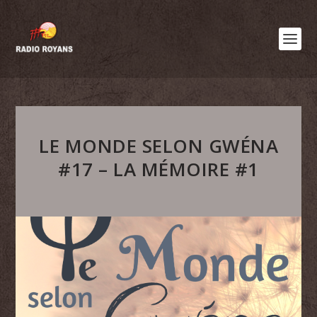
LE MONDE SELON GWÉNA
#17 – LA MÉMOIRE #1