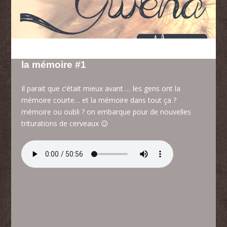
la mémoire #1
Il parait que c’était mieux avant … les gens ont la
mémoire courte… et la mémoire dans tout ça ?
mémoire ou oubli ? on embarque pour de nouvelles
triturations de cerveaux 😉