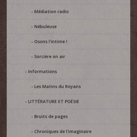
Médiation radio
Nébuleuse
Osons l'intime !
Sorcière on air
Informations
Les Matins du Royans
LITTÉRATURE ET POÉSIE
Bruits de pages
Chroniques de l'imaginaire