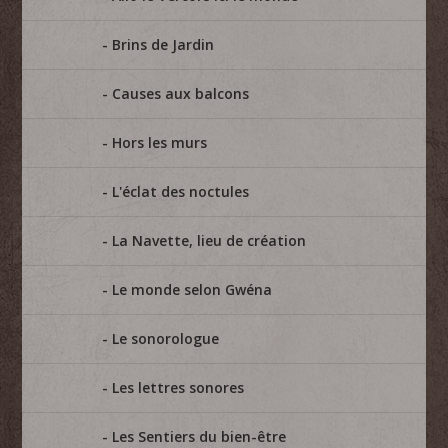
Brins de Jardin
Causes aux balcons
Hors les murs
L'éclat des noctules
La Navette, lieu de création
Le monde selon Gwéna
Le sonorologue
Les lettres sonores
Les Sentiers du bien-être