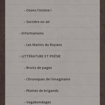
Osons l'intime !
Sorcière on air
Informations
Les Matins du Royans
LITTÉRATURE ET POÉSIE
Bruits de pages
Chroniques de l'imaginaire
Plumes de brigands
Vagabondages