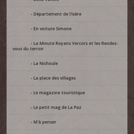
Département de l'Isère
En voiture Simone
La Minute Royans Vercors et les Rendez-
vous du terroir
La Nichoule
La place des villages
Le magazine touristique
Le petit mag de La Paz
M'à penser