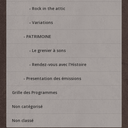
Rock in the attic
Variations
PATRIMOINE
Le grenier à sons
Rendez-vous avec l'Histoire
Presentation des émissions
Grille des Programmes
Non catégorisé
Non classé