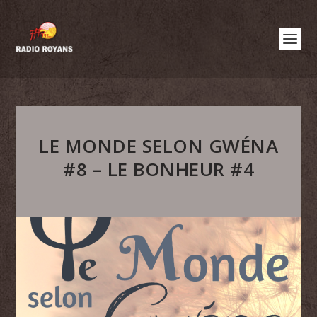
LE MONDE SELON GWÉNA
#8 – LE BONHEUR #4