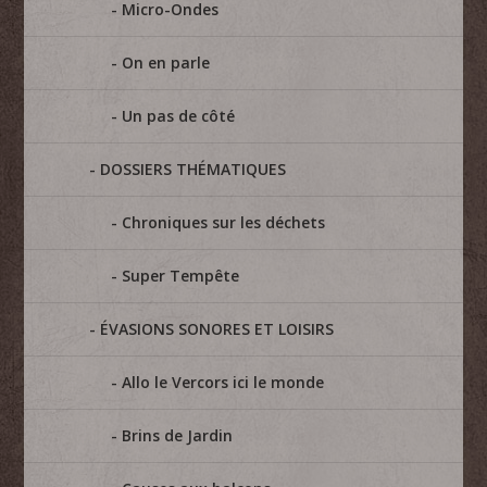
Micro-Ondes
On en parle
Un pas de côté
DOSSIERS THÉMATIQUES
Chroniques sur les déchets
Super Tempête
ÉVASIONS SONORES ET LOISIRS
Allo le Vercors ici le monde
Brins de Jardin