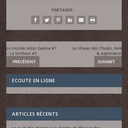
PARTAGER:
Le monde selon Gwéna #7
Le réseau des Chuats, livre
– Le bonheur #3
& exploration
PRÉCÉDENT
SUIVANT
ECOUTE EN LIGNE
ARTICLES RÉCENTS