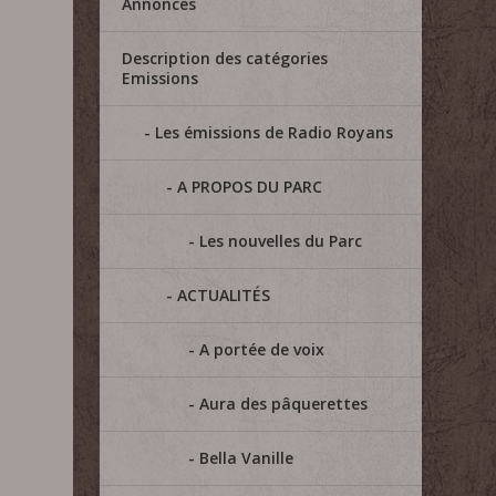
Annonces
Description des catégories
Emissions
Les émissions de Radio Royans
A PROPOS DU PARC
Les nouvelles du Parc
ACTUALITÉS
A portée de voix
Aura des pâquerettes
Bella Vanille