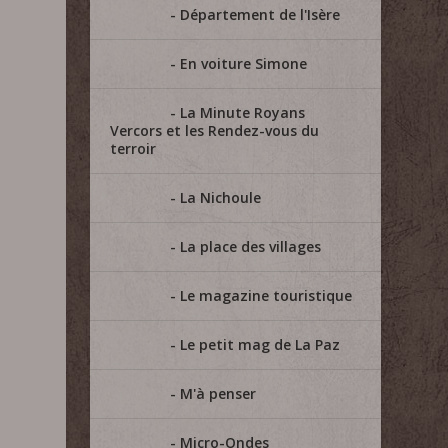
Département de l'Isère
En voiture Simone
La Minute Royans
Vercors et les Rendez-vous du
terroir
La Nichoule
La place des villages
Le magazine touristique
Le petit mag de La Paz
M'à penser
Micro-Ondes