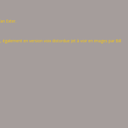
Van Exter.
également en version voix distordue (et à voir en images par Bill