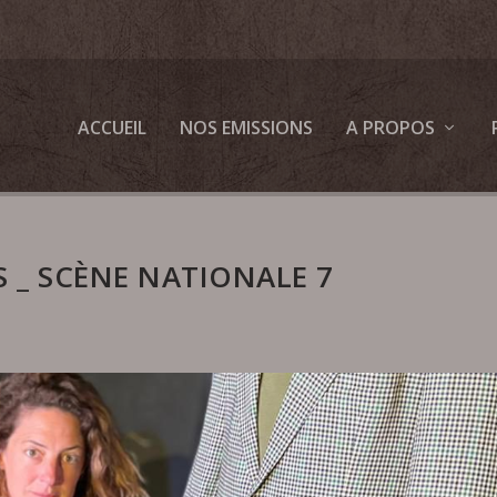
ACCUEIL
NOS EMISSIONS
A PROPOS
S _ SCÈNE NATIONALE 7