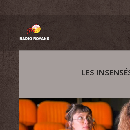
LES INSENSÉ