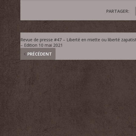
PARTAGER:
Revue de presse #47 – Liberté en miette ou liberté zapatis
– Edition 10 mai 2021
PRÉCÉDENT