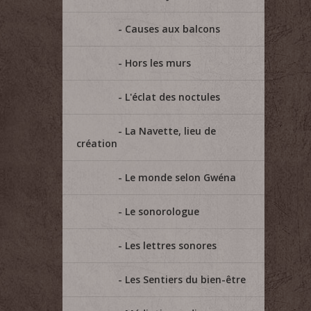
Causes aux balcons
Hors les murs
L'éclat des noctules
La Navette, lieu de
création
Le monde selon Gwéna
Le sonorologue
Les lettres sonores
Les Sentiers du bien-être