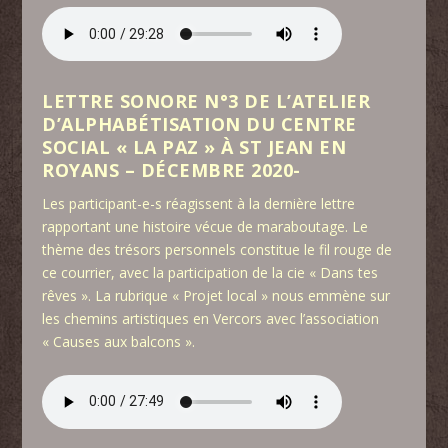
LETTRE SONORE N°3 DE L’ATELIER
D’ALPHABÉTISATION DU CENTRE
SOCIAL « LA PAZ » À ST JEAN EN
ROYANS – DÉCEMBRE 2020-
Les participant-e-s réagissent à la dernière lettre
rapportant une histoire vécue de maraboutage. Le
thème des trésors personnels constitue le fil rouge de
ce courrier, avec la participation de la cie « Dans tes
rêves ». La rubrique « Projet local » nous emmène sur
les chemins artistiques en Vercors avec l’association
« Causes aux balcons ».