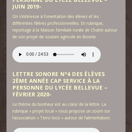
JUIN 2019-
On s’intéresse à l’orientation des élèves et les
différentes filières professionnelles. En rubrique,
reportage à la Maison familiale rurale de Chatte autour
de son projet de soutien agricole en Bosnie.
LETTRE SONORE N°4 DES ÉLÈVES
2ÈME ANNÉE CAP SERVICE À LA
PERSONNE DU LYCÉE BELLEVUE –
FÉVRIER 2020-
Le thème du bonheur est au cœur de la lettre. La
rubrique « projet local » nous propose un zoom sur
l’association « Terro loco » autour de l’alimentation.