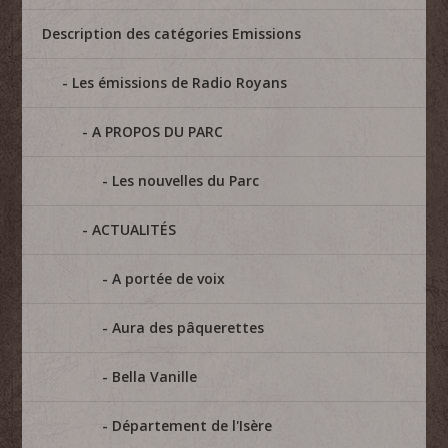
Description des catégories Emissions
Les émissions de Radio Royans
A PROPOS DU PARC
Les nouvelles du Parc
ACTUALITÉS
A portée de voix
Aura des pâquerettes
Bella Vanille
Département de l'Isère