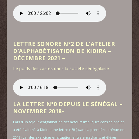
LETTRE SONORE N°2 DE L’ATELIER
D’ALPHABÉTISATION DE KIDIRA –
DÉCEMBRE 2021 –
Le poids des castes dans la société sénégalaise
LA LETTRE N°0 DEPUIS LE SÉNÉGAL –
NOVEMBRE 2018-
Lors d’un séjour d’organisation des acteurs impliqués dans ce projet,
a été élaboré, à Kidira, une lettre n°0 (avant la première prévue en
2019) par des exercices en situation entre encadrants et élèves.