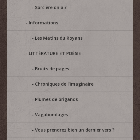
Sorcière on air
Informations
Les Matins du Royans
LITTÉRATURE ET POÉSIE
Bruits de pages
Chroniques de l'imaginaire
Plumes de brigands
Vagabondages
Vous prendrez bien un dernier vers ?