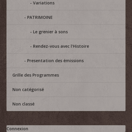
Variations
PATRIMOINE
Le grenier à sons
Rendez-vous avec l'Histoire
Presentation des émissions
Grille des Programmes
Non catégorisé
Non classé
Connexion