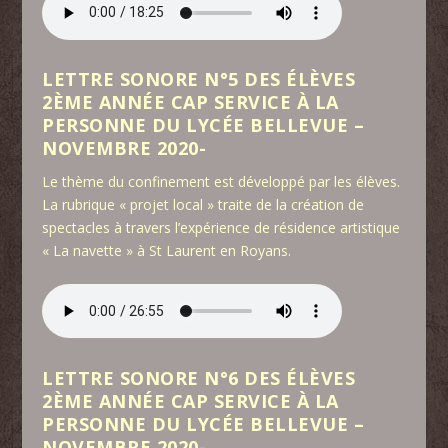
LETTRE SONORE N°5 DES ÉLÈVES
2ÈME ANNÉE CAP SERVICE À LA
PERSONNE DU LYCÉE BELLEVUE –
NOVEMBRE 2020-
Le thème du confinement est développé par les élèves.
La rubrique « projet local » traite de la création de
spectacles à travers l’expérience de résidence artistique
« La navette » à St Laurent en Royans.
LETTRE SONORE N°6 DES ÉLÈVES
2ÈME ANNÉE CAP SERVICE À LA
PERSONNE DU LYCÉE BELLEVUE –
NOVEMBRE 2020-