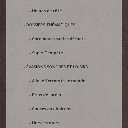
Un pas de côté
DOSSIERS THÉMATIQUES
Chroniques sur les déchets
Super Tempête
ÉVASIONS SONORES ET LOISIRS
Allo le Vercors ici le monde
Brins de Jardin
Causes aux balcons
Hors les murs