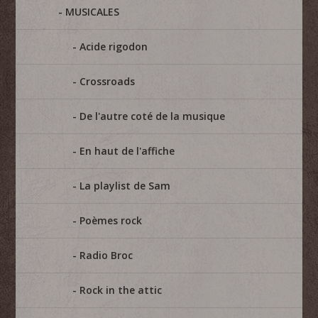
MUSICALES
Acide rigodon
Crossroads
De l'autre coté de la musique
En haut de l'affiche
La playlist de Sam
Poèmes rock
Radio Broc
Rock in the attic