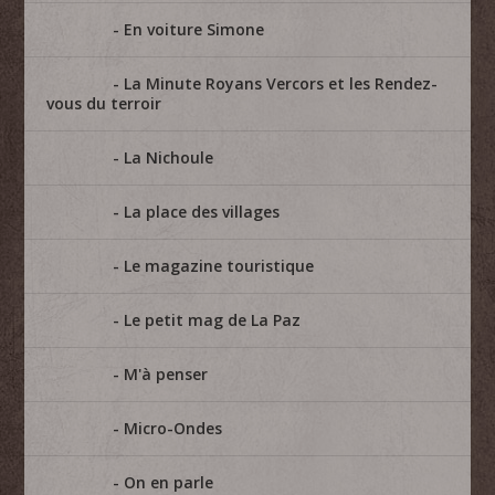
En voiture Simone
La Minute Royans Vercors et les Rendez-
vous du terroir
La Nichoule
La place des villages
Le magazine touristique
Le petit mag de La Paz
M'à penser
Micro-Ondes
On en parle