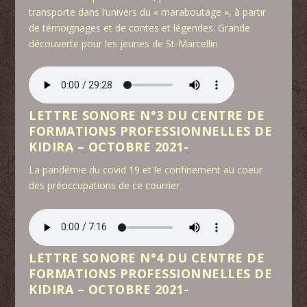
transporte dans l’univers du « maraboutage », à partir
de témoignages et de contes et légendes. Grande
découverte pour les jeunes de St-Marcellin
LETTRE SONORE N°3 DU CENTRE DE
FORMATIONS PROFESSIONNELLES DE
KIDIRA – OCTOBRE 2021-
La pandémie du covid 19 et le confinement au coeur
des préoccupations de ce courrier
LETTRE SONORE N°4 DU CENTRE DE
FORMATIONS PROFESSIONNELLES DE
KIDIRA – OCTOBRE 2021-