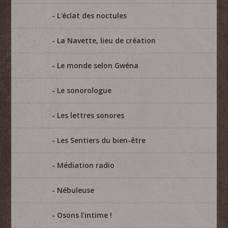
L'éclat des noctules
La Navette, lieu de création
Le monde selon Gwéna
Le sonorologue
Les lettres sonores
Les Sentiers du bien-être
Médiation radio
Nébuleuse
Osons l'intime !