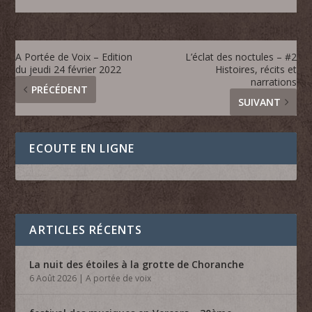
A Portée de Voix – Edition
L’éclat des noctules – #2
du jeudi 24 février 2022
Histoires, récits et
narrations
PRÉCÉDENT
SUIVANT
ECOUTE EN LIGNE
ARTICLES RÉCENTS
La nuit des étoiles à la grotte de Choranche
6 Août 2026
|
A portée de voix