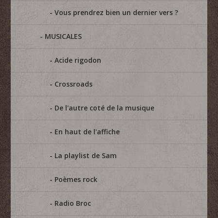
Vous prendrez bien un dernier vers ?
MUSICALES
Acide rigodon
Crossroads
De l'autre coté de la musique
En haut de l'affiche
La playlist de Sam
Poèmes rock
Radio Broc