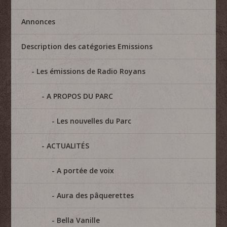
Annonces
Description des catégories Emissions
Les émissions de Radio Royans
A PROPOS DU PARC
Les nouvelles du Parc
ACTUALITÉS
A portée de voix
Aura des pâquerettes
Bella Vanille