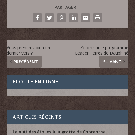
PARTAGER:
Vous prendrez bien un
Zoom sur le programme
dernier vers ?
Leader Terres de Dauphiné
PRÉCÉDENT
SUIVANT
ECOUTE EN LIGNE
ARTICLES RÉCENTS
La nuit des étoiles à la grotte de Choranche