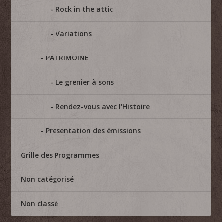
Rock in the attic
Variations
PATRIMOINE
Le grenier à sons
Rendez-vous avec l'Histoire
Presentation des émissions
Grille des Programmes
Non catégorisé
Non classé