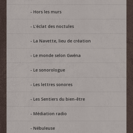
Hors les murs
L'éclat des noctules
La Navette, lieu de création
Le monde selon Gwéna
Le sonorologue
Les lettres sonores
Les Sentiers du bien-être
Médiation radio
Nébuleuse