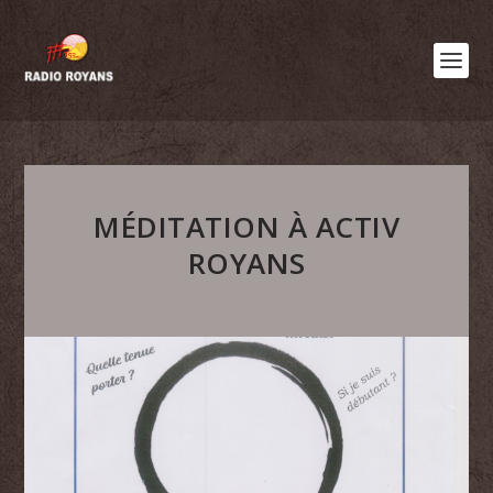
MÉDITATION À ACTIV
ROYANS