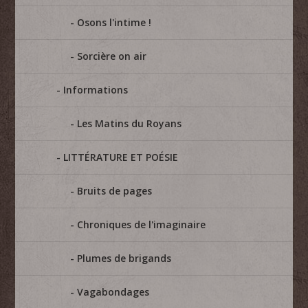
Osons l'intime !
Sorcière on air
Informations
Les Matins du Royans
LITTÉRATURE ET POÉSIE
Bruits de pages
Chroniques de l'imaginaire
Plumes de brigands
Vagabondages