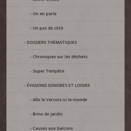
On en parle
Un pas de côté
DOSSIERS THÉMATIQUES
Chroniques sur les déchets
Super Tempête
ÉVASIONS SONORES ET LOISIRS
Allo le Vercors ici le monde
Brins de Jardin
Causes aux balcons