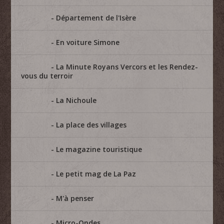
Département de l'Isère
En voiture Simone
La Minute Royans Vercors et les Rendez-
vous du terroir
La Nichoule
La place des villages
Le magazine touristique
Le petit mag de La Paz
M'à penser
Micro-Ondes