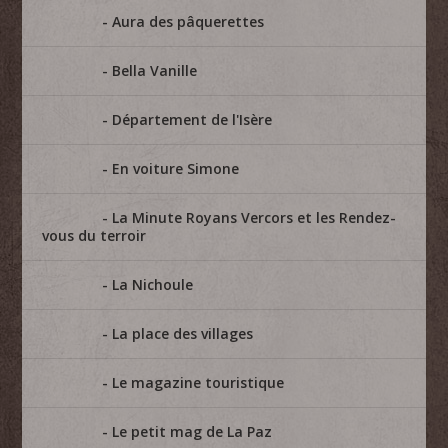
Aura des pâquerettes
Bella Vanille
Département de l'Isère
En voiture Simone
La Minute Royans Vercors et les Rendez-
vous du terroir
La Nichoule
La place des villages
Le magazine touristique
Le petit mag de La Paz