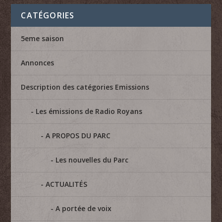
CATÉGORIES
5eme saison
Annonces
Description des catégories Emissions
Les émissions de Radio Royans
A PROPOS DU PARC
Les nouvelles du Parc
ACTUALITÉS
A portée de voix