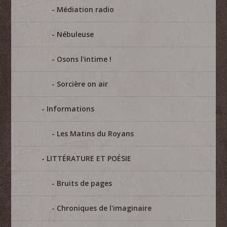
Médiation radio
Nébuleuse
Osons l'intime !
Sorcière on air
Informations
Les Matins du Royans
LITTÉRATURE ET POÉSIE
Bruits de pages
Chroniques de l'imaginaire