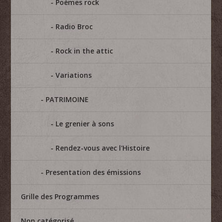
Poèmes rock
Radio Broc
Rock in the attic
Variations
PATRIMOINE
Le grenier à sons
Rendez-vous avec l'Histoire
Presentation des émissions
Grille des Programmes
Non catégorisé