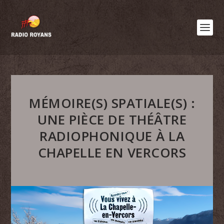
MÉMOIRE(S) SPATIALE(S) :
UNE PIÈCE DE THÉÂTRE
RADIOPHONIQUE À LA
CHAPELLE EN VERCORS