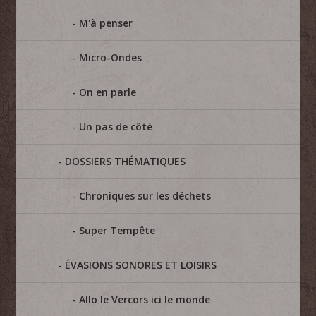
M'à penser
Micro-Ondes
On en parle
Un pas de côté
DOSSIERS THÉMATIQUES
Chroniques sur les déchets
Super Tempête
ÉVASIONS SONORES ET LOISIRS
Allo le Vercors ici le monde