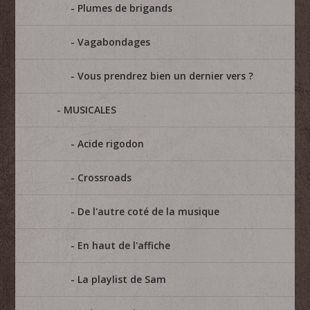
Plumes de brigands
Vagabondages
Vous prendrez bien un dernier vers ?
MUSICALES
Acide rigodon
Crossroads
De l'autre coté de la musique
En haut de l'affiche
La playlist de Sam