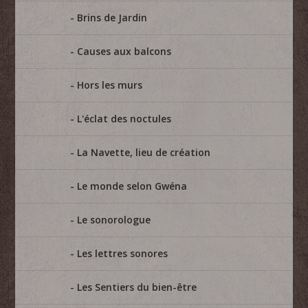
Brins de Jardin
Causes aux balcons
Hors les murs
L'éclat des noctules
La Navette, lieu de création
Le monde selon Gwéna
Le sonorologue
Les lettres sonores
Les Sentiers du bien-être