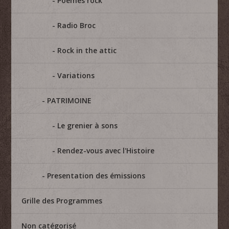
Poèmes rock
Radio Broc
Rock in the attic
Variations
PATRIMOINE
Le grenier à sons
Rendez-vous avec l'Histoire
Presentation des émissions
Grille des Programmes
Non catégorisé