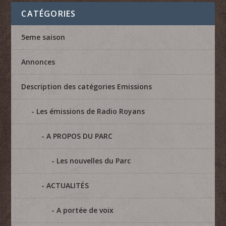
CATÉGORIES
5eme saison
Annonces
Description des catégories Emissions
Les émissions de Radio Royans
A PROPOS DU PARC
Les nouvelles du Parc
ACTUALITÉS
A portée de voix