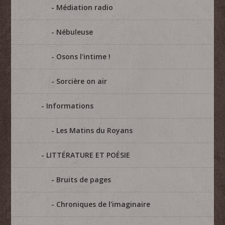
Médiation radio
Nébuleuse
Osons l'intime !
Sorcière on air
Informations
Les Matins du Royans
LITTÉRATURE ET POÉSIE
Bruits de pages
Chroniques de l'imaginaire