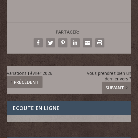
PARTAGER:
Variations Février 2026
Vous prendrez bien un
dernier vers ?
PRÉCÉDENT
SUIVANT
ECOUTE EN LIGNE