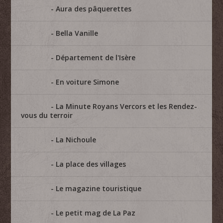
Aura des pâquerettes
Bella Vanille
Département de l'Isère
En voiture Simone
La Minute Royans Vercors et les Rendez-
vous du terroir
La Nichoule
La place des villages
Le magazine touristique
Le petit mag de La Paz