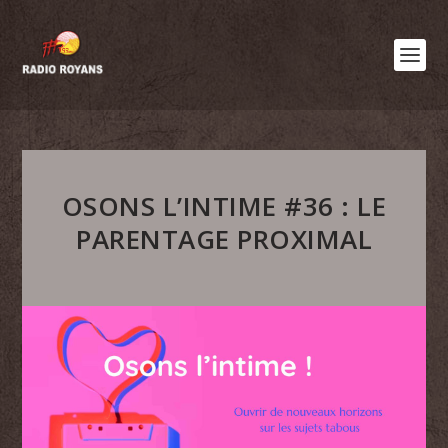
OSONS L’INTIME #36 : LE
PARENTAGE PROXIMAL