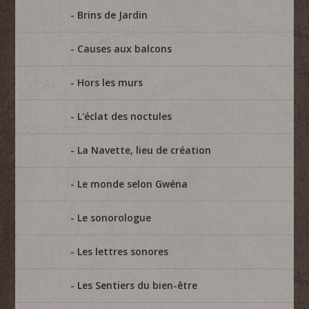
Brins de Jardin
Causes aux balcons
Hors les murs
L'éclat des noctules
La Navette, lieu de création
Le monde selon Gwéna
Le sonorologue
Les lettres sonores
Les Sentiers du bien-être