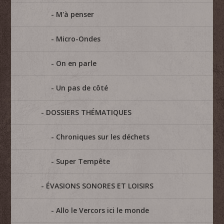
M'à penser
Micro-Ondes
On en parle
Un pas de côté
DOSSIERS THÉMATIQUES
Chroniques sur les déchets
Super Tempête
ÉVASIONS SONORES ET LOISIRS
Allo le Vercors ici le monde