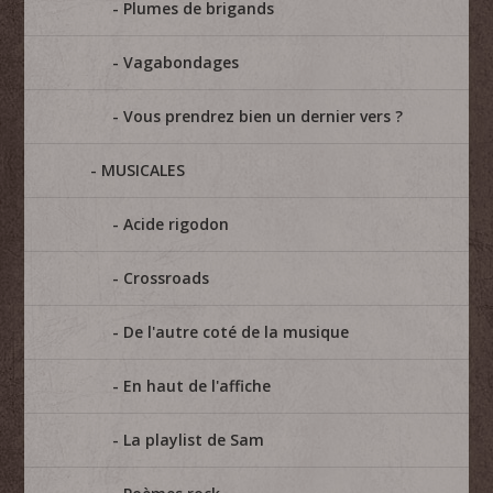
Plumes de brigands
Vagabondages
Vous prendrez bien un dernier vers ?
MUSICALES
Acide rigodon
Crossroads
De l'autre coté de la musique
En haut de l'affiche
La playlist de Sam