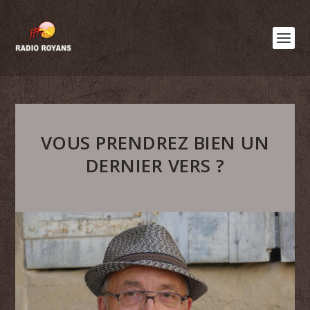
VOUS PRENDREZ BIEN UN
DERNIER VERS ?