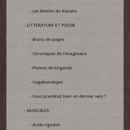
Les Matins du Royans
LITTÉRATURE ET POÉSIE
Bruits de pages
Chroniques de l'imaginaire
Plumes de brigands
Vagabondages
Vous prendrez bien un dernier vers ?
MUSICALES
Acide rigodon