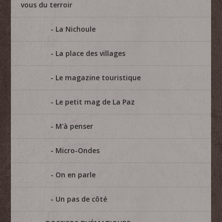
vous du terroir
La Nichoule
La place des villages
Le magazine touristique
Le petit mag de La Paz
M'à penser
Micro-Ondes
On en parle
Un pas de côté