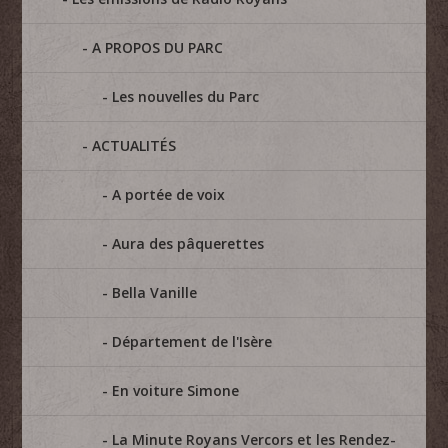
A PROPOS DU PARC
Les nouvelles du Parc
ACTUALITÉS
A portée de voix
Aura des pâquerettes
Bella Vanille
Département de l'Isère
En voiture Simone
La Minute Royans Vercors et les Rendez-