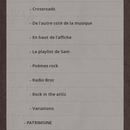
Crossroads
De l'autre coté de la musique
En haut de l'affiche
La playlist de Sam
Poèmes rock
Radio Broc
Rock in the attic
Variations
PATRIMOINE