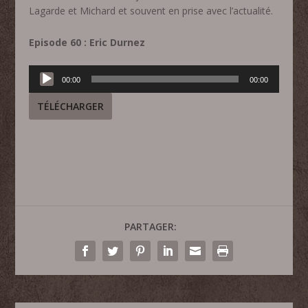
Lagarde et Michard et souvent en prise avec l’actualité.
Episode 60 : Eric Durnez
Lecteur
00:00
00:00
audio
TÉLÉCHARGER
PARTAGER: