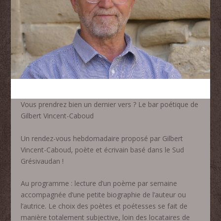
Vous prendrez bien un dernier vers ? Le bar poétique de
Gilbert Vincent-Caboud
Un rendez-vous hebdomadaire proposé par Gilbert
Vincent-Caboud, poète et écrivain basé dans le Sud
Grésivaudan !
Au programme : lecture d’un poème par semaine
accompagnée d’une petite biographie de l’auteur ou
l’autrice. Le choix des poètes et poétesses se fait de
manière totalement subjective, loin des locataires de