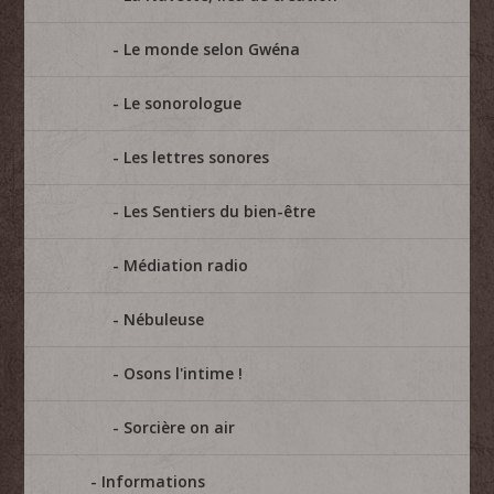
Le monde selon Gwéna
Le sonorologue
Les lettres sonores
Les Sentiers du bien-être
Médiation radio
Nébuleuse
Osons l'intime !
Sorcière on air
Informations