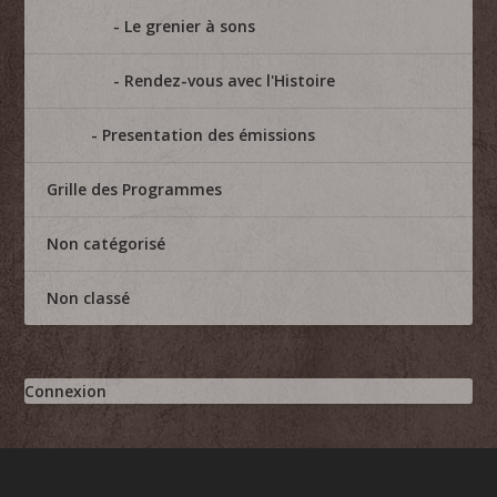
Le grenier à sons
Rendez-vous avec l'Histoire
Presentation des émissions
Grille des Programmes
Non catégorisé
Non classé
Connexion