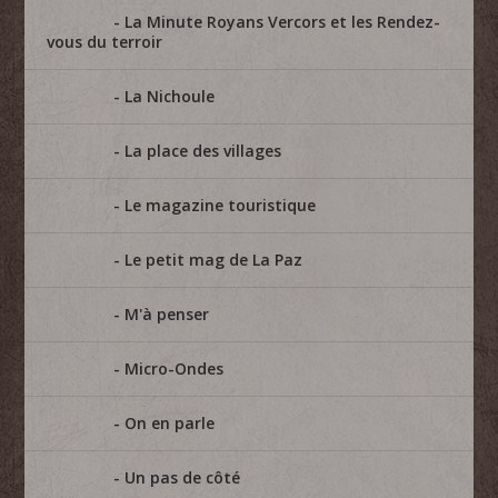
La Minute Royans Vercors et les Rendez-
vous du terroir
La Nichoule
La place des villages
Le magazine touristique
Le petit mag de La Paz
M'à penser
Micro-Ondes
On en parle
Un pas de côté