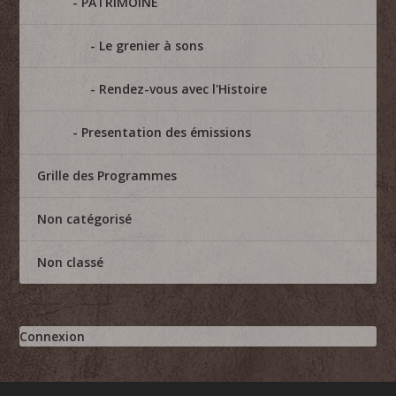
PATRIMOINE
Le grenier à sons
Rendez-vous avec l'Histoire
Presentation des émissions
Grille des Programmes
Non catégorisé
Non classé
Connexion