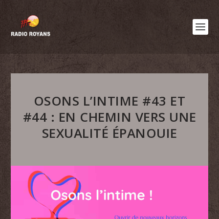
OSONS L’INTIME #43 ET
#44 : EN CHEMIN VERS UNE
SEXUALITÉ ÉPANOUIE