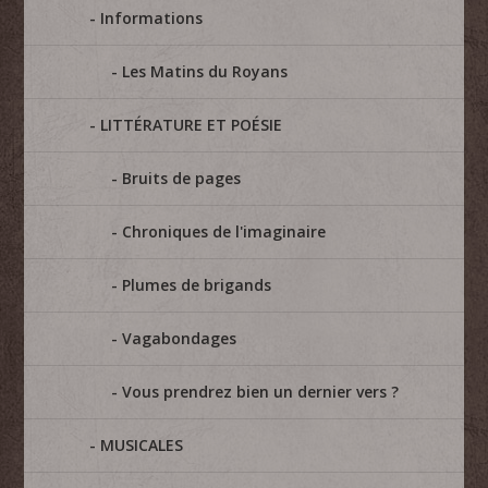
Informations
Les Matins du Royans
LITTÉRATURE ET POÉSIE
Bruits de pages
Chroniques de l'imaginaire
Plumes de brigands
Vagabondages
Vous prendrez bien un dernier vers ?
MUSICALES