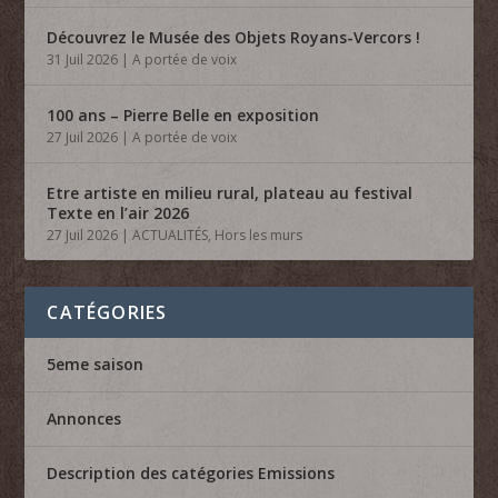
Découvrez le Musée des Objets Royans-Vercors !
31 Juil 2026
|
A portée de voix
100 ans – Pierre Belle en exposition
27 Juil 2026
|
A portée de voix
Etre artiste en milieu rural, plateau au festival
Texte en l’air 2026
27 Juil 2026
|
ACTUALITÉS
,
Hors les murs
CATÉGORIES
5eme saison
Annonces
Description des catégories Emissions