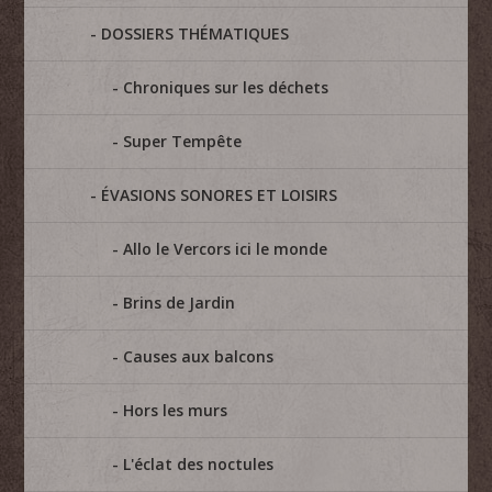
DOSSIERS THÉMATIQUES
Chroniques sur les déchets
Super Tempête
ÉVASIONS SONORES ET LOISIRS
Allo le Vercors ici le monde
Brins de Jardin
Causes aux balcons
Hors les murs
L'éclat des noctules