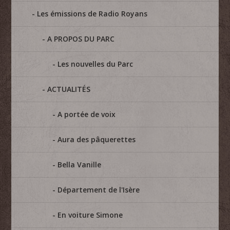
Les émissions de Radio Royans
A PROPOS DU PARC
Les nouvelles du Parc
ACTUALITÉS
A portée de voix
Aura des pâquerettes
Bella Vanille
Département de l'Isère
En voiture Simone