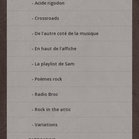
Acide rigodon
Crossroads
De l'autre coté de la musique
En haut de l'affiche
La playlist de Sam
Poèmes rock
Radio Broc
Rock in the attic
Variations