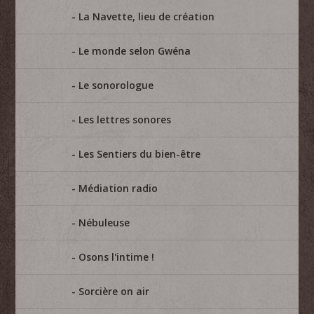
La Navette, lieu de création
Le monde selon Gwéna
Le sonorologue
Les lettres sonores
Les Sentiers du bien-être
Médiation radio
Nébuleuse
Osons l'intime !
Sorcière on air