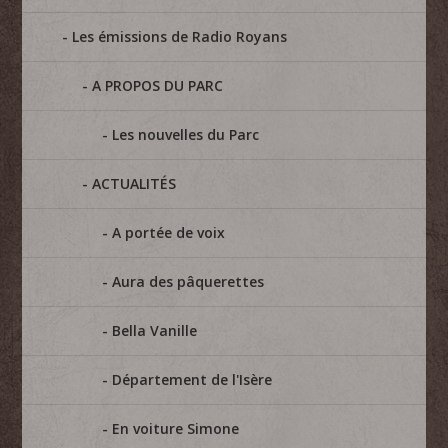
Les émissions de Radio Royans
A PROPOS DU PARC
Les nouvelles du Parc
ACTUALITÉS
A portée de voix
Aura des pâquerettes
Bella Vanille
Département de l'Isère
En voiture Simone