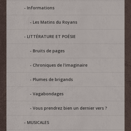
Informations
Les Matins du Royans
LITTÉRATURE ET POÉSIE
Bruits de pages
Chroniques de l'imaginaire
Plumes de brigands
Vagabondages
Vous prendrez bien un dernier vers ?
MUSICALES