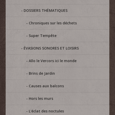
DOSSIERS THÉMATIQUES
Chroniques sur les déchets
Super Tempête
ÉVASIONS SONORES ET LOISIRS
Allo le Vercors ici le monde
Brins de Jardin
Causes aux balcons
Hors les murs
L'éclat des noctules