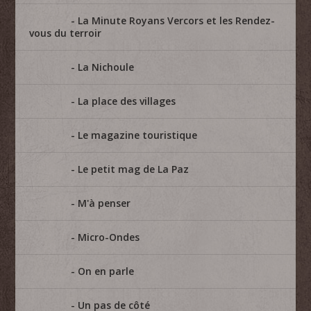
La Minute Royans Vercors et les Rendez-
vous du terroir
La Nichoule
La place des villages
Le magazine touristique
Le petit mag de La Paz
M'à penser
Micro-Ondes
On en parle
Un pas de côté