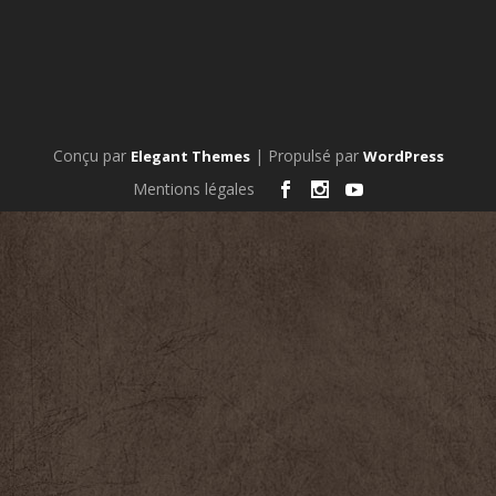
Conçu par
| Propulsé par
Elegant Themes
WordPress
Mentions légales