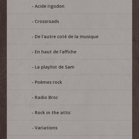
Acide rigodon
Crossroads
De l'autre coté de la musique
En haut de l'affiche
La playlist de Sam
Poèmes rock
Radio Broc
Rock in the attic
Variations