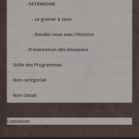
PATRIMOINE
Le grenier à sons
Rendez-vous avec l'Histoire
Presentation des émissions
Grille des Programmes
Non catégorisé
Non classé
Connexion