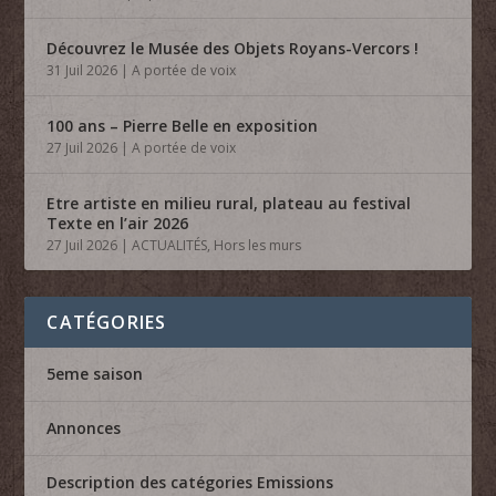
Découvrez le Musée des Objets Royans-Vercors !
31 Juil 2026
|
A portée de voix
100 ans – Pierre Belle en exposition
27 Juil 2026
|
A portée de voix
Etre artiste en milieu rural, plateau au festival
Texte en l’air 2026
27 Juil 2026
|
ACTUALITÉS
,
Hors les murs
CATÉGORIES
5eme saison
Annonces
Description des catégories Emissions