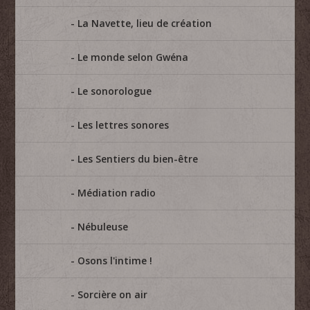
La Navette, lieu de création
Le monde selon Gwéna
Le sonorologue
Les lettres sonores
Les Sentiers du bien-être
Médiation radio
Nébuleuse
Osons l'intime !
Sorcière on air