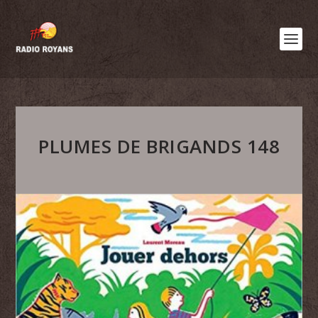
PLUMES DE BRIGANDS 148