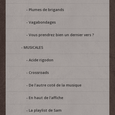
Plumes de brigands
Vagabondages
Vous prendrez bien un dernier vers ?
MUSICALES
Acide rigodon
Crossroads
De l'autre coté de la musique
En haut de l'affiche
La playlist de Sam