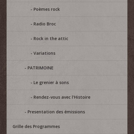
Poèmes rock
Radio Broc
Rock in the attic
Variations
PATRIMOINE
Le grenier à sons
Rendez-vous avec l'Histoire
Presentation des émissions
Grille des Programmes