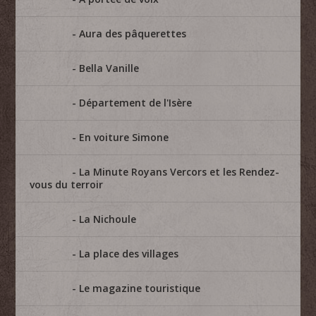
Aura des pâquerettes
Bella Vanille
Département de l'Isère
En voiture Simone
La Minute Royans Vercors et les Rendez-
vous du terroir
La Nichoule
La place des villages
Le magazine touristique