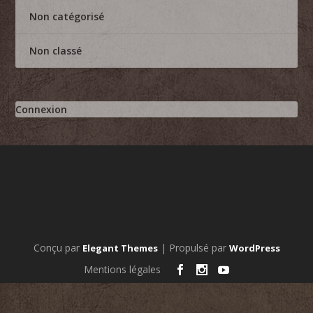
Non catégorisé
Non classé
Connexion
Conçu par
| Propulsé par
Elegant Themes
WordPress
Mentions légales