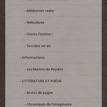
Médiation radio
Nébuleuse
Osons l'intime !
Sorcière on air
Informations
Les Matins du Royans
LITTÉRATURE ET POÉSIE
Bruits de pages
Chroniques de l'imaginaire