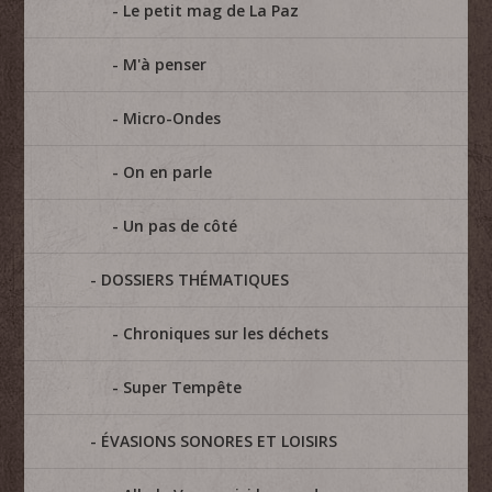
Le petit mag de La Paz
M'à penser
Micro-Ondes
On en parle
Un pas de côté
DOSSIERS THÉMATIQUES
Chroniques sur les déchets
Super Tempête
ÉVASIONS SONORES ET LOISIRS