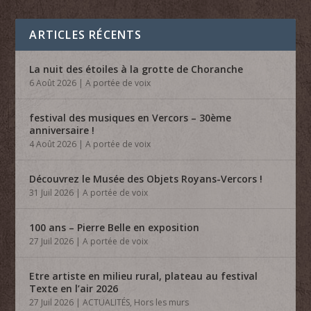
ARTICLES RÉCENTS
La nuit des étoiles à la grotte de Choranche
6 Août 2026
|
A portée de voix
festival des musiques en Vercors – 30ème
anniversaire !
4 Août 2026
|
A portée de voix
Découvrez le Musée des Objets Royans-Vercors !
31 Juil 2026
|
A portée de voix
100 ans – Pierre Belle en exposition
27 Juil 2026
|
A portée de voix
Etre artiste en milieu rural, plateau au festival
Texte en l’air 2026
27 Juil 2026
|
ACTUALITÉS
,
Hors les murs