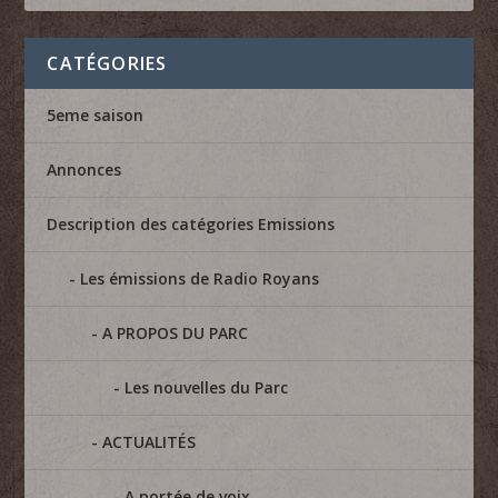
CATÉGORIES
5eme saison
Annonces
Description des catégories Emissions
Les émissions de Radio Royans
A PROPOS DU PARC
Les nouvelles du Parc
ACTUALITÉS
A portée de voix