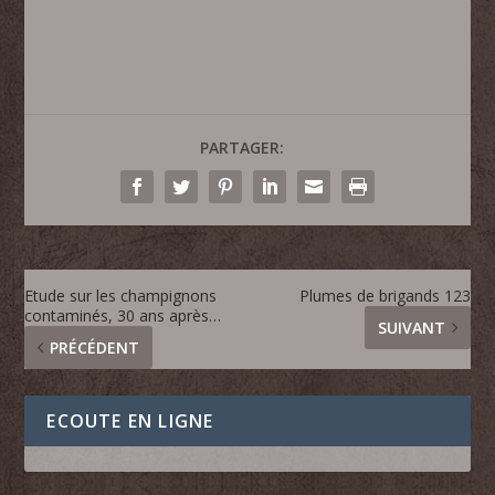
PARTAGER:
Etude sur les champignons
Plumes de brigands 123
contaminés, 30 ans après…
SUIVANT
PRÉCÉDENT
ECOUTE EN LIGNE