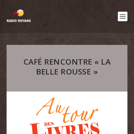
CAFÉ RENCONTRE « LA
BELLE ROUSSE »