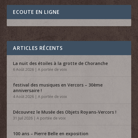
ECOUTE EN LIGNE
ARTICLES RÉCENTS
La nuit des étoiles à la grotte de Choranche
6 Août 2026
|
A portée de voix
festival des musiques en Vercors – 30ème
anniversaire !
4 Août 2026
|
A portée de voix
Découvrez le Musée des Objets Royans-Vercors !
31 Juil 2026
|
A portée de voix
100 ans – Pierre Belle en exposition