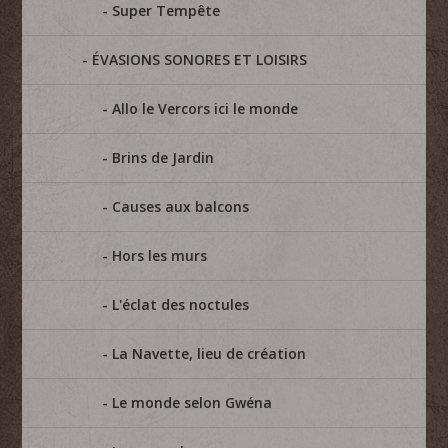
Super Tempête
ÉVASIONS SONORES ET LOISIRS
Allo le Vercors ici le monde
Brins de Jardin
Causes aux balcons
Hors les murs
L'éclat des noctules
La Navette, lieu de création
Le monde selon Gwéna