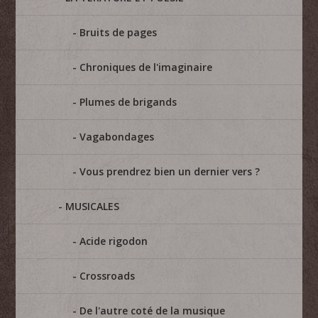
Bruits de pages
Chroniques de l'imaginaire
Plumes de brigands
Vagabondages
Vous prendrez bien un dernier vers ?
MUSICALES
Acide rigodon
Crossroads
De l'autre coté de la musique