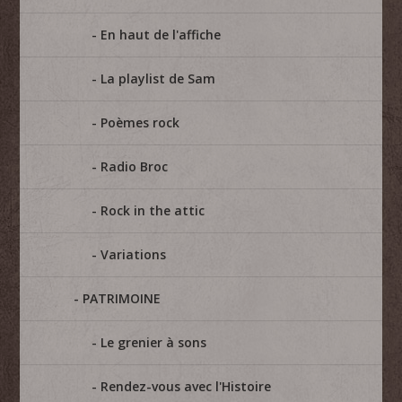
En haut de l'affiche
La playlist de Sam
Poèmes rock
Radio Broc
Rock in the attic
Variations
PATRIMOINE
Le grenier à sons
Rendez-vous avec l'Histoire