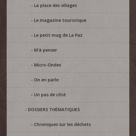
La place des villages
Le magazine touristique
Le petit mag de La Paz
M'à penser
Micro-Ondes
On en parle
Un pas de côté
DOSSIERS THÉMATIQUES
Chroniques sur les déchets