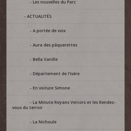
Les nouvelles du Parc
ACTUALITÉS
A portée de voix
Aura des pâquerettes
Bella Vanille
Département de l'Isère
En voiture Simone
La Minute Royans Vercors et les Rendez-
vous du terroir
La Nichoule