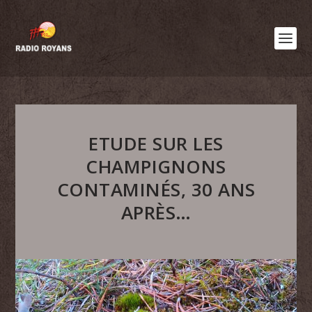
ETUDE SUR LES
CHAMPIGNONS
CONTAMINÉS, 30 ANS
APRÈS…