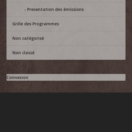
Presentation des émissions
Grille des Programmes
Non catégorisé
Non classé
Connexion