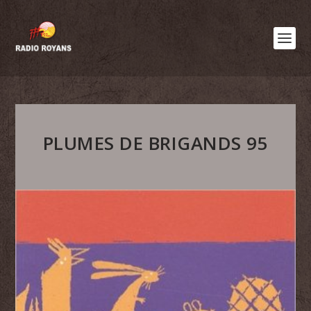
PLUMES DE BRIGANDS 95