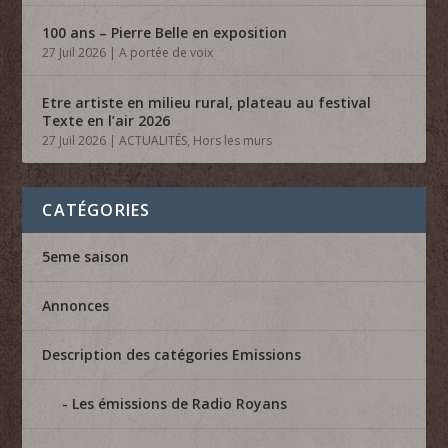
100 ans – Pierre Belle en exposition
27 Juil 2026
|
A portée de voix
Etre artiste en milieu rural, plateau au festival
Texte en l’air 2026
27 Juil 2026
|
ACTUALITÉS
,
Hors les murs
CATÉGORIES
5eme saison
Annonces
Description des catégories Emissions
Les émissions de Radio Royans