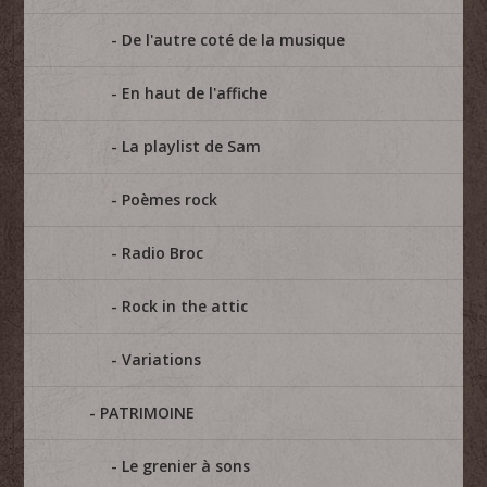
De l'autre coté de la musique
En haut de l'affiche
La playlist de Sam
Poèmes rock
Radio Broc
Rock in the attic
Variations
PATRIMOINE
Le grenier à sons