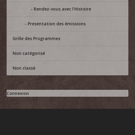
Rendez-vous avec l'Histoire
Presentation des émissions
Grille des Programmes
Non catégorisé
Non classé
Connexion