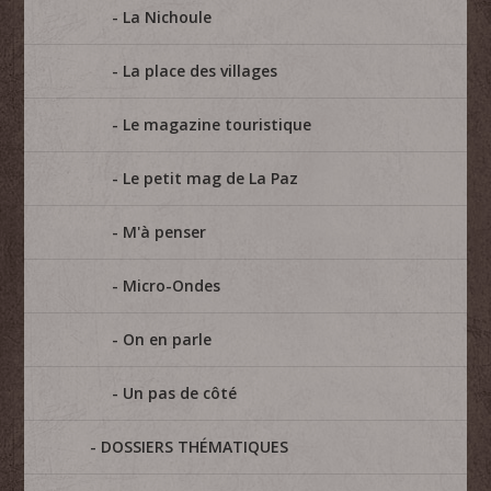
La Nichoule
La place des villages
Le magazine touristique
Le petit mag de La Paz
M'à penser
Micro-Ondes
On en parle
Un pas de côté
DOSSIERS THÉMATIQUES