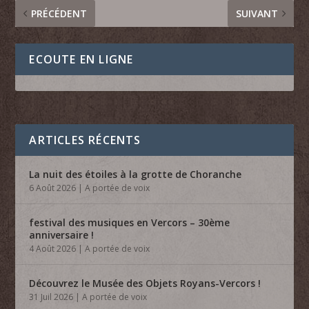
PRÉCÉDENT
SUIVANT
ECOUTE EN LIGNE
ARTICLES RÉCENTS
La nuit des étoiles à la grotte de Choranche
6 Août 2026
|
A portée de voix
festival des musiques en Vercors – 30ème
anniversaire !
4 Août 2026
|
A portée de voix
Découvrez le Musée des Objets Royans-Vercors !
31 Juil 2026
|
A portée de voix