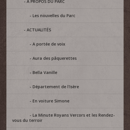
A PROPOS DU PARC
Les nouvelles du Parc
ACTUALITÉS
A portée de voix
Aura des pâquerettes
Bella Vanille
Département de l'Isère
En voiture Simone
La Minute Royans Vercors et les Rendez-
vous du terroir