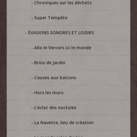
Chroniques sur les déchets
Super Tempête
ÉVASIONS SONORES ET LOISIRS
Allo le Vercors ici le monde
Brins de Jardin
Causes aux balcons
Hors les murs
L'éclat des noctules
La Navette, lieu de création