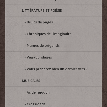
LITTÉRATURE ET POÉSIE
Bruits de pages
Chroniques de l'imaginaire
Plumes de brigands
Vagabondages
Vous prendrez bien un dernier vers ?
MUSICALES
Acide rigodon
Crossroads