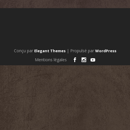
Conçu par
| Propulsé par
Elegant Themes
WordPress
Mentions légales