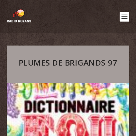
PLUMES DE BRIGANDS 97