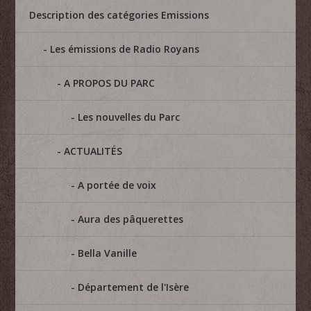
Description des catégories Emissions
Les émissions de Radio Royans
A PROPOS DU PARC
Les nouvelles du Parc
ACTUALITÉS
A portée de voix
Aura des pâquerettes
Bella Vanille
Département de l'Isère