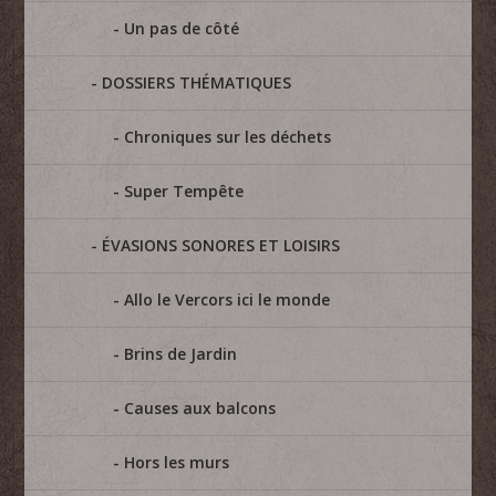
Un pas de côté
DOSSIERS THÉMATIQUES
Chroniques sur les déchets
Super Tempête
ÉVASIONS SONORES ET LOISIRS
Allo le Vercors ici le monde
Brins de Jardin
Causes aux balcons
Hors les murs