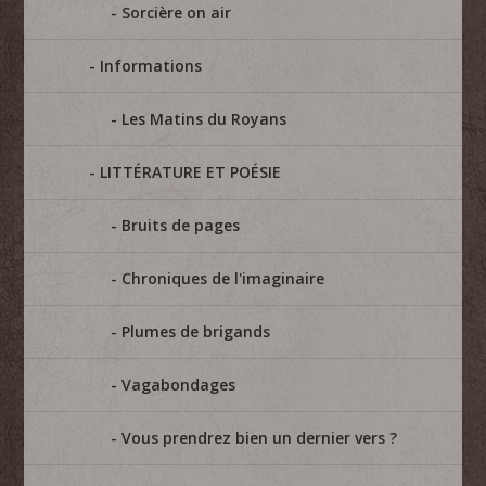
Sorcière on air
Informations
Les Matins du Royans
LITTÉRATURE ET POÉSIE
Bruits de pages
Chroniques de l'imaginaire
Plumes de brigands
Vagabondages
Vous prendrez bien un dernier vers ?