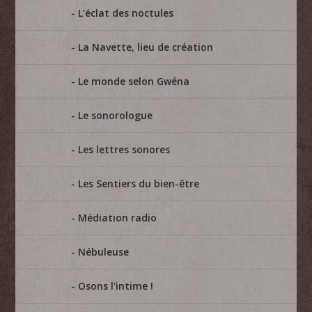
L'éclat des noctules
La Navette, lieu de création
Le monde selon Gwéna
Le sonorologue
Les lettres sonores
Les Sentiers du bien-être
Médiation radio
Nébuleuse
Osons l'intime !