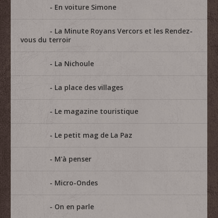
En voiture Simone
La Minute Royans Vercors et les Rendez-
vous du terroir
La Nichoule
La place des villages
Le magazine touristique
Le petit mag de La Paz
M'à penser
Micro-Ondes
On en parle