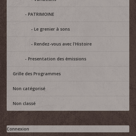
PATRIMOINE
Le grenier à sons
Rendez-vous avec l'Histoire
Presentation des émissions
Grille des Programmes
Non catégorisé
Non classé
Connexion