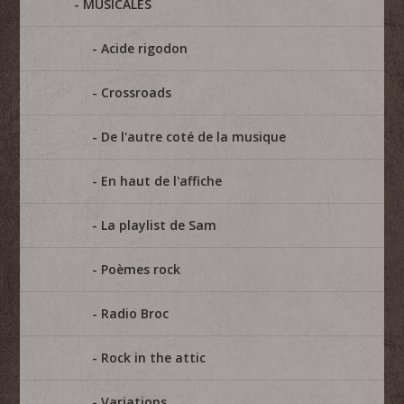
MUSICALES
Acide rigodon
Crossroads
De l'autre coté de la musique
En haut de l'affiche
La playlist de Sam
Poèmes rock
Radio Broc
Rock in the attic
Variations