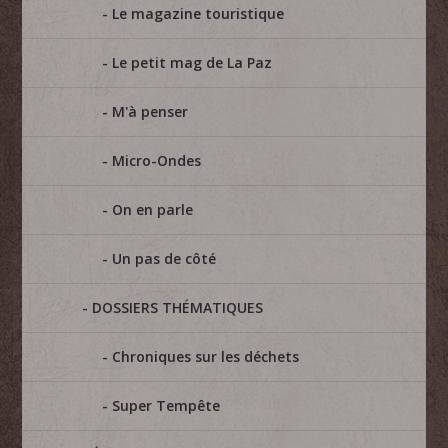
Le magazine touristique
Le petit mag de La Paz
M'à penser
Micro-Ondes
On en parle
Un pas de côté
DOSSIERS THÉMATIQUES
Chroniques sur les déchets
Super Tempête