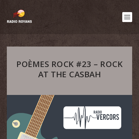
POÈMES ROCK #23 – ROCK
AT THE CASBAH