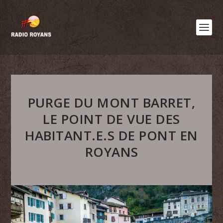
PURGE DU MONT BARRET,
LE POINT DE VUE DES
HABITANT.E.S DE PONT EN
ROYANS