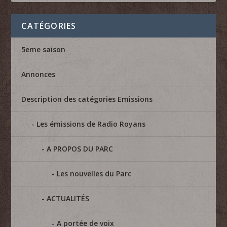
CATÉGORIES
5eme saison
Annonces
Description des catégories Emissions
Les émissions de Radio Royans
A PROPOS DU PARC
Les nouvelles du Parc
ACTUALITÉS
A portée de voix