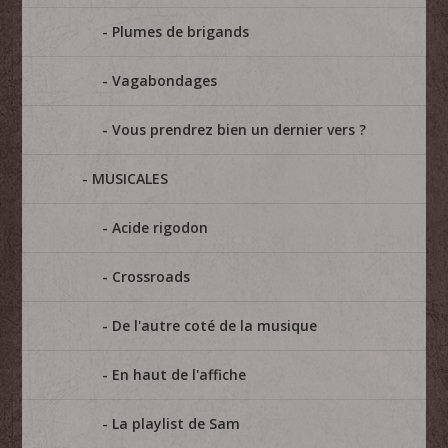
Plumes de brigands
Vagabondages
Vous prendrez bien un dernier vers ?
MUSICALES
Acide rigodon
Crossroads
De l'autre coté de la musique
En haut de l'affiche
La playlist de Sam