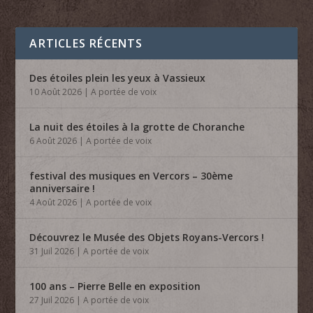
ARTICLES RÉCENTS
Des étoiles plein les yeux à Vassieux
10 Août 2026
|
A portée de voix
La nuit des étoiles à la grotte de Choranche
6 Août 2026
|
A portée de voix
festival des musiques en Vercors – 30ème
anniversaire !
4 Août 2026
|
A portée de voix
Découvrez le Musée des Objets Royans-Vercors !
31 Juil 2026
|
A portée de voix
100 ans – Pierre Belle en exposition
27 Juil 2026
|
A portée de voix