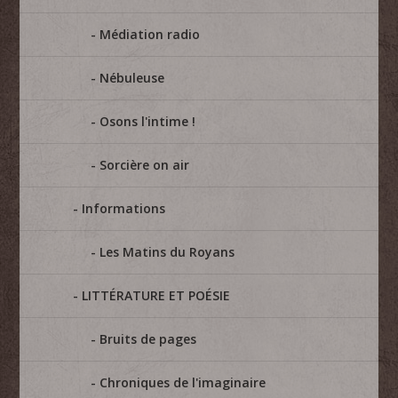
Médiation radio
Nébuleuse
Osons l'intime !
Sorcière on air
Informations
Les Matins du Royans
LITTÉRATURE ET POÉSIE
Bruits de pages
Chroniques de l'imaginaire