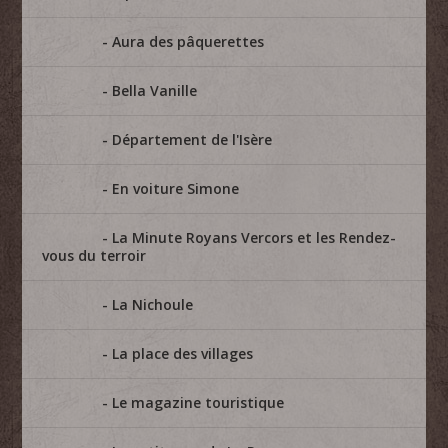
Aura des pâquerettes
Bella Vanille
Département de l'Isère
En voiture Simone
La Minute Royans Vercors et les Rendez-
vous du terroir
La Nichoule
La place des villages
Le magazine touristique