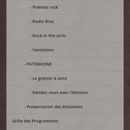
Poèmes rock
Radio Broc
Rock in the attic
Variations
PATRIMOINE
Le grenier à sons
Rendez-vous avec l'Histoire
Presentation des émissions
Grille des Programmes