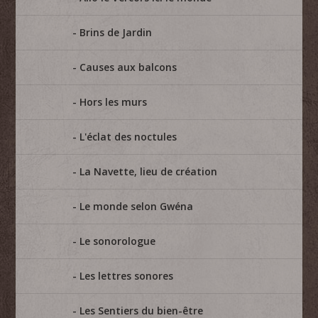
Brins de Jardin
Causes aux balcons
Hors les murs
L'éclat des noctules
La Navette, lieu de création
Le monde selon Gwéna
Le sonorologue
Les lettres sonores
Les Sentiers du bien-être