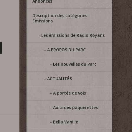
Annonces
Description des catégories
Emissions
Les émissions de Radio Royans
A PROPOS DU PARC
Les nouvelles du Parc
ACTUALITÉS
A portée de voix
Aura des pâquerettes
Bella Vanille