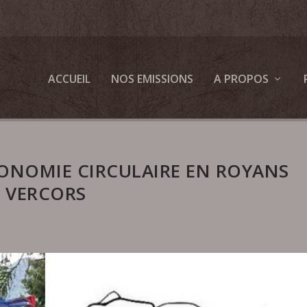
ACCUEIL
NOS EMISSIONS
A PROPOS
ONOMIE CIRCULAIRE EN ROYANS
VERCORS