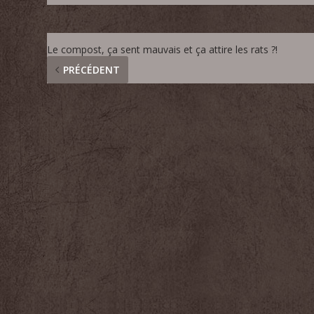
Le compost, ça sent mauvais et ça attire les rats ?!
PRÉCÉDENT