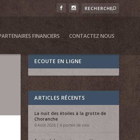
PARTENAIRES FINANCIERS
CONTACTEZ NOUS
ECOUTE EN LIGNE
ARTICLES RÉCENTS
La nuit des étoiles à la grotte de
Choranche
6 Août 2026
|
A portée de voix