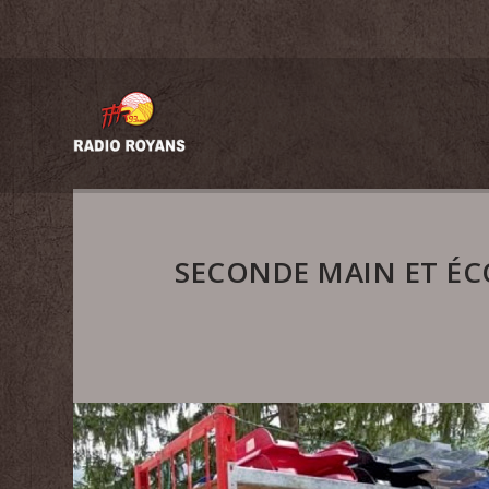
SECONDE MAIN ET ÉC