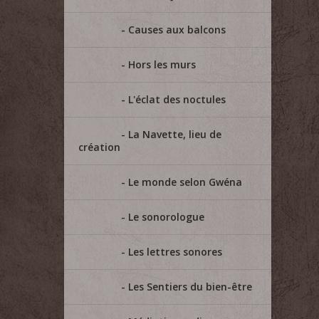
Causes aux balcons
Hors les murs
L'éclat des noctules
La Navette, lieu de
création
Le monde selon Gwéna
Le sonorologue
Les lettres sonores
Les Sentiers du bien-être