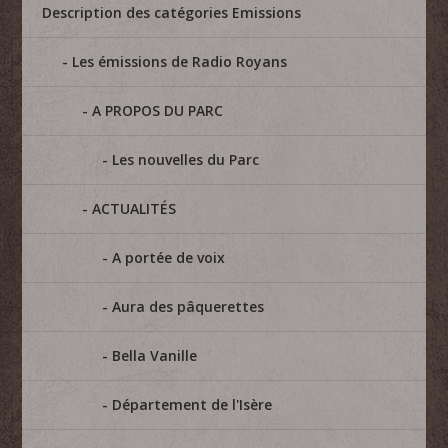
Description des catégories Emissions
Les émissions de Radio Royans
A PROPOS DU PARC
Les nouvelles du Parc
ACTUALITÉS
A portée de voix
Aura des pâquerettes
Bella Vanille
Département de l'Isère