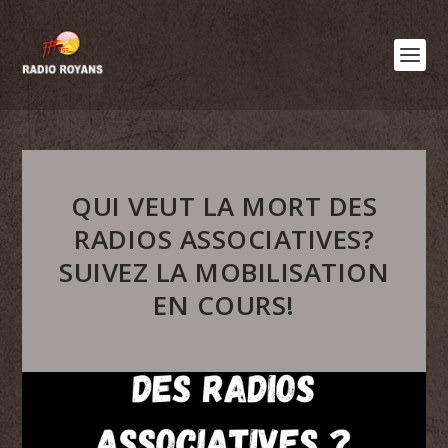
QUI VEUT LA MORT DES
RADIOS ASSOCIATIVES?
SUIVEZ LA MOBILISATION
EN COURS!