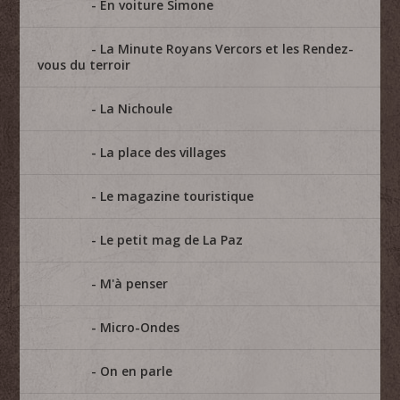
En voiture Simone
La Minute Royans Vercors et les Rendez-
vous du terroir
La Nichoule
La place des villages
Le magazine touristique
Le petit mag de La Paz
M'à penser
Micro-Ondes
On en parle