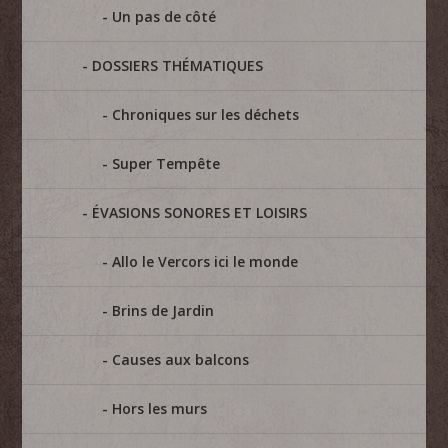
Un pas de côté
DOSSIERS THÉMATIQUES
Chroniques sur les déchets
Super Tempête
ÉVASIONS SONORES ET LOISIRS
Allo le Vercors ici le monde
Brins de Jardin
Causes aux balcons
Hors les murs