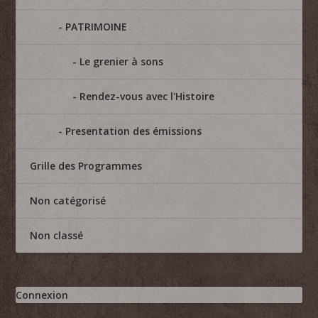
PATRIMOINE
Le grenier à sons
Rendez-vous avec l'Histoire
Presentation des émissions
Grille des Programmes
Non catégorisé
Non classé
Connexion