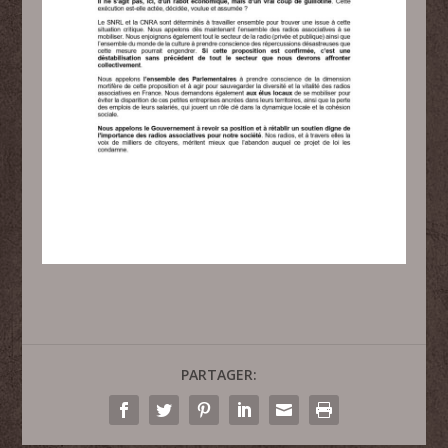
PARTAGER: