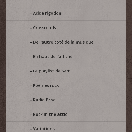
Acide rigodon
Crossroads
De l'autre coté de la musique
En haut de l'affiche
La playlist de Sam
Poèmes rock
Radio Broc
Rock in the attic
Variations