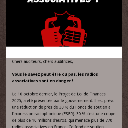
Chers auditeurs, chers auditrices,
Vous le savez peut être ou pas, les radios
associatives sont en danger !
Le 10 octobre dernier, le Projet de Loi de Finances
2025, a été présentée par le gouvernement. Il est prévu
une réduction de près de 30 % du Fonds de soutien a
l’expression radiophonique (FSER).
30 % c’est une coupe
de plus de 10 millions d’euros, qui menace plus de 770
radios associatives en France. Ce fond de soutien