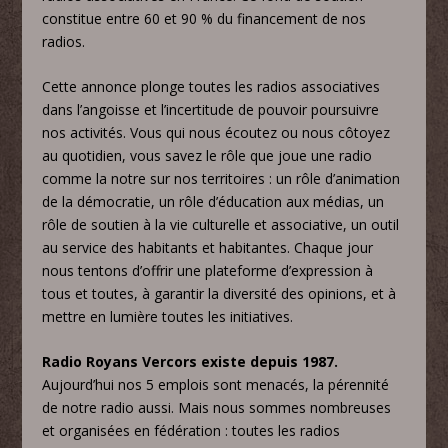
constitue entre 60 et 90 % du financement de nos
radios.
Cette annonce plonge toutes les radios associatives
dans l’angoisse et l’incertitude de pouvoir poursuivre
nos activités. Vous qui nous écoutez ou nous côtoyez
au quotidien, vous savez le rôle que joue une radio
comme la notre sur nos territoires : un rôle d’animation
de la démocratie, un rôle d’éducation aux médias, un
rôle de soutien à la vie culturelle et associative, un outil
au service des habitants et habitantes. Chaque jour
nous tentons d’offrir une plateforme d’expression à
tous et toutes, à garantir la diversité des opinions, et à
mettre en lumière toutes les initiatives.
Radio Royans Vercors existe depuis 1987.
Aujourd’hui nos 5 emplois sont menacés, la pérennité
de notre radio aussi. Mais nous sommes nombreuses
et organisées en fédération : toutes les radios