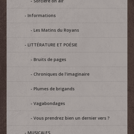
Sorcière on air
Informations
Les Matins du Royans
LITTÉRATURE ET POÉSIE
Bruits de pages
Chroniques de l'imaginaire
Plumes de brigands
Vagabondages
Vous prendrez bien un dernier vers ?
MUSICALES