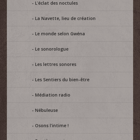
L'éclat des noctules
La Navette, lieu de création
Le monde selon Gwéna
Le sonorologue
Les lettres sonores
Les Sentiers du bien-être
Médiation radio
Nébuleuse
Osons l'intime !