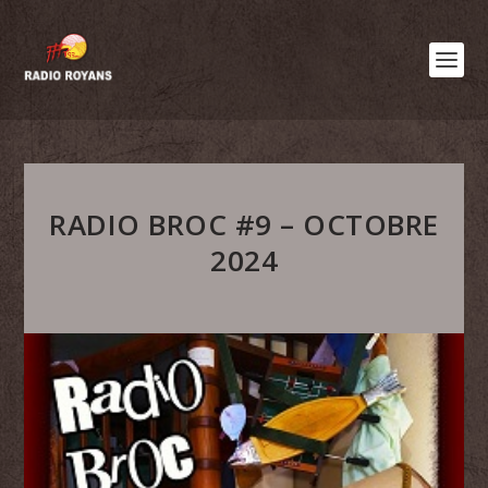
RADIO BROC #9 – OCTOBRE
2024