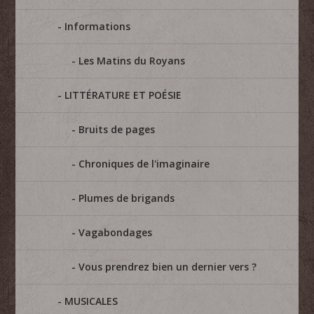
Informations
Les Matins du Royans
LITTÉRATURE ET POÉSIE
Bruits de pages
Chroniques de l'imaginaire
Plumes de brigands
Vagabondages
Vous prendrez bien un dernier vers ?
MUSICALES