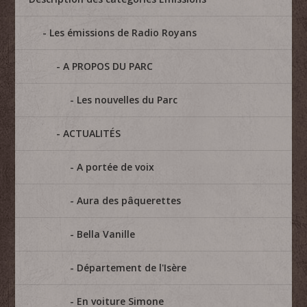
Les émissions de Radio Royans
A PROPOS DU PARC
Les nouvelles du Parc
ACTUALITÉS
A portée de voix
Aura des pâquerettes
Bella Vanille
Département de l'Isère
En voiture Simone