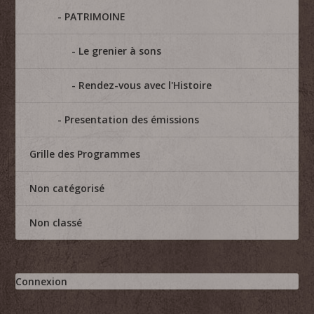
PATRIMOINE
Le grenier à sons
Rendez-vous avec l'Histoire
Presentation des émissions
Grille des Programmes
Non catégorisé
Non classé
Connexion