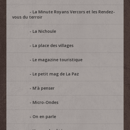
La Minute Royans Vercors et les Rendez-
vous du terroir
La Nichoule
La place des villages
Le magazine touristique
Le petit mag de La Paz
M'à penser
Micro-Ondes
On en parle