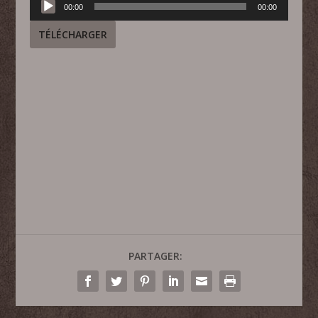
00:00
00:00
audio
TÉLÉCHARGER
PARTAGER: