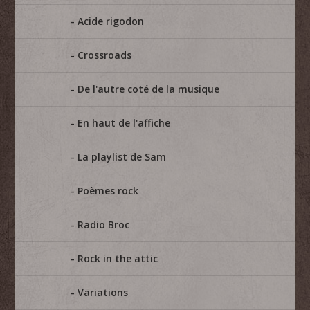
Acide rigodon
Crossroads
De l'autre coté de la musique
En haut de l'affiche
La playlist de Sam
Poèmes rock
Radio Broc
Rock in the attic
Variations