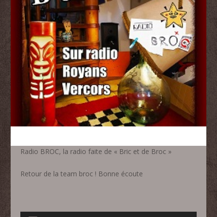
Radio BROC, la radio faite de « Bric et de Broc »
Retour de la team broc ! Bonne écoute
Lecteur