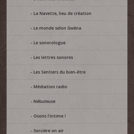
La Navette, lieu de création
Le monde selon Gwéna
Le sonorologue
Les lettres sonores
Les Sentiers du bien-être
Médiation radio
Nébuleuse
Osons l'intime !
Sorcière on air