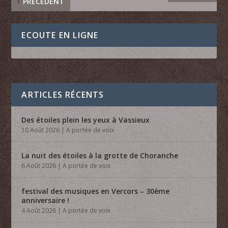
PRÉCÉDENT
ECOUTE EN LIGNE
ARTICLES RÉCENTS
Des étoiles plein les yeux à Vassieux
10 Août 2026
|
A portée de voix
La nuit des étoiles à la grotte de Choranche
6 Août 2026
|
A portée de voix
festival des musiques en Vercors – 30ème
anniversaire !
4 Août 2026
|
A portée de voix