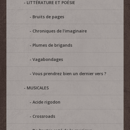
LITTÉRATURE ET POÉSIE
Bruits de pages
Chroniques de l'imaginaire
Plumes de brigands
Vagabondages
Vous prendrez bien un dernier vers ?
MUSICALES
Acide rigodon
Crossroads