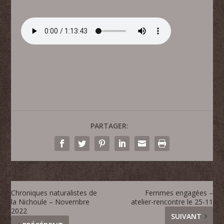
PARTAGER:
Chroniques naturalistes de
Femmes engagées –
la Nichoule – Novembre
atelier-rencontre le 25-11
2022
SUIVANT