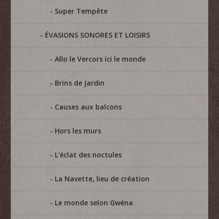
Super Tempête
ÉVASIONS SONORES ET LOISIRS
Allo le Vercors ici le monde
Brins de Jardin
Causes aux balcons
Hors les murs
L'éclat des noctules
La Navette, lieu de création
Le monde selon Gwéna