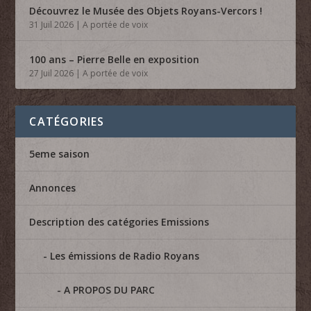
Découvrez le Musée des Objets Royans-Vercors !
31 Juil 2026
|
A portée de voix
100 ans – Pierre Belle en exposition
27 Juil 2026
|
A portée de voix
CATÉGORIES
5eme saison
Annonces
Description des catégories Emissions
Les émissions de Radio Royans
A PROPOS DU PARC