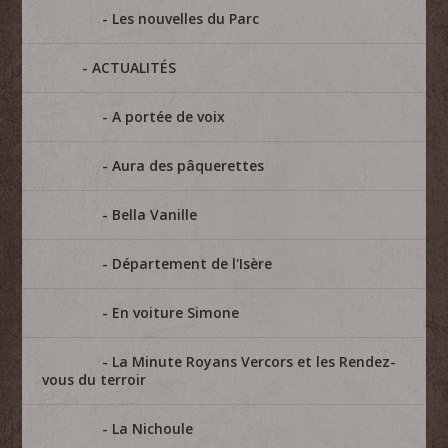
Les nouvelles du Parc
ACTUALITÉS
A portée de voix
Aura des pâquerettes
Bella Vanille
Département de l'Isère
En voiture Simone
La Minute Royans Vercors et les Rendez-
vous du terroir
La Nichoule