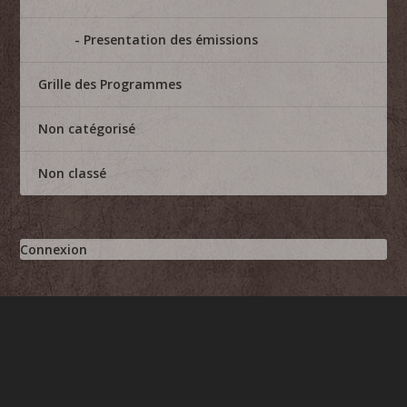
Presentation des émissions
Grille des Programmes
Non catégorisé
Non classé
Connexion