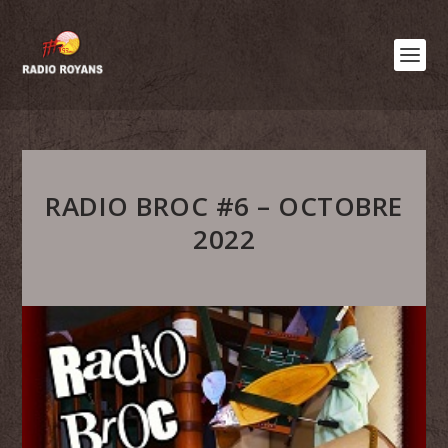
RADIO BROC #6 – OCTOBRE
2022