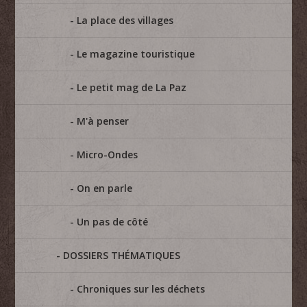
La place des villages
Le magazine touristique
Le petit mag de La Paz
M'à penser
Micro-Ondes
On en parle
Un pas de côté
DOSSIERS THÉMATIQUES
Chroniques sur les déchets