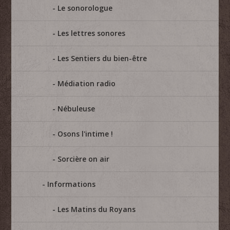
Le sonorologue
Les lettres sonores
Les Sentiers du bien-être
Médiation radio
Nébuleuse
Osons l'intime !
Sorcière on air
Informations
Les Matins du Royans