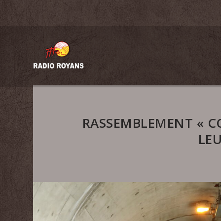
RASSEMBLEMENT « CO
LE