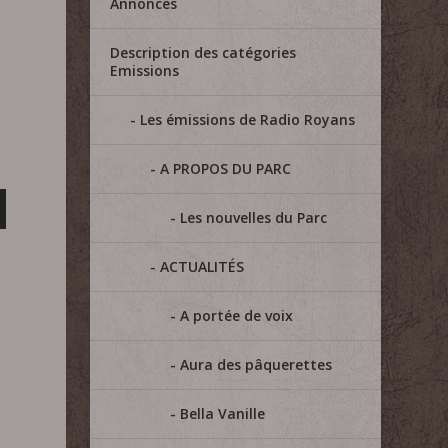
Annonces
Description des catégories
Emissions
Les émissions de Radio Royans
A PROPOS DU PARC
Les nouvelles du Parc
ACTUALITÉS
A portée de voix
Aura des pâquerettes
Bella Vanille