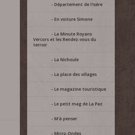
Département de l'Isère
En voiture Simone
La Minute Royans
Vercors et les Rendez-vous du
terroir
La Nichoule
La place des villages
Le magazine touristique
Le petit mag de La Paz
M'à penser
Micro-Ondes