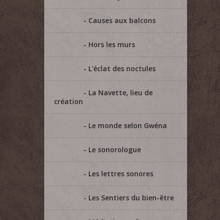
Causes aux balcons
Hors les murs
L'éclat des noctules
La Navette, lieu de
création
Le monde selon Gwéna
Le sonorologue
Les lettres sonores
Les Sentiers du bien-être