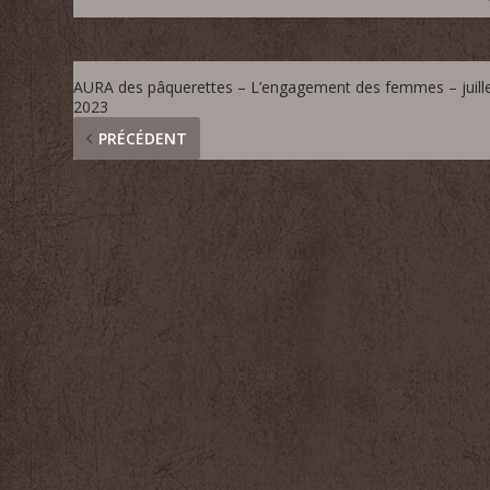
AURA des pâquerettes – L’engagement des femmes – juill
2023
PRÉCÉDENT