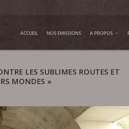
ACCUEIL
NOS EMISSIONS
A PROPOS
NTRE LES SUBLIMES ROUTES ET
URS MONDES »