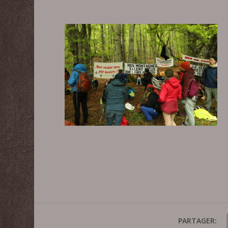
PARTAGER: