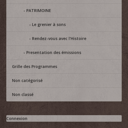
PATRIMOINE
Le grenier à sons
Rendez-vous avec l'Histoire
Presentation des émissions
Grille des Programmes
Non catégorisé
Non classé
Connexion