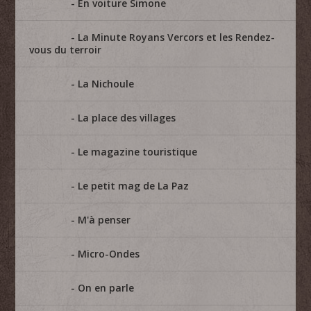
En voiture Simone
La Minute Royans Vercors et les Rendez-
vous du terroir
La Nichoule
La place des villages
Le magazine touristique
Le petit mag de La Paz
M'à penser
Micro-Ondes
On en parle