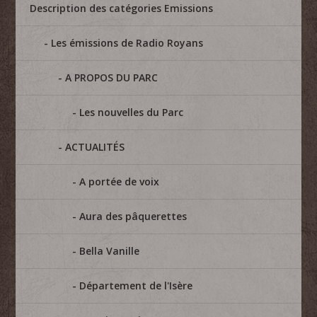
Description des catégories Emissions
Les émissions de Radio Royans
A PROPOS DU PARC
Les nouvelles du Parc
ACTUALITÉS
A portée de voix
Aura des pâquerettes
Bella Vanille
Département de l'Isère