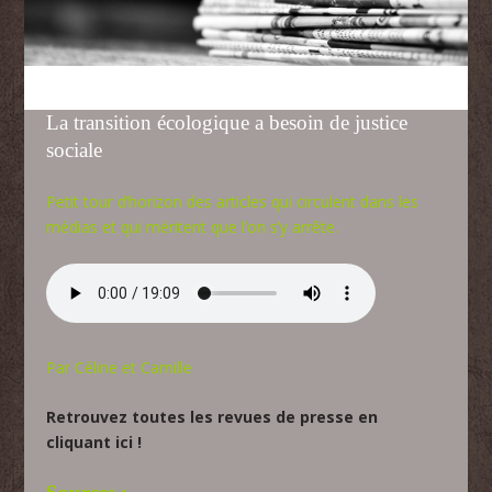
La transition écologique a besoin de justice
sociale
Petit tour d’horizon des articles qui circulent dans les
médias et qui méritent que l’on s’y arrête.
Par Céline et Camille
Retrouvez toutes les revues de presse en
cliquant ici !