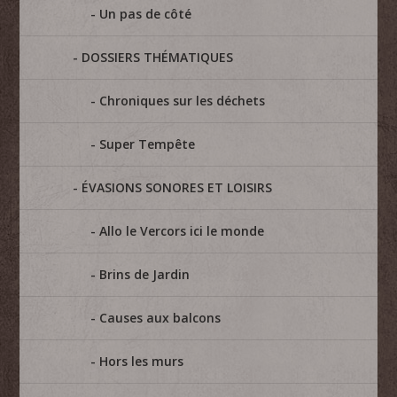
Un pas de côté
DOSSIERS THÉMATIQUES
Chroniques sur les déchets
Super Tempête
ÉVASIONS SONORES ET LOISIRS
Allo le Vercors ici le monde
Brins de Jardin
Causes aux balcons
Hors les murs