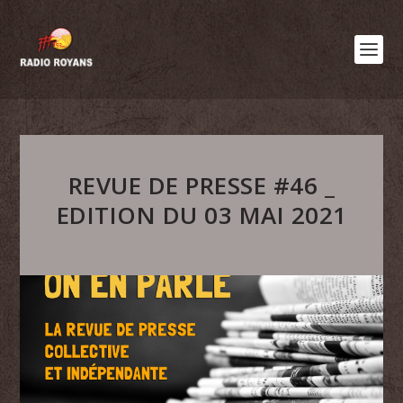
REVUE DE PRESSE #46 _
EDITION DU 03 MAI 2021