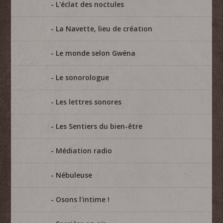
L'éclat des noctules
La Navette, lieu de création
Le monde selon Gwéna
Le sonorologue
Les lettres sonores
Les Sentiers du bien-être
Médiation radio
Nébuleuse
Osons l'intime !