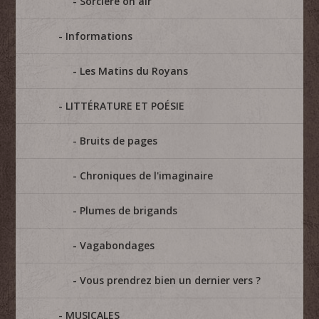
Sorcière on air
Informations
Les Matins du Royans
LITTÉRATURE ET POÉSIE
Bruits de pages
Chroniques de l'imaginaire
Plumes de brigands
Vagabondages
Vous prendrez bien un dernier vers ?
MUSICALES