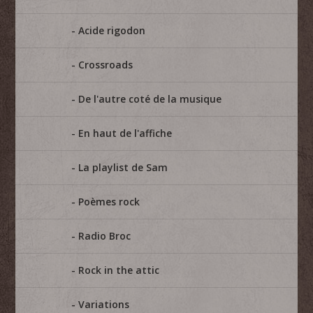
Acide rigodon
Crossroads
De l'autre coté de la musique
En haut de l'affiche
La playlist de Sam
Poèmes rock
Radio Broc
Rock in the attic
Variations