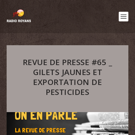
REVUE DE PRESSE #65 _
GILETS JAUNES ET
EXPORTATION DE
PESTICIDES