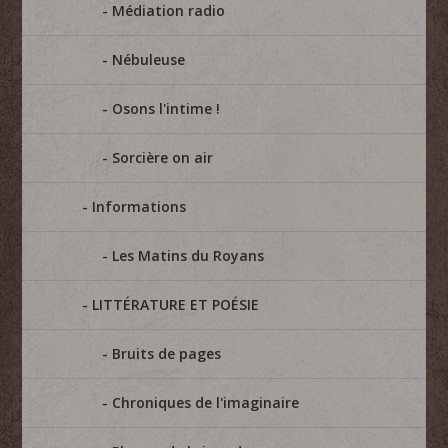
Médiation radio
Nébuleuse
Osons l'intime !
Sorcière on air
Informations
Les Matins du Royans
LITTÉRATURE ET POÉSIE
Bruits de pages
Chroniques de l'imaginaire