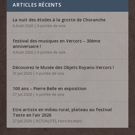
ARTICLES RÉCENTS
La nuit des étoiles à la grotte de Choranche
6 Août 2026
|
A portée de voix
festival des musiques en Vercors – 30ème
anniversaire !
4 Août 2026
|
A portée de voix
Découvrez le Musée des Objets Royans-Vercors !
31 Juil 2026
|
A portée de voix
100 ans – Pierre Belle en exposition
27 Juil 2026
|
A portée de voix
Etre artiste en milieu rural, plateau au festival
Texte en l’air 2026
27 Juil 2026
|
ACTUALITÉS
,
Hors les murs