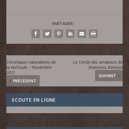
PARTAGER:
Chroniques naturalistes de
Le Cercle des amateurs de
la Nichoule – Novembre
chansons d’amour
2021
SUIVANT
PRÉCÉDENT
ECOUTE EN LIGNE