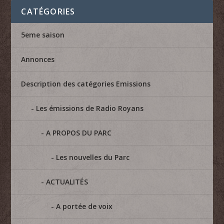
CATÉGORIES
5eme saison
Annonces
Description des catégories Emissions
Les émissions de Radio Royans
A PROPOS DU PARC
Les nouvelles du Parc
ACTUALITÉS
A portée de voix