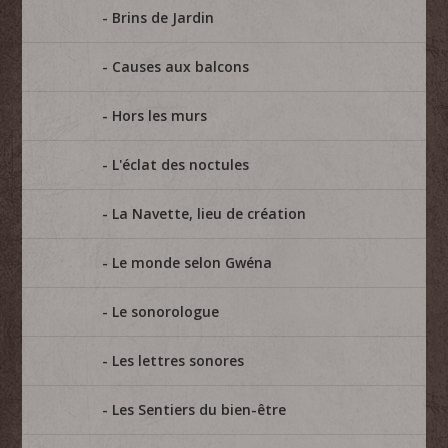
Brins de Jardin
Causes aux balcons
Hors les murs
L'éclat des noctules
La Navette, lieu de création
Le monde selon Gwéna
Le sonorologue
Les lettres sonores
Les Sentiers du bien-être