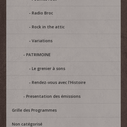
Radio Broc
Rock in the attic
Variations
PATRIMOINE
Le grenier à sons
Rendez-vous avec l'Histoire
Presentation des émissions
Grille des Programmes
Non catégorisé