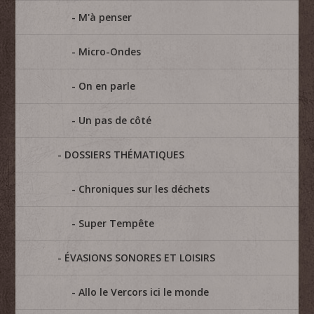
M'à penser
Micro-Ondes
On en parle
Un pas de côté
DOSSIERS THÉMATIQUES
Chroniques sur les déchets
Super Tempête
ÉVASIONS SONORES ET LOISIRS
Allo le Vercors ici le monde