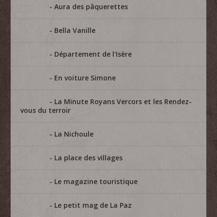
Aura des pâquerettes
Bella Vanille
Département de l'Isère
En voiture Simone
La Minute Royans Vercors et les Rendez-
vous du terroir
La Nichoule
La place des villages
Le magazine touristique
Le petit mag de La Paz