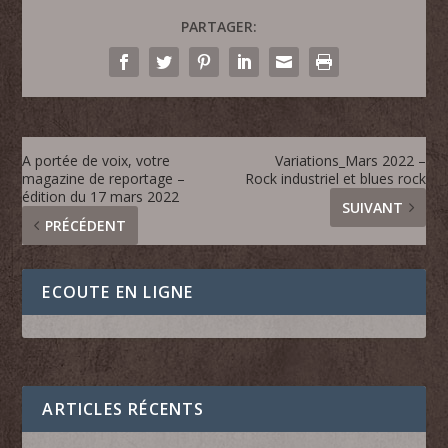
PARTAGER:
A portée de voix, votre
Variations_Mars 2022 –
magazine de reportage –
Rock industriel et blues rock
édition du 17 mars 2022
SUIVANT
PRÉCÉDENT
ECOUTE EN LIGNE
ARTICLES RÉCENTS