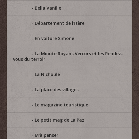
Bella Vanille
Département de l'Isère
En voiture Simone
La Minute Royans Vercors et les Rendez-
vous du terroir
La Nichoule
La place des villages
Le magazine touristique
Le petit mag de La Paz
M'à penser