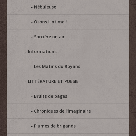
Nébuleuse
Osons l'intime !
Sorcière on air
Informations
Les Matins du Royans
LITTÉRATURE ET POÉSIE
Bruits de pages
Chroniques de l'imaginaire
Plumes de brigands