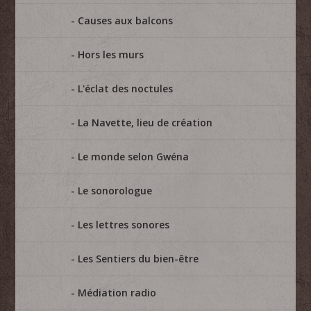
Causes aux balcons
Hors les murs
L'éclat des noctules
La Navette, lieu de création
Le monde selon Gwéna
Le sonorologue
Les lettres sonores
Les Sentiers du bien-être
Médiation radio