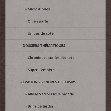
Micro-Ondes
On en parle
Un pas de côté
DOSSIERS THÉMATIQUES
Chroniques sur les déchets
Super Tempête
ÉVASIONS SONORES ET LOISIRS
Allo le Vercors ici le monde
Brins de Jardin