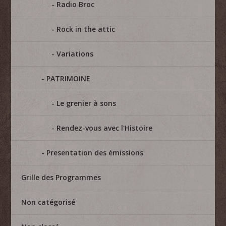
Radio Broc
Rock in the attic
Variations
PATRIMOINE
Le grenier à sons
Rendez-vous avec l'Histoire
Presentation des émissions
Grille des Programmes
Non catégorisé