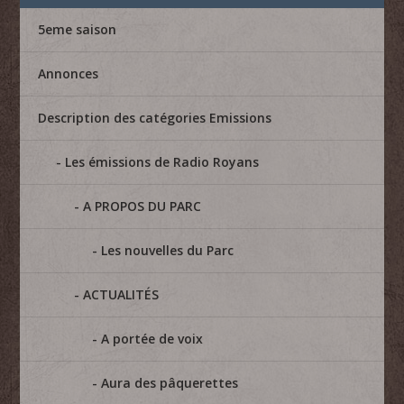
5eme saison
Annonces
Description des catégories Emissions
Les émissions de Radio Royans
A PROPOS DU PARC
Les nouvelles du Parc
ACTUALITÉS
A portée de voix
Aura des pâquerettes