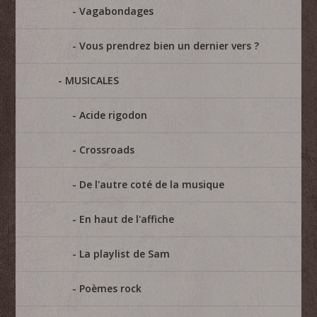
Vagabondages
Vous prendrez bien un dernier vers ?
MUSICALES
Acide rigodon
Crossroads
De l'autre coté de la musique
En haut de l'affiche
La playlist de Sam
Poèmes rock