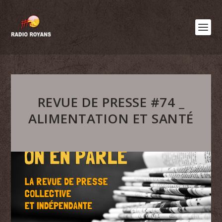
REVUE DE PRESSE #74 _
ALIMENTATION ET SANTÉ