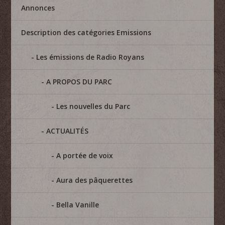
Annonces
Description des catégories Emissions
Les émissions de Radio Royans
A PROPOS DU PARC
Les nouvelles du Parc
ACTUALITÉS
A portée de voix
Aura des pâquerettes
Bella Vanille