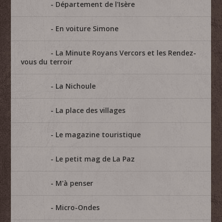
Département de l'Isère
En voiture Simone
La Minute Royans Vercors et les Rendez-
vous du terroir
La Nichoule
La place des villages
Le magazine touristique
Le petit mag de La Paz
M'à penser
Micro-Ondes