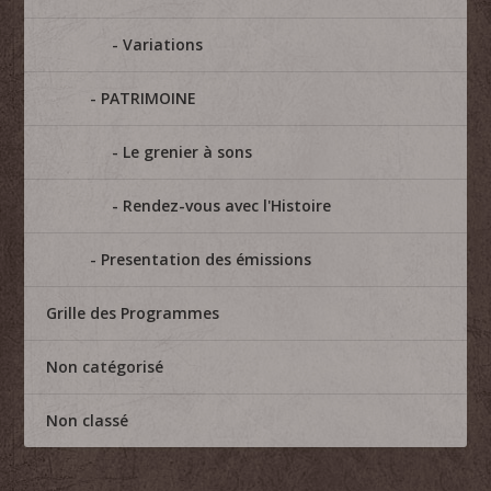
Variations
PATRIMOINE
Le grenier à sons
Rendez-vous avec l'Histoire
Presentation des émissions
Grille des Programmes
Non catégorisé
Non classé