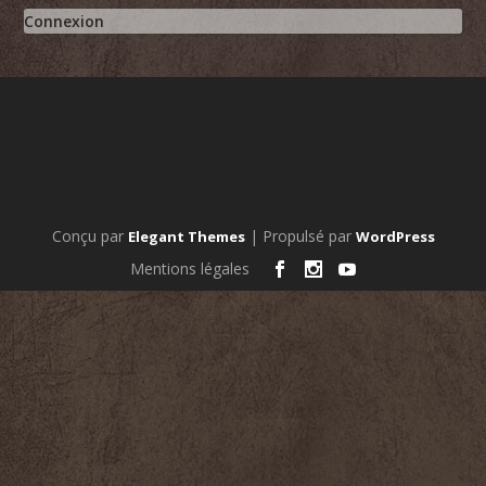
Connexion
Conçu par
| Propulsé par
Elegant Themes
WordPress
Mentions légales