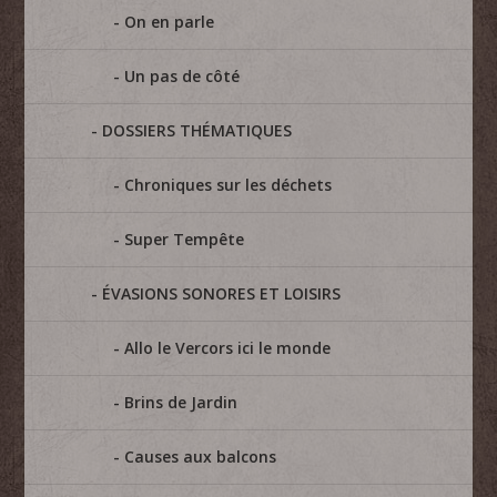
On en parle
Un pas de côté
DOSSIERS THÉMATIQUES
Chroniques sur les déchets
Super Tempête
ÉVASIONS SONORES ET LOISIRS
Allo le Vercors ici le monde
Brins de Jardin
Causes aux balcons