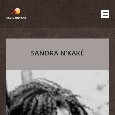
SANDRA N’KAKÉ