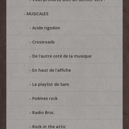
MUSICALES
Acide rigodon
Crossroads
De l'autre coté de la musique
En haut de l'affiche
La playlist de Sam
Poèmes rock
Radio Broc
Rock in the attic