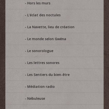
Hors les murs
L'éclat des noctules
La Navette, lieu de création
Le monde selon Gwéna
Le sonorologue
Les lettres sonores
Les Sentiers du bien-être
Médiation radio
Nébuleuse