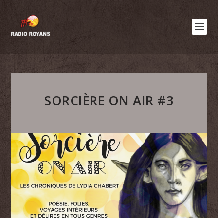
SORCIÈRE ON AIR #3