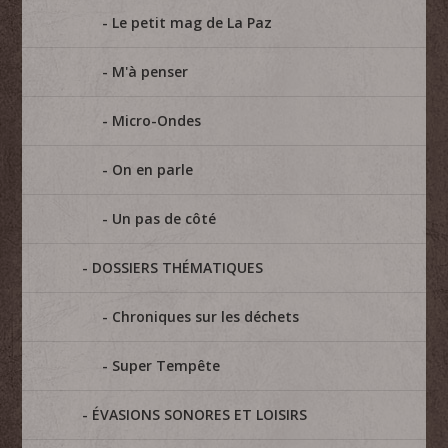
Le petit mag de La Paz
M'à penser
Micro-Ondes
On en parle
Un pas de côté
DOSSIERS THÉMATIQUES
Chroniques sur les déchets
Super Tempête
ÉVASIONS SONORES ET LOISIRS