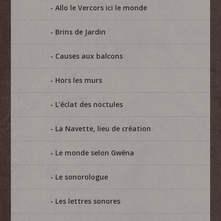
Allo le Vercors ici le monde
Brins de Jardin
Causes aux balcons
Hors les murs
L'éclat des noctules
La Navette, lieu de création
Le monde selon Gwéna
Le sonorologue
Les lettres sonores