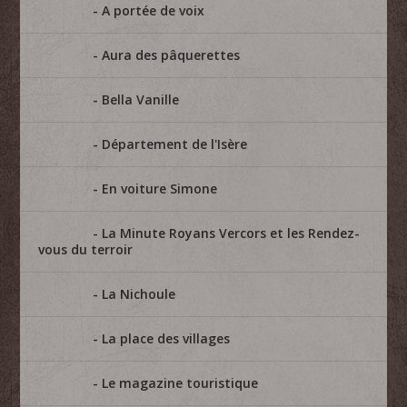
A portée de voix
Aura des pâquerettes
Bella Vanille
Département de l'Isère
En voiture Simone
La Minute Royans Vercors et les Rendez-
vous du terroir
La Nichoule
La place des villages
Le magazine touristique