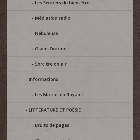
Les Sentiers du bien-être
Médiation radio
Nébuleuse
Osons l'intime !
Sorcière on air
Informations
Les Matins du Royans
LITTÉRATURE ET POÉSIE
Bruits de pages