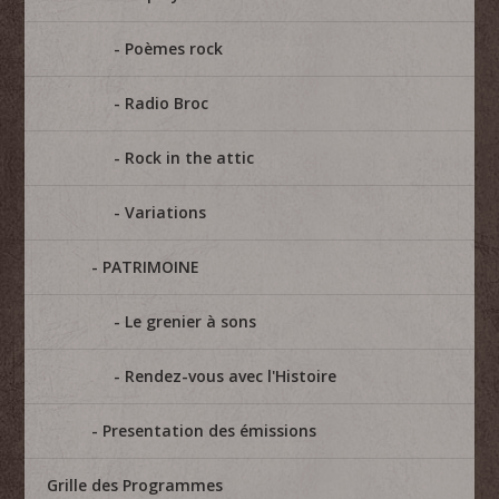
Poèmes rock
Radio Broc
Rock in the attic
Variations
PATRIMOINE
Le grenier à sons
Rendez-vous avec l'Histoire
Presentation des émissions
Grille des Programmes