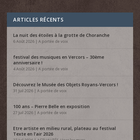
ARTICLES RÉCENTS
La nuit des étoiles à la grotte de Choranche
6 Août 2026
|
A portée de voix
festival des musiques en Vercors – 30ème
anniversaire !
4 Août 2026
|
A portée de voix
Découvrez le Musée des Objets Royans-Vercors !
31 Juil 2026
|
A portée de voix
100 ans – Pierre Belle en exposition
27 Juil 2026
|
A portée de voix
Etre artiste en milieu rural, plateau au festival
Texte en l’air 2026