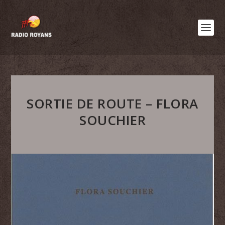
SORTIE DE ROUTE – FLORA
SOUCHIER