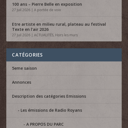
100 ans – Pierre Belle en exposition
27 Juil 2026
|
A portée de voix
Etre artiste en milieu rural, plateau au festival
Texte en l’air 2026
27 Juil 2026
|
ACTUALITÉS
,
Hors les murs
CATÉGORIES
5eme saison
Annonces
Description des catégories Emissions
Les émissions de Radio Royans
A PROPOS DU PARC