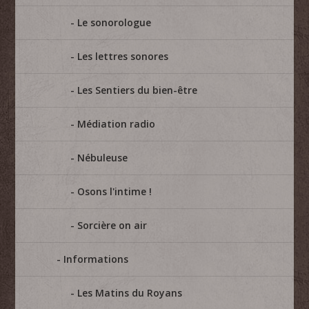
Le sonorologue
Les lettres sonores
Les Sentiers du bien-être
Médiation radio
Nébuleuse
Osons l'intime !
Sorcière on air
Informations
Les Matins du Royans