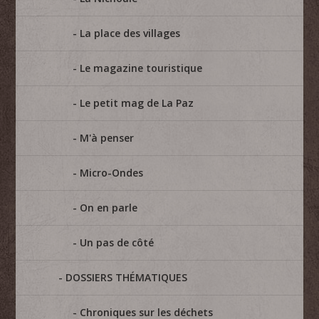
La place des villages
Le magazine touristique
Le petit mag de La Paz
M'à penser
Micro-Ondes
On en parle
Un pas de côté
DOSSIERS THÉMATIQUES
Chroniques sur les déchets