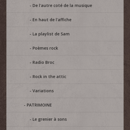
De l'autre coté de la musique
En haut de l'affiche
La playlist de Sam
Poèmes rock
Radio Broc
Rock in the attic
Variations
PATRIMOINE
Le grenier à sons