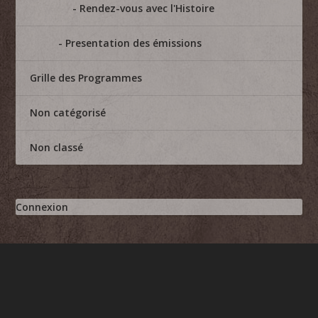
Rendez-vous avec l'Histoire
Presentation des émissions
Grille des Programmes
Non catégorisé
Non classé
Connexion