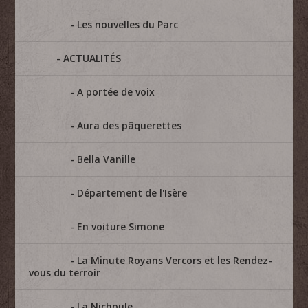
Les nouvelles du Parc
ACTUALITÉS
A portée de voix
Aura des pâquerettes
Bella Vanille
Département de l'Isère
En voiture Simone
La Minute Royans Vercors et les Rendez-
vous du terroir
La Nichoule