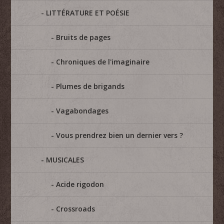
LITTÉRATURE ET POÉSIE
Bruits de pages
Chroniques de l'imaginaire
Plumes de brigands
Vagabondages
Vous prendrez bien un dernier vers ?
MUSICALES
Acide rigodon
Crossroads