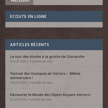
PRÉCÉDENT
ECOUTE EN LIGNE
ARTICLES RÉCENTS
La nuit des étoiles à la grotte de Choranche
6 Août 2026
|
A portée de voix
festival des musiques en Vercors – 30ème
anniversaire !
4 Août 2026
|
A portée de voix
Découvrez le Musée des Objets Royans-Vercors !
31 Juil 2026
|
A portée de voix