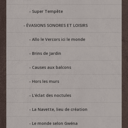
Super Tempête
ÉVASIONS SONORES ET LOISIRS
Allo le Vercors ici le monde
Brins de Jardin
Causes aux balcons
Hors les murs
L'éclat des noctules
La Navette, lieu de création
Le monde selon Gwéna